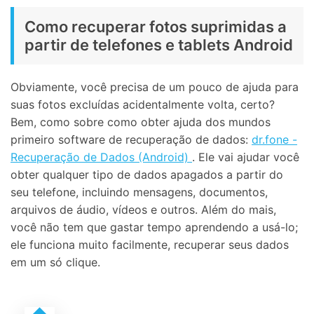
Como recuperar fotos suprimidas a
partir de telefones e tablets Android
Obviamente, você precisa de um pouco de ajuda para
suas fotos excluídas acidentalmente volta, certo?
Bem, como sobre como obter ajuda dos mundos
primeiro software de recuperação de dados:
dr.fone -
Recuperação de Dados (Android)
. Ele vai ajudar você
obter qualquer tipo de dados apagados a partir do
seu telefone, incluindo mensagens, documentos,
arquivos de áudio, vídeos e outros. Além do mais,
você não tem que gastar tempo aprendendo a usá-lo;
ele funciona muito facilmente, recuperar seus dados
em um só clique.