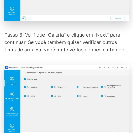
Passo 3. Verifique "Galeria" e clique em "Next" para
continuar. Se você também quiser verificar outros
tipos de arquivo, você pode vê-los ao mesmo tempo.