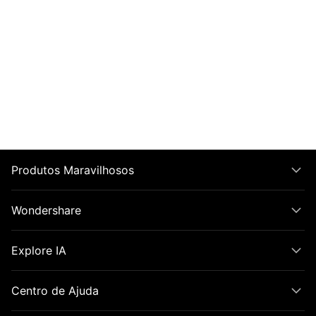
Produtos Maravilhosos
Wondershare
Explore IA
Centro de Ajuda