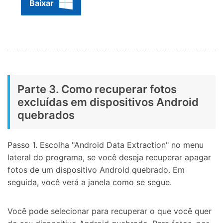
Baixar
Parte 3. Como recuperar fotos
excluídas em dispositivos Android
quebrados
Passo 1. Escolha "Android Data Extraction" no menu
lateral do programa, se você deseja recuperar apagar
fotos de um dispositivo Android quebrado. Em
seguida, você verá a janela como se segue.
Você pode selecionar para recuperar o que você quer