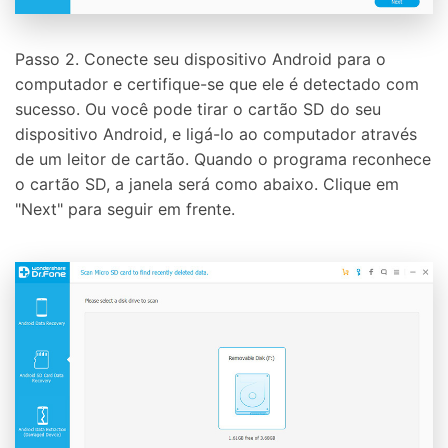
Passo 2. Conecte seu dispositivo Android para o
computador e certifique-se que ele é detectado com
sucesso. Ou você pode tirar o cartão SD do seu
dispositivo Android, e ligá-lo ao computador através
de um leitor de cartão. Quando o programa reconhece
o cartão SD, a janela será como abaixo. Clique em
"Next" para seguir em frente.