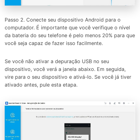
Passo 2. Conecte seu dispositivo Android para o
computador. É importante que você verifique o nível
da bateria do seu telefone é pelo menos 20% para que
você seja capaz de fazer isso facilmente.
Se você não ativar a depuração USB no seu
dispositivo, você verá a janela abaixo. Em seguida,
vire para o seu dispositivo e ativá-lo. Se você já tiver
ativado antes, pule esta etapa.