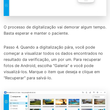
O processo de digitalização vai demorar algum tempo.
Basta esperar e manter o paciente.
Passo 4. Quando a digitalização pára, você pode
começar a visualizar todos os dados encontrados no
resultado da verificação, um por um. Para recuperar
fotos de Android, escolha "Galeria" e você pode
visualizá-los. Marque o item que deseja e clique em
"Recuperar" para salvá-lo.