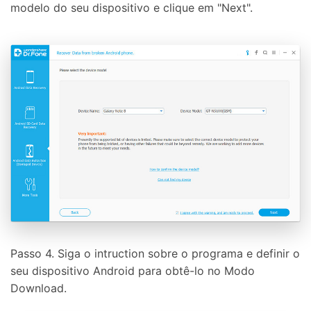
modelo do seu dispositivo e clique em "Next".
Passo 4. Siga o intruction sobre o programa e definir o
seu dispositivo Android para obtê-lo no Modo
Download.