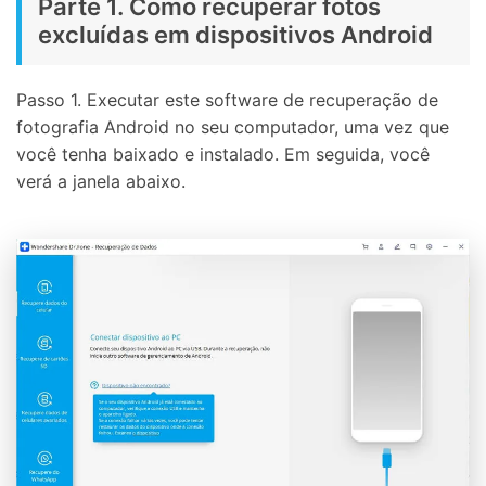
Parte 1. Como recuperar fotos
excluídas em dispositivos Android
Passo 1. Executar este software de recuperação de
fotografia Android no seu computador, uma vez que
você tenha baixado e instalado. Em seguida, você
verá a janela abaixo.