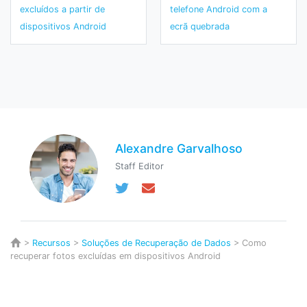
excluídos a partir de
telefone Android com a
dispositivos Android
ecrã quebrada
Alexandre Garvalhoso
Staff Editor
>
Recursos
>
Soluções de Recuperação de Dados
> Como
recuperar fotos excluídas em dispositivos Android