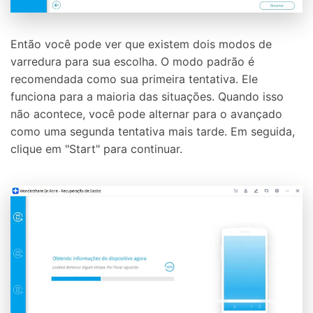
Então você pode ver que existem dois modos de
varredura para sua escolha. O modo padrão é
recomendada como sua primeira tentativa. Ele
funciona para a maioria das situações. Quando isso
não acontece, você pode alternar para o avançado
como uma segunda tentativa mais tarde. Em seguida,
clique em "Start" para continuar.