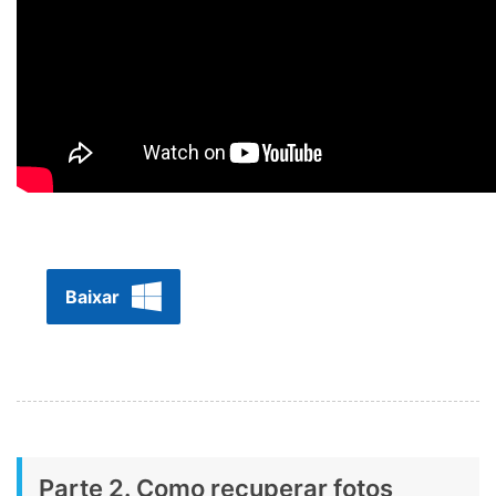
Baixar
Parte 2. Como recuperar fotos