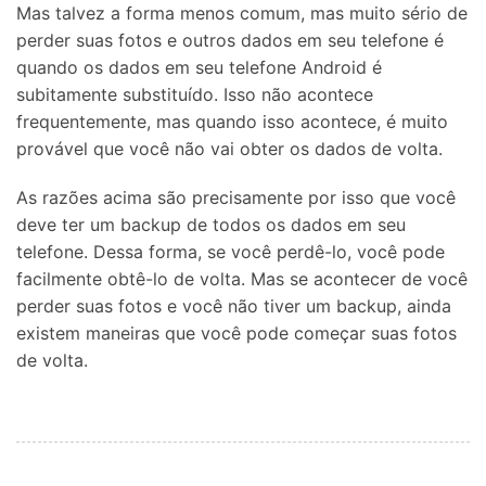
Mas talvez a forma menos comum, mas muito sério de
perder suas fotos e outros dados em seu telefone é
quando os dados em seu telefone Android é
subitamente substituído. Isso não acontece
frequentemente, mas quando isso acontece, é muito
provável que você não vai obter os dados de volta.
As razões acima são precisamente por isso que você
deve ter um backup de todos os dados em seu
telefone. Dessa forma, se você perdê-lo, você pode
facilmente obtê-lo de volta. Mas se acontecer de você
perder suas fotos e você não tiver um backup, ainda
existem maneiras que você pode começar suas fotos
de volta.