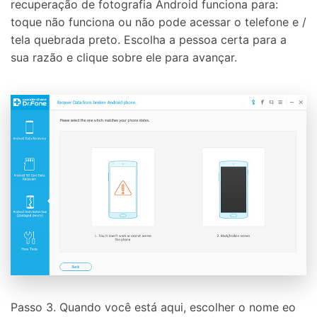
recuperação de fotografia Android funciona para:
toque não funciona ou não pode acessar o telefone e /
tela quebrada preto. Escolha a pessoa certa para a
sua razão e clique sobre ele para avançar.
Passo 3. Quando você está aqui, escolher o nome eo