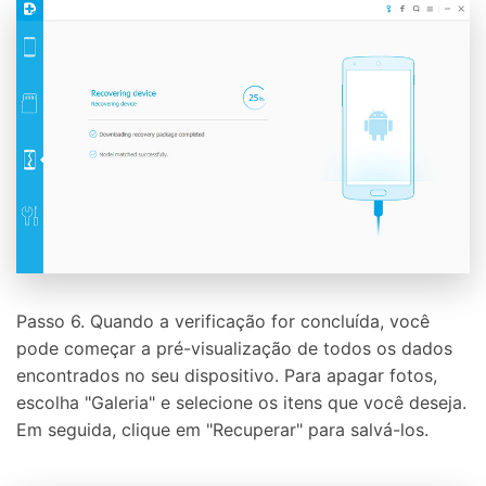
Passo 6. Quando a verificação for concluída, você
pode começar a pré-visualização de todos os dados
encontrados no seu dispositivo. Para apagar fotos,
escolha "Galeria" e selecione os itens que você deseja.
Em seguida, clique em "Recuperar" para salvá-los.