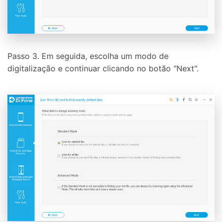
Passo 3. Em seguida, escolha um modo de
digitalização e continuar clicando no botão "Next".