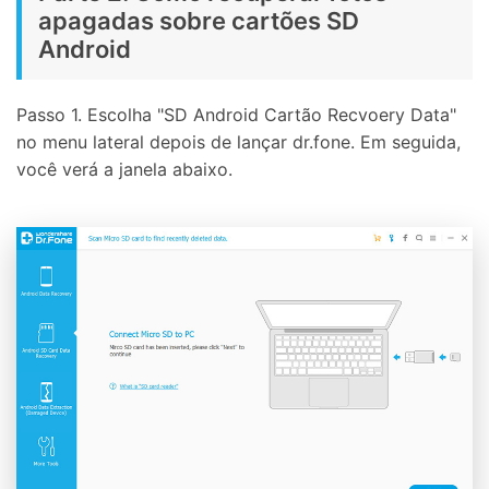
apagadas sobre cartões SD
Android
Passo 1. Escolha "SD Android Cartão Recvoery Data"
no menu lateral depois de lançar dr.fone. Em seguida,
você verá a janela abaixo.