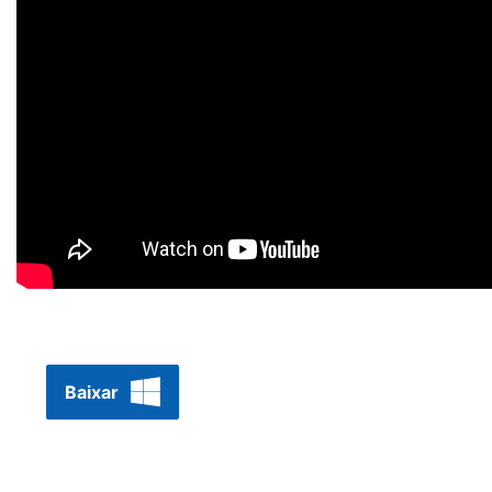
Baixar