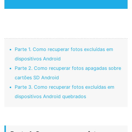
Parte 1. Como recuperar fotos excluídas em
dispositivos Android
Parte 2. Como recuperar fotos apagadas sobre
cartões SD Android
Parte 3. Como recuperar fotos excluídas em
dispositivos Android quebrados