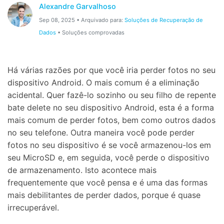
Alexandre Garvalhoso
Proteção do celular
Sep 08, 2025 • Arquivado para:
Soluções de Recuperação de
Dados
• Soluções comprovadas
Encontre Mais Soluções
Há várias razões por que você iria perder fotos no seu
dispositivo Android. O mais comum é a eliminação
acidental. Quer fazê-lo sozinho ou seu filho de repente
bate delete no seu dispositivo Android, esta é a forma
mais comum de perder fotos, bem como outros dados
no seu telefone. Outra maneira você pode perder
fotos no seu dispositivo é se você armazenou-los em
seu MicroSD e, em seguida, você perde o dispositivo
de armazenamento. Isto acontece mais
frequentemente que você pensa e é uma das formas
mais debilitantes de perder dados, porque é quase
irrecuperável.