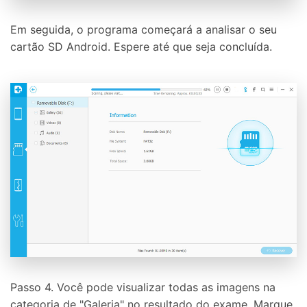
Em seguida, o programa começará a analisar o seu
cartão SD Android. Espere até que seja concluída.
Passo 4. Você pode visualizar todas as imagens na
categoria de "Galeria" no resultado do exame. Marque