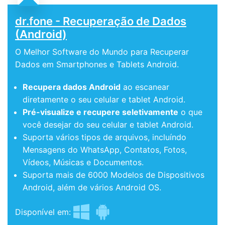
dr.fone - Recuperação de Dados
(Android)
O Melhor Software do Mundo para Recuperar
Dados em Smartphones e Tablets Android.
Recupera dados Android
ao escanear
diretamente o seu celular e tablet Android.
Pré-visualize e recupere seletivamente
o que
você desejar do seu celular e tablet Android.
Suporta vários tipos de arquivos, incluíndo
Mensagens do WhatsApp, Contatos, Fotos,
Vídeos, Músicas e Documentos.
Suporta mais de 6000 Modelos de Dispositivos
Android, além de vários Android OS.
Disponível em: