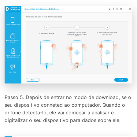
Passo 5. Depois de entrar no modo de download, se o
seu dispositivo conneted ao computador. Quando o
dr.fone detecta-lo, ele vai começar a analisar e
digitalizar o seu dispositivo para dados sobre ele.