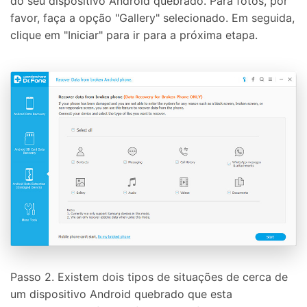
do seu dispositivo Android quebrado. Para fotos, por
favor, faça a opção "Gallery" selecionado. Em seguida,
clique em "Iniciar" para ir para a próxima etapa.
Passo 2. Existem dois tipos de situações de cerca de
um dispositivo Android quebrado que esta