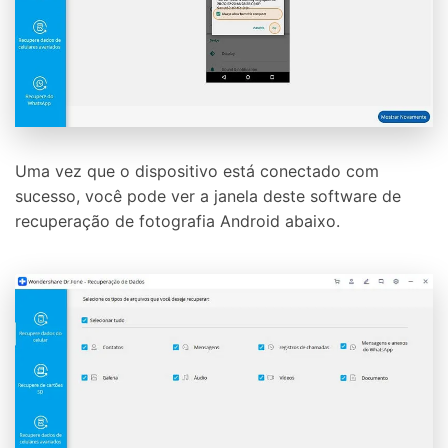
Uma vez que o dispositivo está conectado com
sucesso, você pode ver a janela deste software de
recuperação de fotografia Android abaixo.