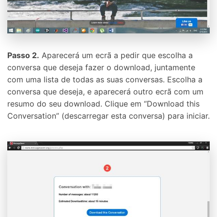
Passo 2.
Aparecerá um ecrã a pedir que escolha a
conversa que deseja fazer o download, juntamente
com uma lista de todas as suas conversas. Escolha a
conversa que deseja, e aparecerá outro ecrã com um
resumo do seu download. Clique em “Download this
Conversation” (descarregar esta conversa) para iniciar.