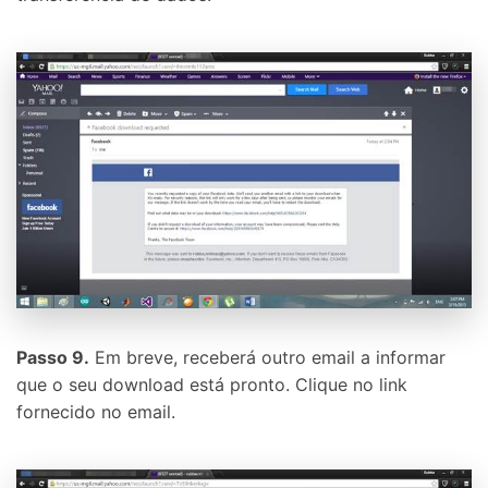
Passo 9.
Em breve, receberá outro email a informar
que o seu download está pronto. Clique no link
fornecido no email.