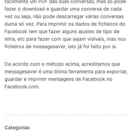
facilmente um PDF das suas conversas, mas só pode
fazer o download e guardar uma conversa de cada
vez ou seja, não pode descarregar várias conversas
duma só vez. Para imprimir os dados de ficheiros do
Facebook tem que fazer alguns ajustes de tipo de
letra, etc para fazer com que sejam visíveis, mas nos
ficheiros de messagesaver, isto já foi feito por si.
De acordo com o método acima, acreditamos que
messagesaver é uma ótima ferramenta para exportar,
guardar e imprimir mensagens de Facebook no
Facebook.com.
Categorias