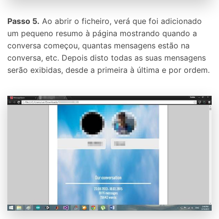
Passo 5.
Ao abrir o ficheiro, verá que foi adicionado
um pequeno resumo à página mostrando quando a
conversa começou, quantas mensagens estão na
conversa, etc. Depois disto todas as suas mensagens
serão exibidas, desde a primeira à última e por ordem.