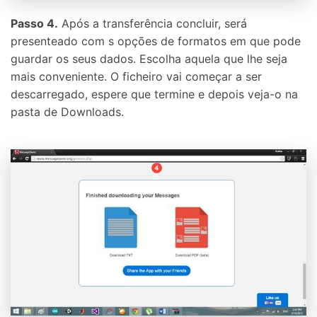
Passo 4.
Após a transferência concluir, será
presenteado com s opções de formatos em que pode
guardar os seus dados. Escolha aquela que lhe seja
mais conveniente. O ficheiro vai começar a ser
descarregado, espere que termine e depois veja-o na
pasta de Downloads.