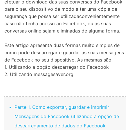
efetuar o download das suas conversas do Facebook
para o seu dispositivo de modo a ter uma cópia de
segurança que possa ser utilizadaconvenientemente
caso não tenha acesso ao Facebook, ou as suas
conversas online sejam eliminadas de alguma forma.
Este artigo apresenta duas formas muito simples de
como pode descarregar e guardar as suas mensagens
de Facebook no seu dispositivo. As mesmas são:
1. Utilizando a opção descarregar do Facebook
2. Utilizando messagesaver.org
Parte 1. Como exportar, guardar e imprimir
Mensagens do Facebook utilizando a opção de
descarregamento de dados do Facebook