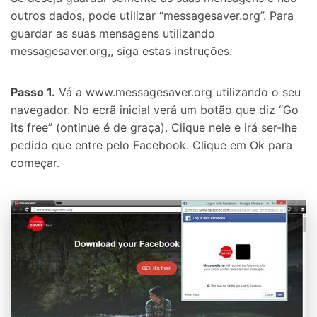
outros dados, pode utilizar “messagesaver.org”. Para
guardar as suas mensagens utilizando
messagesaver.org,, siga estas instruções:
Passo 1.
Vá a www.messagesaver.org utilizando o seu
navegador. No ecrã inicial verá um botão que diz “Go
its free” (ontinue é de graça). Clique nele e irá ser-lhe
pedido que entre pelo Facebook. Clique em Ok para
começar.