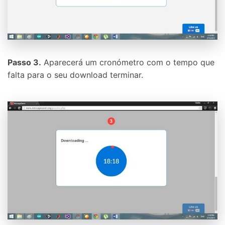
Passo 3.
Aparecerá um cronómetro com o tempo que
falta para o seu download terminar.