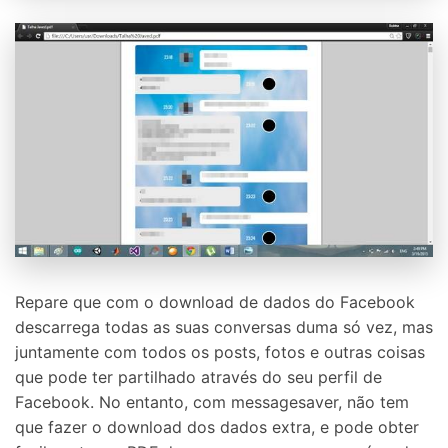
Repare que com o download de dados do Facebook
descarrega todas as suas conversas duma só vez, mas
juntamente com todos os posts, fotos e outras coisas
que pode ter partilhado através do seu perfil de
Facebook. No entanto, com messagesaver, não tem
que fazer o download dos dados extra, e pode obter