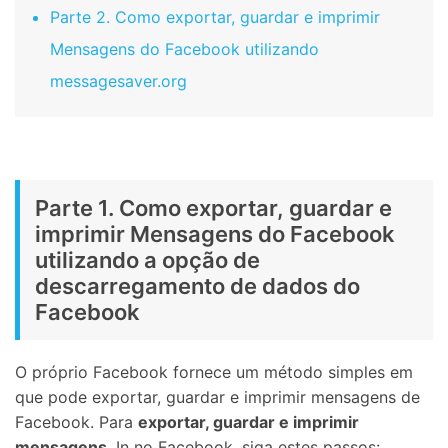
Parte 2. Como exportar, guardar e imprimir
Mensagens do Facebook utilizando
messagesaver.org
Parte 1. Como exportar, guardar e
imprimir Mensagens do Facebook
utilizando a opção de
descarregamento de dados do
Facebook
O próprio Facebook fornece um método simples em
que pode exportar, guardar e imprimir mensagens de
Facebook. Para
exportar, guardar e imprimir
mensagens
. In no Facebook, siga estes passos: