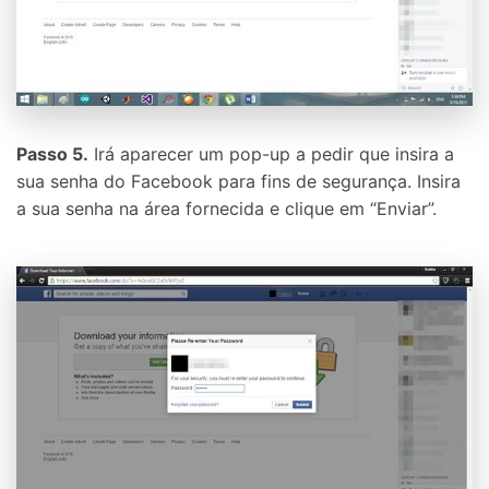
Passo 5.
Irá aparecer um pop-up a pedir que insira a
sua senha do Facebook para fins de segurança. Insira
a sua senha na área fornecida e clique em “Enviar”.