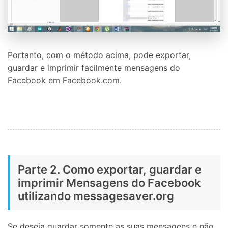
Portanto, com o método acima, pode exportar,
guardar e imprimir facilmente mensagens do
Facebook em Facebook.com.
Parte 2. Como exportar, guardar e
imprimir Mensagens do Facebook
utilizando messagesaver.org
Se deseja guardar somente as suas mensagens e não