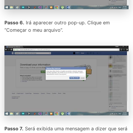
Passo 6.
Irá aparecer outro pop-up. Clique em
“Começar o meu arquivo”.
Passo 7.
Será exibida uma mensagem a dizer que será