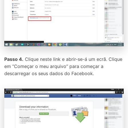
Passo 4.
Clique neste link e abrir-se-á um ecrã. Clique
em “Começar o meu arquivo” para começar a
descarregar os seus dados do Facebook.