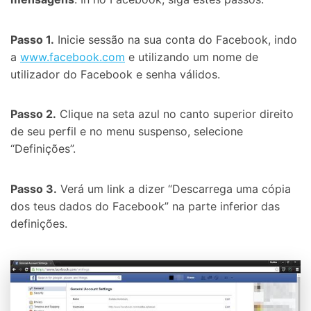
Passo 1.
Inicie sessão na sua conta do Facebook, indo
a
www.facebook.com
e utilizando um nome de
utilizador do Facebook e senha válidos.
Passo 2.
Clique na seta azul no canto superior direito
de seu perfil e no menu suspenso, selecione
“Definições”.
Passo 3.
Verá um link a dizer “Descarrega uma cópia
dos teus dados do Facebook” na parte inferior das
definições.