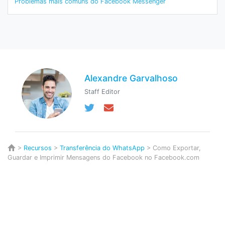
Problemas mais comuns do Facebook Messenger
Alexandre Garvalhoso
Staff Editor
>
Recursos
>
Transferência do WhatsApp
> Como Exportar,
Guardar e Imprimir Mensagens do Facebook no Facebook.com