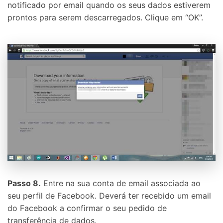
notificado por email quando os seus dados estiverem
prontos para serem descarregados. Clique em “OK”.
Passo 8.
Entre na sua conta de email associada ao
seu perfil de Facebook. Deverá ter recebido um email
do Facebook a confirmar o seu pedido de
transferência de dados.