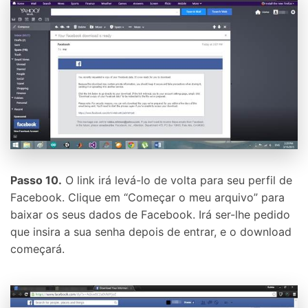
Passo 10.
O link irá levá-lo de volta para seu perfil de
Facebook. Clique em “Começar o meu arquivo” para
baixar os seus dados de Facebook. Irá ser-lhe pedido
que insira a sua senha depois de entrar, e o download
começará.