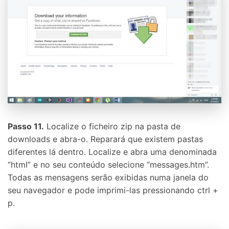
Passo 11.
Localize o ficheiro zip na pasta de
downloads e abra-o. Reparará que existem pastas
diferentes lá dentro. Localize e abra uma denominada
“html” e no seu conteúdo selecione “messages.htm”.
Todas as mensagens serão exibidas numa janela do
seu navegador e pode imprimi-las pressionando ctrl +
p.