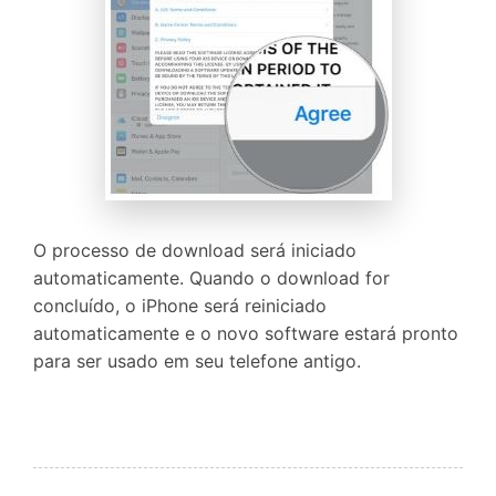
O processo de download será iniciado
automaticamente. Quando o download for
concluído, o iPhone será reiniciado
automaticamente e o novo software estará pronto
para ser usado em seu telefone antigo.