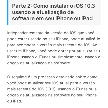
Parte 2: Como instalar o iOS 10.3
usando a atualização de
software em seu iPhone ou iPad
Independentemente da versão do iOS que você
pode estar usando no seu iPhone, pode atualizá-lo
para acomodar a versão mais recente do iOS. Ao
usar um iPhone, você pode optar por atualizar seu
iPhone usando o iTunes ou simplesmente usando a
opção de atualização de software.
O seguinte é um processo detalhado sobre como
você pode atualizar seu iOS atual para a versão
mais recente do iOS (10.3), usando o iTunes ou a
opção de atualização de software no seu iPhone
ou iPad.