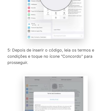
5: Depois de inserir o código, leia os termos e
condições e toque no ícone "Concordo" para
prosseguir.