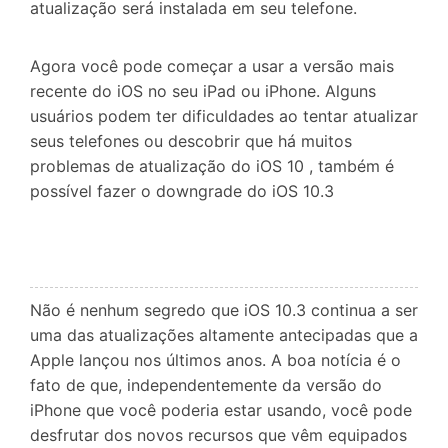
atualização será instalada em seu telefone.
Agora você pode começar a usar a versão mais
recente do iOS no seu iPad ou iPhone. Alguns
usuários podem ter dificuldades ao tentar atualizar
seus telefones ou descobrir que há muitos
problemas de atualização do iOS 10 , também é
possível fazer o downgrade do iOS 10.3
Não é nenhum segredo que iOS 10.3 continua a ser
uma das atualizações altamente antecipadas que a
Apple lançou nos últimos anos. A boa notícia é o
fato de que, independentemente da versão do
iPhone que você poderia estar usando, você pode
desfrutar dos novos recursos que vêm equipados