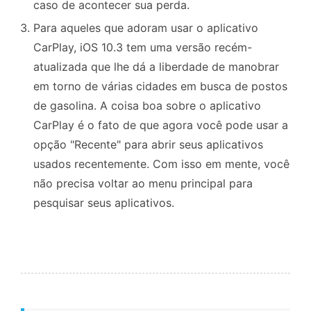
caso de acontecer sua perda.
Para aqueles que adoram usar o aplicativo
CarPlay, iOS 10.3 tem uma versão recém-
atualizada que lhe dá a liberdade de manobrar
em torno de várias cidades em busca de postos
de gasolina. A coisa boa sobre o aplicativo
CarPlay é o fato de que agora você pode usar a
opção "Recente" para abrir seus aplicativos
usados recentemente. Com isso em mente, você
não precisa voltar ao menu principal para
pesquisar seus aplicativos.