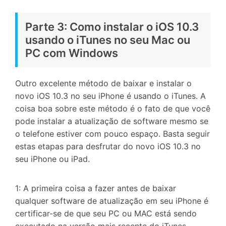
Parte 3: Como instalar o iOS 10.3
usando o iTunes no seu Mac ou
PC com Windows
Outro excelente método de baixar e instalar o
novo iOS 10.3 no seu iPhone é usando o iTunes. A
coisa boa sobre este método é o fato de que você
pode instalar a atualização de software mesmo se
o telefone estiver com pouco espaço. Basta seguir
estas etapas para desfrutar do novo iOS 10.3 no
seu iPhone ou iPad.
1: A primeira coisa a fazer antes de baixar
qualquer software de atualização em seu iPhone é
certificar-se de que seu PC ou MAC está sendo
executado na versão mais recente do iTunes.