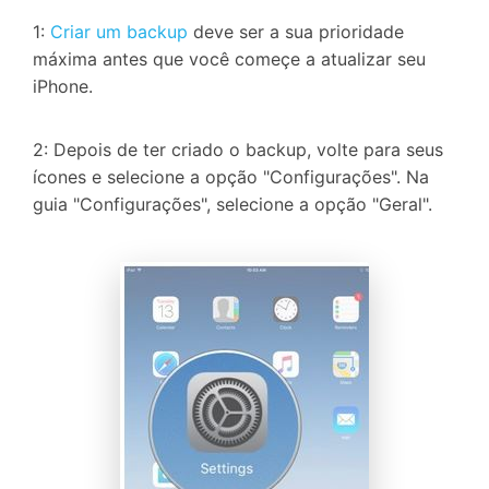
1:
Criar um backup
deve ser a sua prioridade
máxima antes que você começe a atualizar seu
iPhone.
2: Depois de ter criado o backup, volte para seus
ícones e selecione a opção "Configurações". Na
guia "Configurações", selecione a opção "Geral".