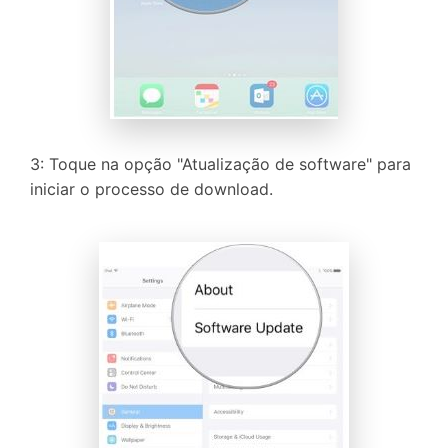
3: Toque na opção "Atualização de software" para
iniciar o processo de download.