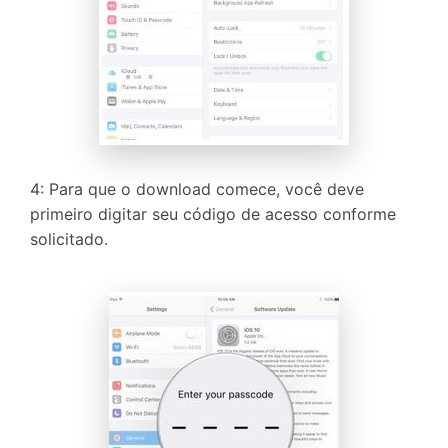
4: Para que o download comece, você deve
primeiro digitar seu código de acesso conforme
solicitado.