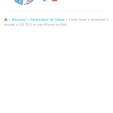
>
Recursos
>
Gerenciador de Celular
> Como fazer o download e
instalar o iOS 10.3 no seu iPhone ou iPad