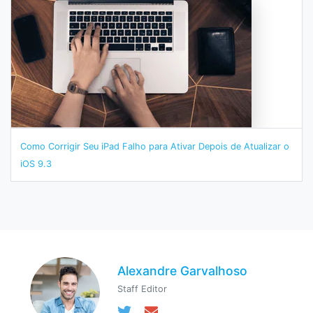
Como Corrigir Seu iPad Falho para Ativar Depois de Atualizar o
iOS 9.3
Alexandre Garvalhoso
Staff Editor