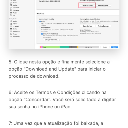
5: Clique nesta opção e finalmente selecione a
opção "Download and Update" para iniciar o
processo de download.
6: Aceite os Termos e Condições clicando na
opção "Concordar". Você será solicitado a digitar
sua senha no iPhone ou iPad.
7: Uma vez que a atualização foi baixada, a