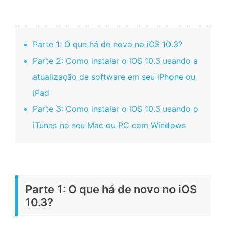
Parte 1: O que há de novo no iOS 10.3?
Parte 2: Como instalar o iOS 10.3 usando a
atualização de software em seu iPhone ou
iPad
Parte 3: Como instalar o iOS 10.3 usando o
iTunes no seu Mac ou PC com Windows
Parte 1: O que há de novo no iOS
10.3?