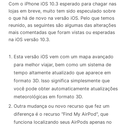
Com o iPhone iOS 10.3 esperado para chagar nas
lojas em breve, muito tem sido especulado sobre
o que há de novo na versão iOS. Pelo que temos
reunido, as seguintes são algumas das alterações
mais comentadas que foram vistas ou esperadas
na iOS versão 10.3.
Esta versão iOS vem com um mapa avançado
para melhor viajar, bem como um sistema de
tempo altamente atualizado que aparece em
formato 3D. Isso significa simplesmente que
você pode obter automaticamente atualizações
meteorológicas em formato 3D.
Outra mudança ou novo recurso que fez um
diferença é o recurso "Find My AirPod", que
funciona localizando seus AirPods apenas no