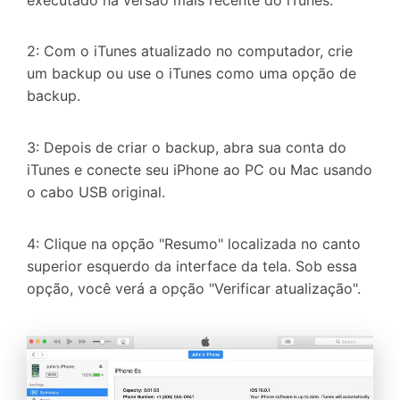
2: Com o iTunes atualizado no computador, crie
um backup ou use o iTunes como uma opção de
backup.
3: Depois de criar o backup, abra sua conta do
iTunes e conecte seu iPhone ao PC ou Mac usando
o cabo USB original.
4: Clique na opção "Resumo" localizada no canto
superior esquerdo da interface da tela. Sob essa
opção, você verá a opção "Verificar atualização".