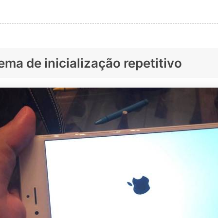
ema de inicialização repetitivo