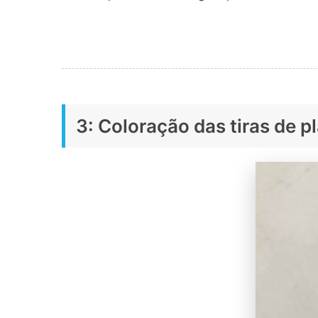
3: Coloração das tiras de p