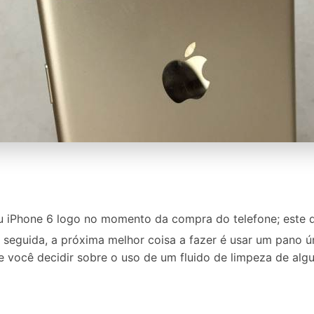
 iPhone 6 logo no momento da compra do telefone; este de
em seguida, a próxima melhor coisa a fazer é usar um pano 
você decidir sobre o uso de um fluido de limpeza de algu