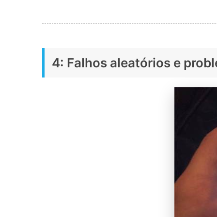
4: Falhos aleatórios e probl