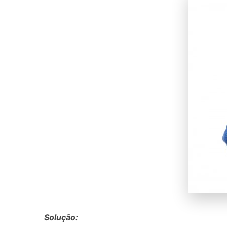
Solução: