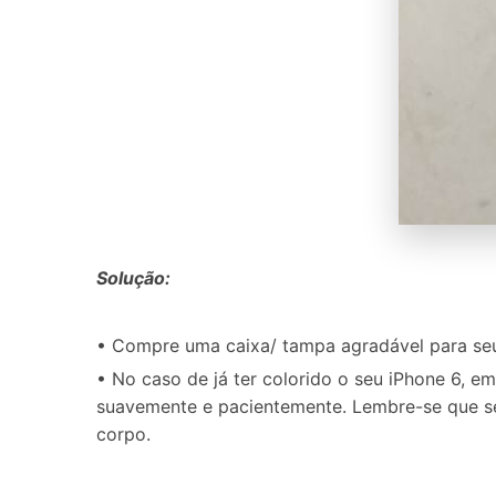
Solução:
• Compre uma caixa/ tampa agradável para seu
• No caso de já ter colorido o seu iPhone 6, 
suavemente e pacientemente. Lembre-se que se 
corpo.