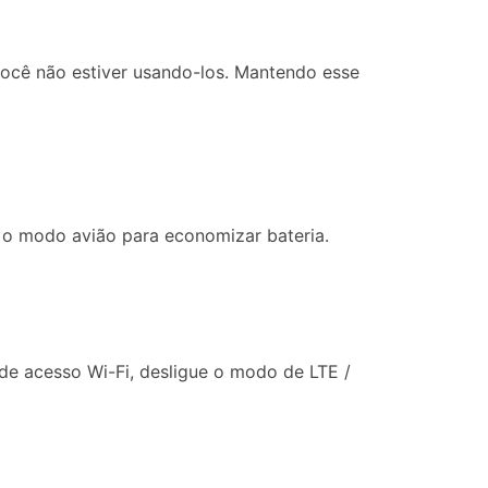
você não estiver usando-los. Mantendo esse
 o modo avião para economizar bateria.
e acesso Wi-Fi, desligue o modo de LTE /