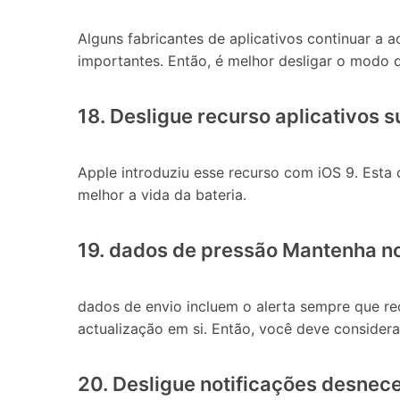
Alguns fabricantes de aplicativos continuar a 
importantes. Então, é melhor desligar o modo d
18. Desligue recurso aplicativos 
Apple introduziu esse recurso com iOS 9. Esta 
melhor a vida da bateria.
19. dados de pressão Mantenha n
dados de envio incluem o alerta sempre que re
actualização em si. Então, você deve considera
20. Desligue notificações desnec