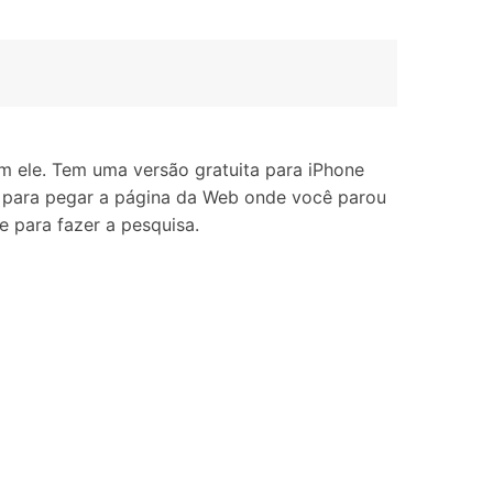
 ele. Tem uma versão gratuita para iPhone
 para pegar a página da Web onde você parou
e para fazer a pesquisa.