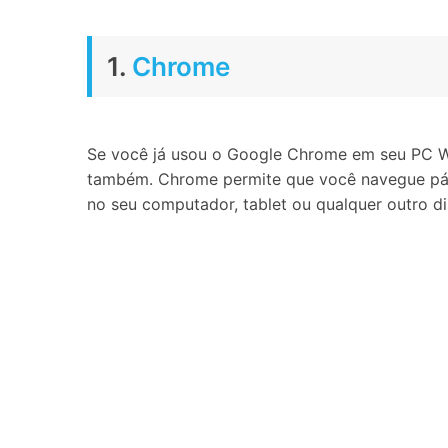
1.
Chrome
Se você já usou o Google Chrome em seu PC Wi
também. Chrome permite que você navegue pág
no seu computador, tablet ou qualquer outro d