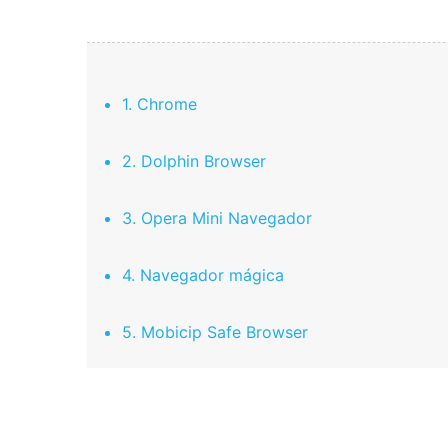
1. Chrome
2. Dolphin Browser
3. Opera Mini Navegador
4. Navegador mágica
5. Mobicip Safe Browser