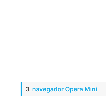
3.
navegador Opera Mini