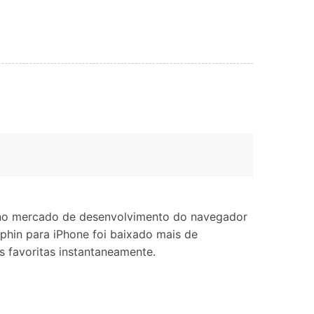
as no mercado de desenvolvimento do navegador
phin para iPhone foi baixado mais de
 favoritas instantaneamente.