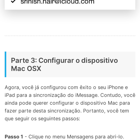
Parte 3: Configurar o dispositivo
Mac OSX
Agora, você já configurou com êxito o seu iPhone e
iPad para a sincronização do iMessage. Contudo, você
ainda pode querer configurar o dispositivo Mac para
fazer parte desta sincronização. Portanto, você tem
que seguir os seguintes passos:
Passo 1
- Clique no menu Mensagens para abri-lo.