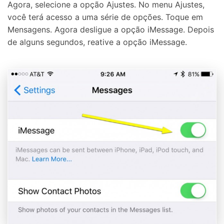
Agora, selecione a opção Ajustes. No menu Ajustes,
você terá acesso a uma série de opções. Toque em
Mensagens. Agora desligue a opção iMessage. Depois
de alguns segundos, reative a opção iMessage.