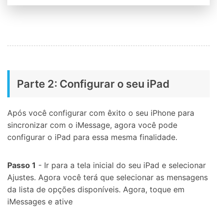
Parte 2: Configurar o seu iPad
Após você configurar com êxito o seu iPhone para
sincronizar com o iMessage, agora você pode
configurar o iPad para essa mesma finalidade.
Passo 1
- Ir para a tela inicial do seu iPad e selecionar
Ajustes. Agora você terá que selecionar as mensagens
da lista de opções disponíveis. Agora, toque em
iMessages e ative