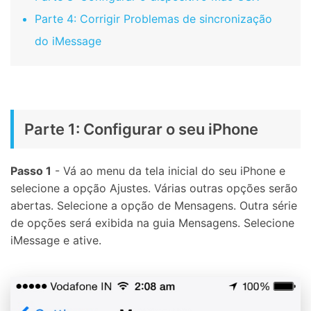
Parte 4: Corrigir Problemas de sincronização
do iMessage
Parte 1: Configurar o seu iPhone
Passo 1
- Vá ao menu da tela inicial do seu iPhone e
selecione a opção Ajustes. Várias outras opções serão
abertas. Selecione a opção de Mensagens. Outra série
de opções será exibida na guia Mensagens. Selecione
iMessage e ative.