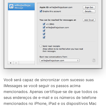
Você será capaz de sincronizar com sucesso suas
iMessages se você seguir os passos acima
mencionados. Apenas certifique-se de que todos os
seus endereços de e-mail e os números de telefone
mencionados no iPhone, iPad e os dispositivos Mac