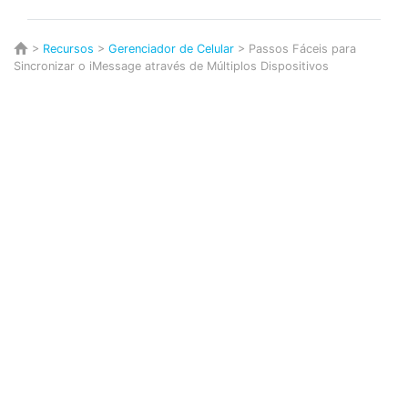
>
Recursos
>
Gerenciador de Celular
> Passos Fáceis para
Sincronizar o iMessage através de Múltiplos Dispositivos