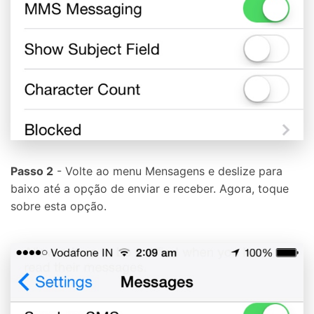
Passo 2
- Volte ao menu Mensagens e deslize para
baixo até a opção de enviar e receber. Agora, toque
sobre esta opção.