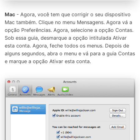
Mac
- Agora, você tem que corrigir o seu dispositivo
Mac também. Clique no menu Mensagens. Agora vá a
opção Preferências. Agora, selecione a opção Contas.
Sob essa guia, desmarque a opção intitulada Ativar
esta conta. Agora, feche todos os menus. Depois de
alguns segundos, abra o menu e vá para a guia Contas
e marque a opção Ativar esta conta.