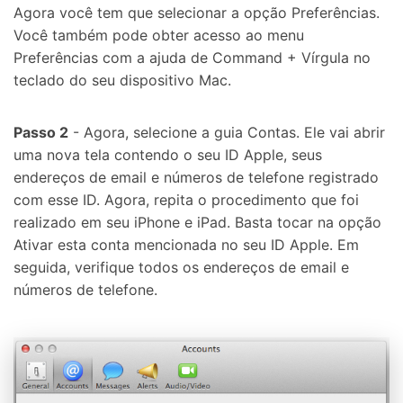
Agora você tem que selecionar a opção Preferências.
Você também pode obter acesso ao menu
Preferências com a ajuda de Command + Vírgula no
teclado do seu dispositivo Mac.
Passo 2
- Agora, selecione a guia Contas. Ele vai abrir
uma nova tela contendo o seu ID Apple, seus
endereços de email e números de telefone registrado
com esse ID. Agora, repita o procedimento que foi
realizado em seu iPhone e iPad. Basta tocar na opção
Ativar esta conta mencionada no seu ID Apple. Em
seguida, verifique todos os endereços de email e
números de telefone.