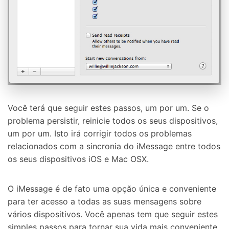
Você terá que seguir estes passos, um por um. Se o
problema persistir, reinicie todos os seus dispositivos,
um por um. Isto irá corrigir todos os problemas
relacionados com a sincronia do iMessage entre todos
os seus dispositivos iOS e Mac OSX.
O iMessage é de fato uma opção única e conveniente
para ter acesso a todas as suas mensagens sobre
vários dispositivos. Você apenas tem que seguir estes
simples passos para tornar sua vida mais conveniente