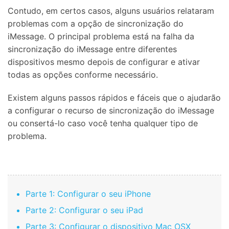
Contudo, em certos casos, alguns usuários relataram
problemas com a opção de sincronização do
iMessage. O principal problema está na falha da
sincronização do iMessage entre diferentes
dispositivos mesmo depois de configurar e ativar
todas as opções conforme necessário.
Existem alguns passos rápidos e fáceis que o ajudarão
a configurar o recurso de sincronização do iMessage
ou consertá-lo caso você tenha qualquer tipo de
problema.
Parte 1: Configurar o seu iPhone
Parte 2: Configurar o seu iPad
Parte 3: Configurar o dispositivo Mac OSX