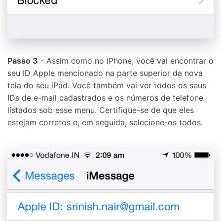
Tecnologia de IA, sem complicação
Teste Online
Abrir APP
Passo 3
- Assim como no iPhone, você vai encontrar o
seu ID Apple mencionado na parte superior da nova
tela do seu iPad. Você também vai ver todos os seus
IDs de e-mail cadastrados e os números de telefone
listados sob esse menu. Certifique-se de que eles
estejam corretos e, em seguida, selecione-os todos.