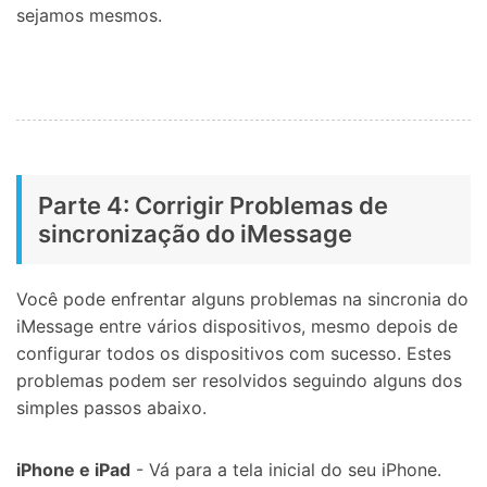
sejamos mesmos.
Parte 4: Corrigir Problemas de
sincronização do iMessage
Você pode enfrentar alguns problemas na sincronia do
iMessage entre vários dispositivos, mesmo depois de
configurar todos os dispositivos com sucesso. Estes
problemas podem ser resolvidos seguindo alguns dos
simples passos abaixo.
iPhone e iPad
- Vá para a tela inicial do seu iPhone.