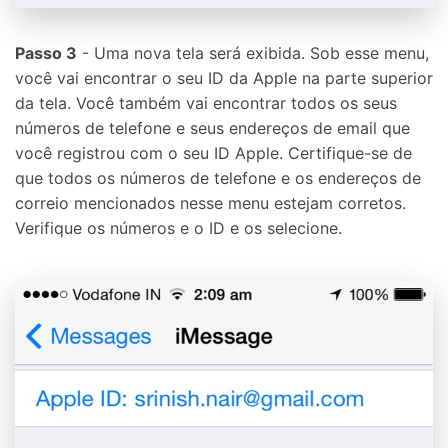
Passo 3
- Uma nova tela será exibida. Sob esse menu,
você vai encontrar o seu ID da Apple na parte superior
da tela. Você também vai encontrar todos os seus
números de telefone e seus endereços de email que
você registrou com o seu ID Apple. Certifique-se de
que todos os números de telefone e os endereços de
correio mencionados nesse menu estejam corretos.
Verifique os números e o ID e os selecione.