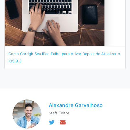
Como Corrigir Seu iPad Falho para Ativar Depois de Atualizar o
iOS 9.3
Alexandre Garvalhoso
Staff Editor