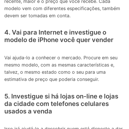
recente, maior é o preço que você recebe. Cada
modelo vem com diferentes especificações, também
devem ser tomadas em conta.
4. Vai para Internet e investigue o
modelo de iPhone você quer vender
Vai ajuda-lo a conhecer o mercado. Procure em seu
mesmo modelo, com as mesmas características e,
talvez, o mesmo estado como o seu para uma
estimativa de preço que poderia conseguir.
5. Investigue si há lojas on-line e lojas
da cidade com telefones celulares
usados a venda
Isso irá ajudá-lo a descobrir quem está disposto a dar