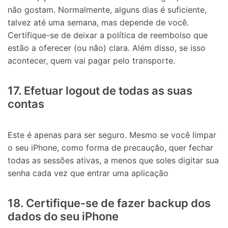
não gostam. Normalmente, alguns dias é suficiente,
talvez até uma semana, mas depende de você.
Certifique-se de deixar a política de reembolso que
estão a oferecer (ou não) clara. Além disso, se isso
acontecer, quem vai pagar pelo transporte.
17. Efetuar logout de todas as suas
contas
Este é apenas para ser seguro. Mesmo se você limpar
o seu iPhone, como forma de precaução, quer fechar
todas as sessões ativas, a menos que soles digitar sua
senha cada vez que entrar uma aplicação
18. Certifique-se de fazer backup dos
dados do seu iPhone