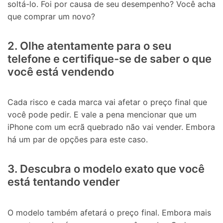
soltá-lo. Foi por causa de seu desempenho? Você acha
que comprar um novo?
2. Olhe atentamente para o seu
telefone e certifique-se de saber o que
você está vendendo
Cada risco e cada marca vai afetar o preço final que
você pode pedir. E vale a pena mencionar que um
iPhone com um ecrã quebrado não vai vender. Embora
há um par de opções para este caso.
3. Descubra o modelo exato que você
está tentando vender
O modelo também afetará o preço final. Embora mais