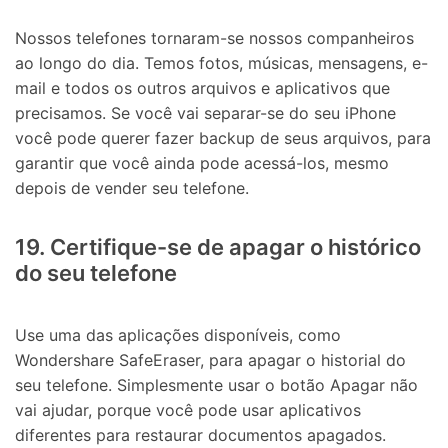
Nossos telefones tornaram-se nossos companheiros
ao longo do dia. Temos fotos, músicas, mensagens, e-
mail e todos os outros arquivos e aplicativos que
precisamos. Se você vai separar-se do seu iPhone
você pode querer fazer backup de seus arquivos, para
garantir que você ainda pode acessá-los, mesmo
depois de vender seu telefone.
19. Certifique-se de apagar o histórico
do seu telefone
Use uma das aplicações disponíveis, como
Wondershare SafeEraser, para apagar o historial do
seu telefone. Simplesmente usar o botão Apagar não
vai ajudar, porque você pode usar aplicativos
diferentes para restaurar documentos apagados.