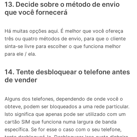
13. Decide sobre o método de envio
que você fornecerá
Há muitas opções aqui. É melhor que você ofereça
três ou quatro métodos de envio, para que o cliente
sinta-se livre para escolher o que funciona melhor
para ele / ela.
14. Tente desbloquear o telefone antes
de vender
Alguns dos telefones, dependendo de onde você o
obteve, podem ser bloqueados a uma rede particular.
Isto significa que apenas pode ser utilizado com um
cartão SIM que funciona numa largura de banda
específica. Se for esse o caso com o seu telefone,
tente desbloqueá-lo. Desbloquear isso custa dinheiro,