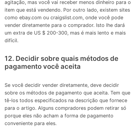
agitação, mas você vai receber menos dinheiro para o
item que está vendendo. Por outro lado, existem sites
como ebay.com ou craigslist.com, onde você pode
vender diretamente para o comprador. Isto lhe dará
um extra de US $ 200-300, mas é mais lento e mais
difícil.
12. Decidir sobre quais métodos de
pagamento você aceita
Se você decidir vender diretamente, deve decidir
sobre os métodos de pagamento que aceita. Tem que
tê-los todos especificados na descrição que fornece
para o artigo. Alguns compradores podem retirar só
porque eles não acham a forma de pagamento
conveniente para eles.