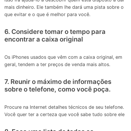
mais dinheiro. Ele também lhe dará uma pista sobre o
que evitar e o que é melhor para você.
6. Considere tomar o tempo para
encontrar a caixa original
Os iPhones usados que vêm com a caixa original, em
geral, tendem a ter preços de venda mais altos.
7. Reunir o máximo de informações
sobre o telefone, como você poça.
Procure na Internet detalhes técnicos de seu telefone.
Você quer ter a certeza que você sabe tudo sobre ele