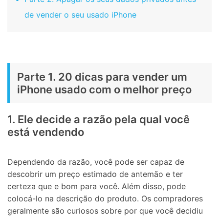
de vender o seu usado iPhone
Parte 1. 20 dicas para vender um
iPhone usado com o melhor preço
1. Ele decide a razão pela qual você
está vendendo
Dependendo da razão, você pode ser capaz de
descobrir um preço estimado de antemão e ter
certeza que e bom para você. Além disso, pode
colocá-lo na descrição do produto. Os compradores
geralmente são curiosos sobre por que você decidiu