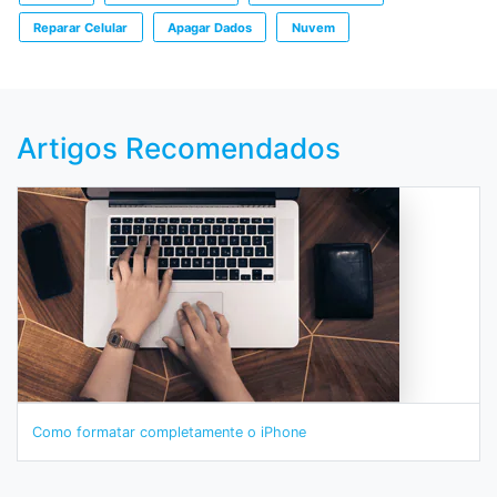
Reparar Celular
Apagar Dados
Nuvem
Artigos Recomendados
Como formatar completamente o iPhone