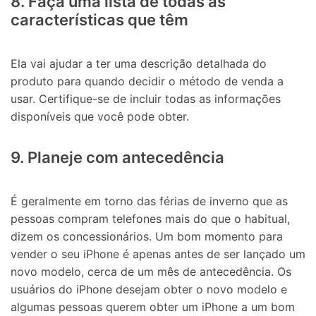
8. Faça uma lista de todas as
características que têm
Ela vai ajudar a ter uma descrição detalhada do
produto para quando decidir o método de venda a
usar. Certifique-se de incluir todas as informações
disponíveis que você pode obter.
9. Planeje com antecedência
É geralmente em torno das férias de inverno que as
pessoas compram telefones mais do que o habitual,
dizem os concessionários. Um bom momento para
vender o seu iPhone é apenas antes de ser lançado um
novo modelo, cerca de um mês de antecedência. Os
usuários do iPhone desejam obter o novo modelo e
algumas pessoas querem obter um iPhone a um bom