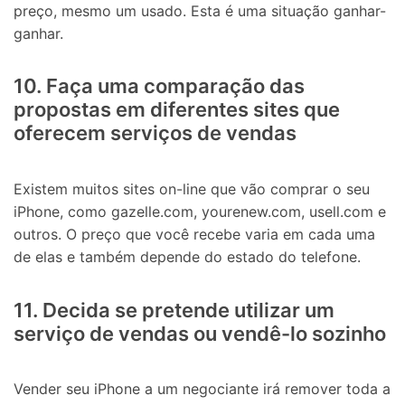
preço, mesmo um usado. Esta é uma situação ganhar-
ganhar.
10. Faça uma comparação das
propostas em diferentes sites que
oferecem serviços de vendas
Existem muitos sites on-line que vão comprar o seu
iPhone, como gazelle.com, yourenew.com, usell.com e
outros. O preço que você recebe varia em cada uma
de elas e também depende do estado do telefone.
11. Decida se pretende utilizar um
serviço de vendas ou vendê-lo sozinho
Vender seu iPhone a um negociante irá remover toda a