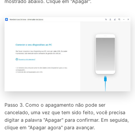
mostrado abaixo. Clique em "Apagar".
Passo 3. Como o apagamento não pode ser
cancelado, uma vez que tem sido feito, você precisa
digitar a palavra "Apagar" para confirmar. Em seguida,
clique em "Apagar agora" para avançar.