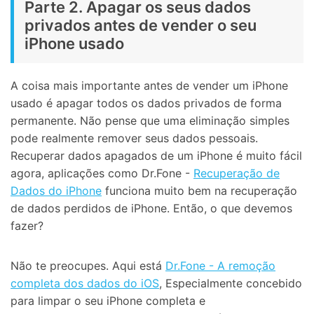
Parte 2. Apagar os seus dados
privados antes de vender o seu
iPhone usado
A coisa mais importante antes de vender um iPhone
usado é apagar todos os dados privados de forma
permanente. Não pense que uma eliminação simples
pode realmente remover seus dados pessoais.
Recuperar dados apagados de um iPhone é muito fácil
agora, aplicações como Dr.Fone -
Recuperação de
Dados do iPhone
funciona muito bem na recuperação
de dados perdidos de iPhone. Então, o que devemos
fazer?
Não te preocupes. Aqui está
Dr.Fone - A remoção
completa dos dados do iOS
, Especialmente concebido
para limpar o seu iPhone completa e