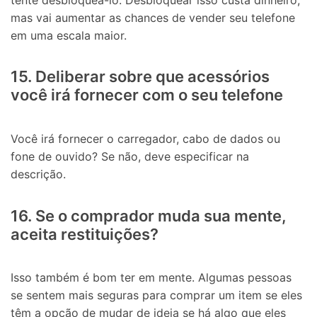
mas vai aumentar as chances de vender seu telefone
em uma escala maior.
15. Deliberar sobre que acessórios
você irá fornecer com o seu telefone
Você irá fornecer o carregador, cabo de dados ou
fone de ouvido? Se não, deve especificar na
descrição.
16. Se o comprador muda sua mente,
aceita restituições?
Isso também é bom ter em mente. Algumas pessoas
se sentem mais seguras para comprar um item se eles
têm a opção de mudar de ideia se há algo que eles