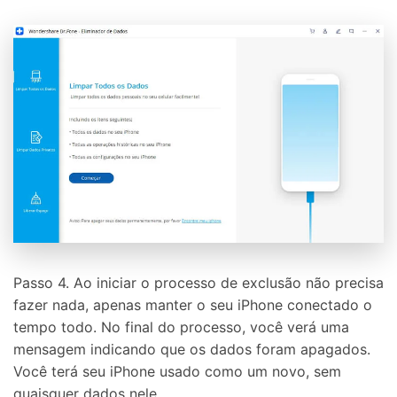
Passo 4. Ao iniciar o processo de exclusão não precisa
fazer nada, apenas manter o seu iPhone conectado o
tempo todo. No final do processo, você verá uma
mensagem indicando que os dados foram apagados.
Você terá seu iPhone usado como um novo, sem
quaisquer dados nele.