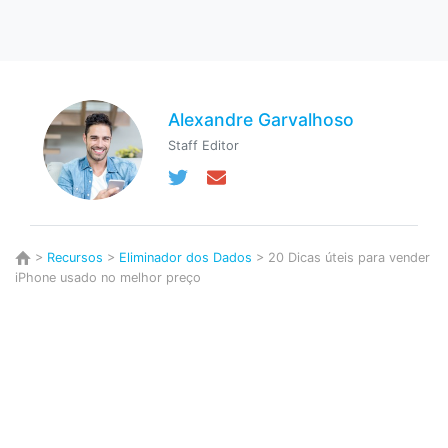
Alexandre Garvalhoso
Staff Editor
>
Recursos
>
Eliminador dos Dados
> 20 Dicas úteis para vender
iPhone usado no melhor preço