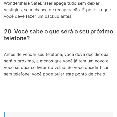
Wondershare SafeEraser apaga tudo sem deixar
vestígios, sem chance de recuperação. É por isso que
você deve fazer um backup antes.
20. Você sabe o que será o seu próximo
telefone?
Antes de vender seu telefone, você deve decidir qual
será o próximo, a menos que você já tem um novo e
você só quer se livrar do velho. Se você decidir ficar
sem telefone, você pode pular este ponto de cheio.