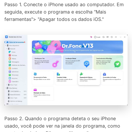
Passo 1. Conecte o iPhone usado ao computador. Em
seguida, execute o programa e escolha "Mais
ferramentas"> "Apagar todos os dados iOS."
Passo 2. Quando o programa deteta o seu iPhone
usado, você pode ver na janela do programa, como