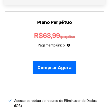
Plano Perpétuo
R$63,99
/perpétuo
Pagamento único
Comprar Agora
Acesso perpétuo ao recurso de Eliminador de Dados
(iOS)