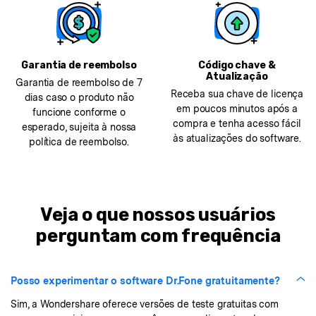
Garantia de reembolso
Código chave &
Atualização
Garantia de reembolso de 7
Receba sua chave de licença
dias caso o produto não
em poucos minutos após a
funcione conforme o
compra e tenha acesso fácil
esperado, sujeita à nossa
às atualizações do software.
política de reembolso.
Veja o que nossos usuários
perguntam com frequência
Posso experimentar o software Dr.Fone gratuitamente?
Sim, a Wondershare oferece versões de teste gratuitas com