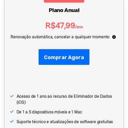
Plano Anual
R$47,99
/ano
Renovação automática, cancelar a qualquer momento
Comprar Agora
Acesso de 1 ano ao recurso de Eliminador de Dados
(iOS)
De 1 a 5 dispositivos móveis e 1 Mac
Suporte técnico e atualizações de software gratuitas