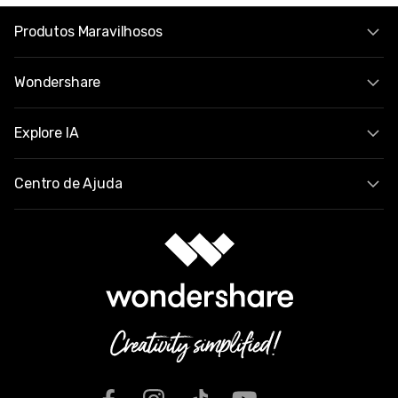
Produtos Maravilhosos
Wondershare
Explore IA
Centro de Ajuda