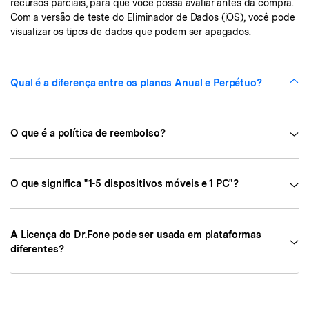
recursos parciais, para que você possa avaliar antes da compra.
Com a versão de teste do Eliminador de Dados (iOS), você pode
visualizar os tipos de dados que podem ser apagados.
Qual é a diferença entre os planos Anual e Perpétuo?
O que é a política de reembolso?
O que significa "1-5 dispositivos móveis e 1 PC"?
A Licença do Dr.Fone pode ser usada em plataformas
diferentes?