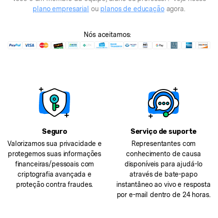
plano empresarial
ou
planos de educação
agora.
Nós aceitamos:
Seguro
Serviço de suporte
Valorizamos sua privacidade e
Representantes com
protegemos suas informações
conhecimento de causa
financeiras/pessoais com
disponíveis para ajudá-lo
criptografia avançada e
através de bate-papo
proteção contra fraudes.
instantâneo ao vivo e resposta
por e-mail dentro de 24 horas.