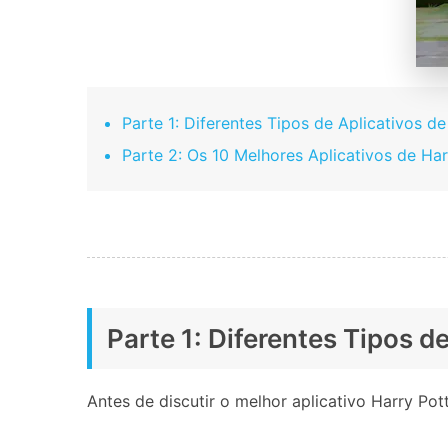
Parte 1: Diferentes Tipos de Aplicativos de
Parte 2: Os 10 Melhores Aplicativos de Ha
Parte 1: Diferentes Tipos d
Antes de discutir o melhor aplicativo Harry Po