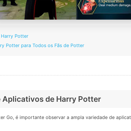
 Harry Potter
rry Potter para Todos os Fãs de Potter
e Aplicativos de Harry Potter
tter Go, é importante observar a ampla variedade de aplicat