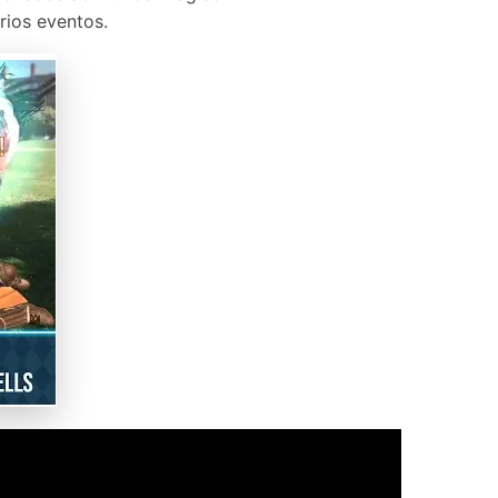
rios eventos.