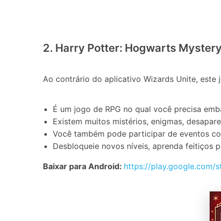
2. Harry Potter: Hogwarts Myster
Ao contrário do aplicativo Wizards Unite, este 
É um jogo de RPG no qual você precisa emb
Existem muitos mistérios, enigmas, desapare
Você também pode participar de eventos co
Desbloqueie novos níveis, aprenda feitiços 
Baixar para Android:
https://play.google.com/s