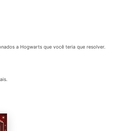
cionados a Hogwarts que você teria que resolver.
ais.