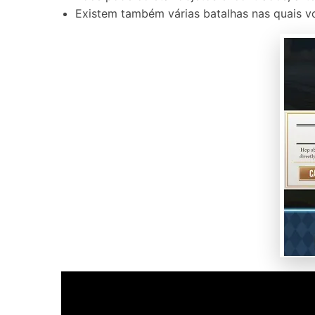
Existem também várias batalhas nas quais vo