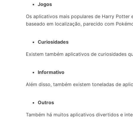
Jogos
Os aplicativos mais populares de Harry Potter
baseado em localização, parecido com Pokém
Curiosidades
Existem também aplicativos de curiosidades q
Informativo
Além disso, também existem toneladas de aplic
Outros
Também há muitos aplicativos divertidos e inte