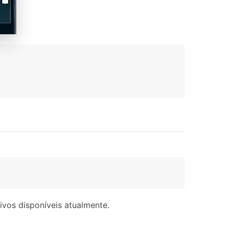
ivos disponíveis atualmente.