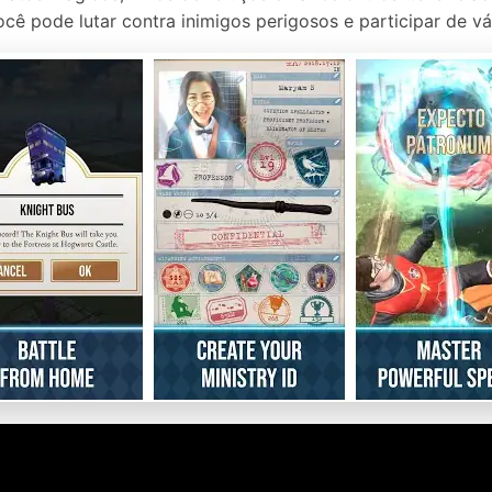
cê pode lutar contra inimigos perigosos e participar de vá