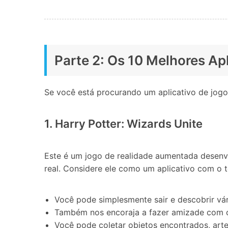
Parte 2: Os 10 Melhores Apl
Se você está procurando um aplicativo de jogo
1. Harry Potter: Wizards Unite
Este é um jogo de realidade aumentada desenvo
real. Considere ele como um aplicativo com o
Você pode simplesmente sair e descobrir vári
Também nos encoraja a fazer amizade com ou
Você pode coletar objetos encontrados, arte