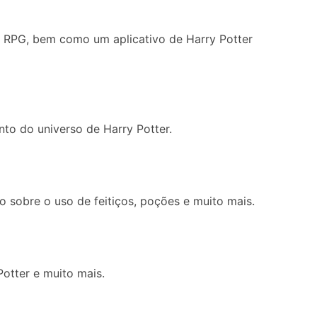
ar RPG, bem como um aplicativo de Harry Potter
to do universo de Harry Potter.
 sobre o uso de feitiços, poções e muito mais.
Potter e muito mais.