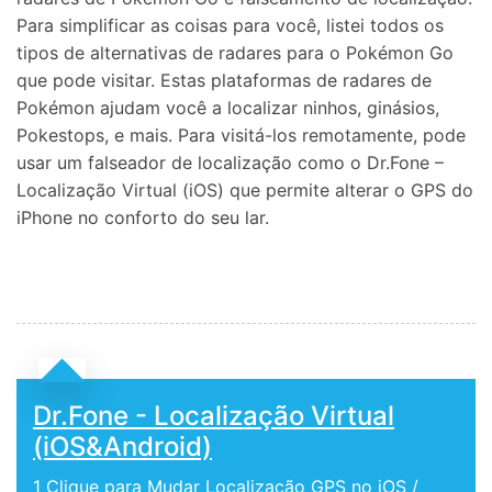
Para simplificar as coisas para você, listei todos os
tipos de alternativas de radares para o Pokémon Go
que pode visitar. Estas plataformas de radares de
Pokémon ajudam você a localizar ninhos, ginásios,
Pokestops, e mais. Para visitá-los remotamente, pode
usar um falseador de localização como o Dr.Fone –
Localização Virtual (iOS) que permite alterar o GPS do
iPhone no conforto do seu lar.
Dr.Fone - Localização Virtual
(iOS&Android)
1 Clique para Mudar Localização GPS no iOS /