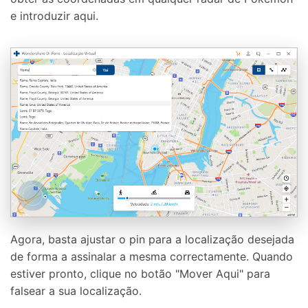
e introduzir aqui.
Agora, basta ajustar o pin para a localização desejada
de forma a assinalar a mesma correctamente. Quando
estiver pronto, clique no botão "Mover Aqui" para
falsear a sua localização.