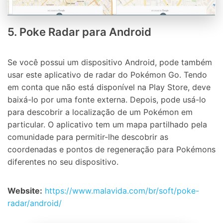
5. Poke Radar para Android
Se você possui um dispositivo Android, pode também
usar este aplicativo de radar do Pokémon Go. Tendo
em conta que não está disponível na Play Store, deve
baixá-lo por uma fonte externa. Depois, pode usá-lo
para descobrir a localização de um Pokémon em
particular. O aplicativo tem um mapa partilhado pela
comunidade para permitir-lhe descobrir as
coordenadas e pontos de regeneração para Pokémons
diferentes no seu dispositivo.
Website:
https://www.malavida.com/br/soft/poke-
radar/android/