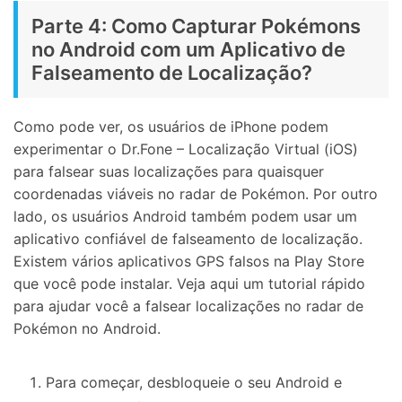
Parte 4: Como Capturar Pokémons
no Android com um Aplicativo de
Falseamento de Localização?
Como pode ver, os usuários de iPhone podem
experimentar o Dr.Fone – Localização Virtual (iOS)
para falsear suas localizações para quaisquer
coordenadas viáveis no radar de Pokémon. Por outro
lado, os usuários Android também podem usar um
aplicativo confiável de falseamento de localização.
Existem vários aplicativos GPS falsos na Play Store
que você pode instalar. Veja aqui um tutorial rápido
para ajudar você a falsear localizações no radar de
Pokémon no Android.
Para começar, desbloqueie o seu Android e