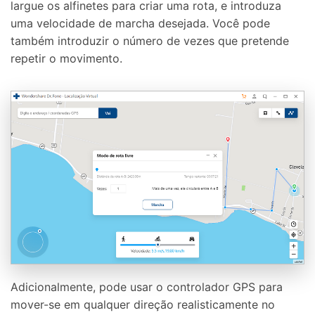
largue os alfinetes para criar uma rota, e introduza
uma velocidade de marcha desejada. Você pode
também introduzir o número de vezes que pretende
repetir o movimento.
Adicionalmente, pode usar o controlador GPS para
mover-se em qualquer direção realisticamente no