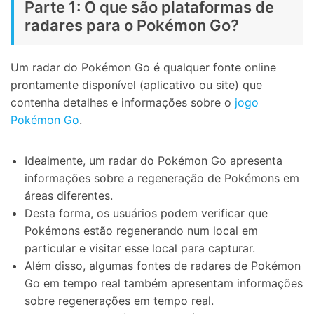
Parte 1: O que são plataformas de
radares para o Pokémon Go?
Um radar do Pokémon Go é qualquer fonte online
prontamente disponível (aplicativo ou site) que
contenha detalhes e informações sobre o
jogo
Pokémon Go
.
Idealmente, um radar do Pokémon Go apresenta
informações sobre a regeneração de Pokémons em
áreas diferentes.
Desta forma, os usuários podem verificar que
Pokémons estão regenerando num local em
particular e visitar esse local para capturar.
Além disso, algumas fontes de radares de Pokémon
Go em tempo real também apresentam informações
sobre regenerações em tempo real.