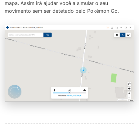
mapa. Assim irá ajudar você a simular o seu
movimento sem ser detetado pelo Pokémon Go.