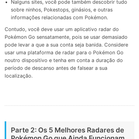
Nalguns sites, você pode também descobrir tudo
sobre ninhos, Pokestops, ginásios, e outras
informações relacionadas com Pokémon.
Contudo, você deve usar um aplicativo radar do
Pokémon Go sensatamente, pois se usar demasiado
pode levar a que a sua conta seja banida. Considere
usar uma plataforma de radar para o Pokémon Go
noutro dispositivo e tenha em conta a duração do
período de descanso antes de falsear a sua
localização.
Parte 2: Os 5 Melhores Radares de
Pokémon Go que Ainda Funcionam