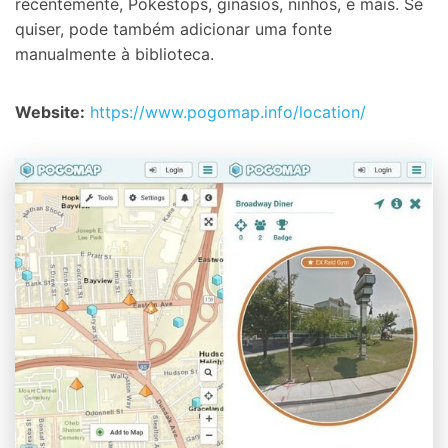
recentemente, Pokestops, ginásios, ninhos, e mais. Se
quiser, pode também adicionar uma fonte
manualmente à biblioteca.
Website:
https://www.pogomap.info/location/