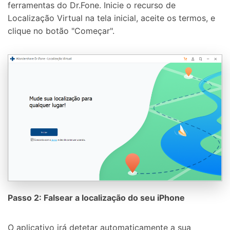
ferramentas do Dr.Fone. Inicie o recurso de
Localização Virtual na tela inicial, aceite os termos, e
clique no botão "Começar".
Passo 2: Falsear a localização do seu iPhone
O aplicativo irá detetar automaticamente a sua