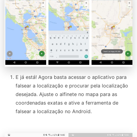
E já está! Agora basta acessar o aplicativo para
falsear a localização e procurar pela localização
desejada. Ajuste o alfinete no mapa para as
coordenadas exatas e ative a ferramenta de
falsear a localização no Android.