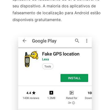
seu dispositivo. A maioria dos aplicativos de
falseamento de localização para Android estão
disponíveis gratuitamente.