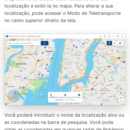
localização e exibi-la no mapa. Para alterar a sua
localização, pode acessar o Modo de Teletransporte
no canto superior direito da tela.
Você poderá introduzir o nome da localização alvo ou
as coordenadas na barra de pesquisa. Você pode
obter as coordenadas em qualquer radar de Pokémon