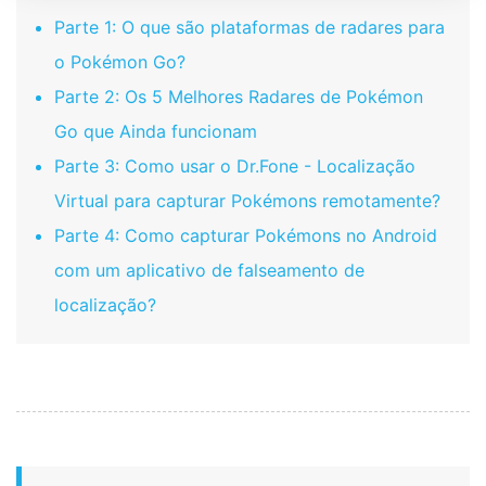
Parte 1: O que são plataformas de radares para
o Pokémon Go?
Parte 2: Os 5 Melhores Radares de Pokémon
Go que Ainda funcionam
Parte 3: Como usar o Dr.Fone - Localização
Virtual para capturar Pokémons remotamente?
Parte 4: Como capturar Pokémons no Android
com um aplicativo de falseamento de
localização?