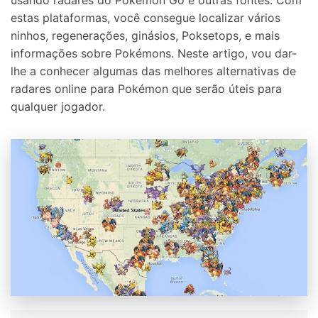
estas plataformas, você consegue localizar vários
ninhos, regenerações, ginásios, Poksetops, e mais
informações sobre Pokémons. Neste artigo, vou dar-
lhe a conhecer algumas das melhores alternativas de
radares online para Pokémon que serão úteis para
qualquer jogador.