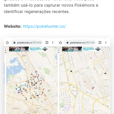
também usá-lo para capturar novos Pokémons e
identificar regenerações recentes.
Website:
https://pokehunter.co/