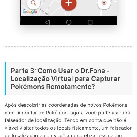
Parte 3: Como Usar o Dr.Fone -
Localização Virtual para Capturar
Pokémons Remotamente?
Após descobrir as coordenadas de novos Pokémons
com um radar de Pokémon, agora você pode usar um
falseador de localização. Tendo em conta que não é
viável visitar todos os locais fisicamente, um falseador
de localização ajuda você a concretizar essa ação