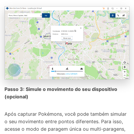
Passo 3: Simule o movimento do seu dispositivo
(opcional)
Após capturar Pokémons, você pode também simular
o seu movimento entre pontos diferentes. Para isso,
acesse o modo de paragem única ou multi-paragens,