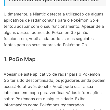
Ultimamente, a Niantic detecta a utilização de alguns
aplicativos de radar comuns para o Pokémon Go e
tentou acabar com o seu funcionamento. Apesar de a
alguns destes radares do Pokémon Go já não
funcionarem, você ainda pode usar as seguintes
fontes para os seus radares do Pokémon Go.
1. PoGo Map
Apesar de aste aplicativo de radar para o Pokémon
Go ter sido descontinuado, os jogadores ainda podem
acessá-lo através do site. Você pode usar a sua
interface em mapa para verificar várias informações
sobre Pokémons em qualquer cidade. Exibe
informações como Pokémons regenerados