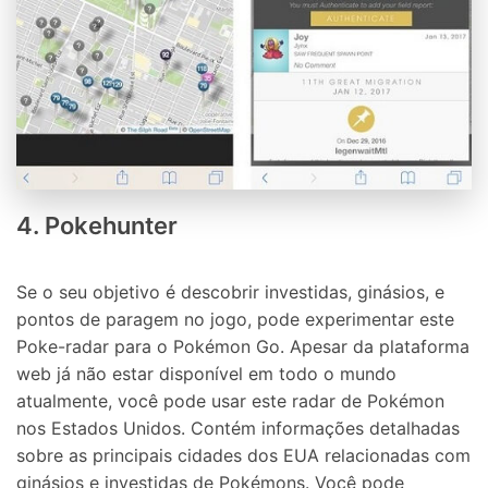
4. Pokehunter
Se o seu objetivo é descobrir investidas, ginásios, e
pontos de paragem no jogo, pode experimentar este
Poke-radar para o Pokémon Go. Apesar da plataforma
web já não estar disponível em todo o mundo
atualmente, você pode usar este radar de Pokémon
nos Estados Unidos. Contém informações detalhadas
sobre as principais cidades dos EUA relacionadas com
ginásios e investidas de Pokémons. Você pode