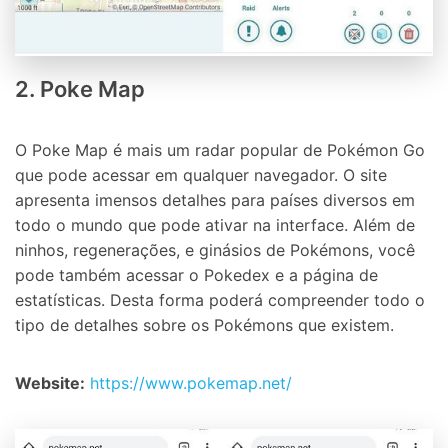
2. Poke Map
O Poke Map é mais um radar popular de Pokémon Go
que pode acessar em qualquer navegador. O site
apresenta imensos detalhes para países diversos em
todo o mundo que pode ativar na interface. Além de
ninhos, regenerações, e ginásios de Pokémons, você
pode também acessar o Pokedex e a página de
estatísticas. Desta forma poderá compreender todo o
tipo de detalhes sobre os Pokémons que existem.
Website:
https://www.pokemap.net/