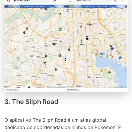
3. The Silph Road
O aplicativo The Silph Road é um atlas global
dedicado de coordenadas de ninhos de Pokémon. É