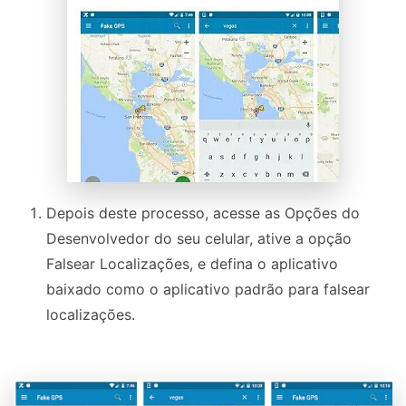
Depois deste processo, acesse as Opções do
Desenvolvedor do seu celular, ative a opção
Falsear Localizações, e defina o aplicativo
baixado como o aplicativo padrão para falsear
localizações.