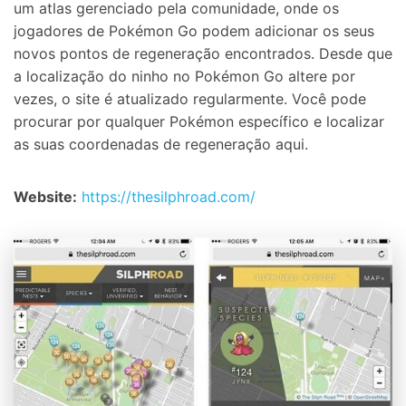
um atlas gerenciado pela comunidade, onde os
jogadores de Pokémon Go podem adicionar os seus
novos pontos de regeneração encontrados. Desde que
a localização do ninho no Pokémon Go altere por
vezes, o site é atualizado regularmente. Você pode
procurar por qualquer Pokémon específico e localizar
as suas coordenadas de regeneração aqui.
Website:
https://thesilphroad.com/