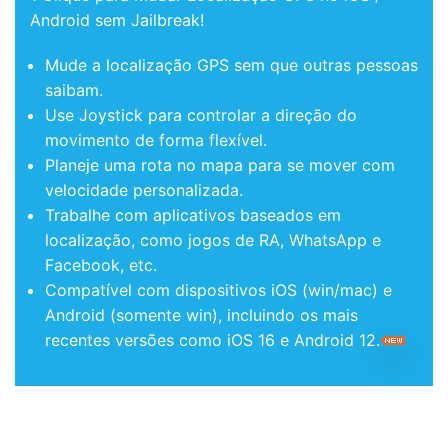
Android sem Jailbreak!
Mude a localização GPS sem que outras pessoas
saibam.
Use Joystick para controlar a direção do
movimento de forma flexível.
Planeje uma rota no mapa para se mover com
velocidade personalizada.
Trabalhe com aplicativos baseados em
localização, como jogos de RA, WhatsApp e
Facebook, etc.
Compatível com dispositivos iOS (win/mac) e
Android (somente win), incluindo os mais
recentes versões como iOS 16 e Android 12.