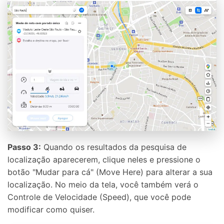
Passo 3:
Quando os resultados da pesquisa de
localização aparecerem, clique neles e pressione o
botão "Mudar para cá" (Move Here) para alterar a sua
localização. No meio da tela, você também verá o
Controle de Velocidade (Speed), que você pode
modificar como quiser.