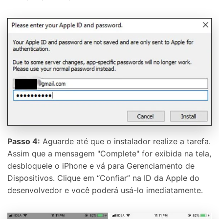
Passo 4:
Aguarde até que o instalador realize a tarefa.
Assim que a mensagem "Complete" for exibida na tela,
desbloqueie o iPhone e vá para Gerenciamento de
Dispositivos. Clique em “Confiar” na ID da Apple do
desenvolvedor e você poderá usá-lo imediatamente.