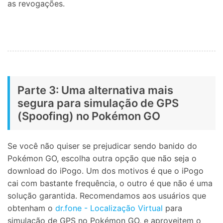
as revogações.
Parte 3: Uma alternativa mais
segura para simulação de GPS
(Spoofing) no Pokémon GO
Se você não quiser se prejudicar sendo banido do
Pokémon GO, escolha outra opção que não seja o
download do iPogo. Um dos motivos é que o iPogo
cai com bastante frequência, o outro é que não é uma
solução garantida. Recomendamos aos usuários que
obtenham o
dr.fone - Localização Virtual
para
simulação de GPS no Pokémon GO, e aproveitem o