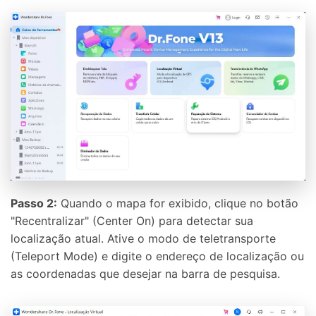
Passo 2:
Quando o mapa for exibido, clique no botão
"Recentralizar" (Center On) para detectar sua
localização atual. Ative o modo de teletransporte
(Teleport Mode) e digite o endereço de localização ou
as coordenadas que desejar na barra de pesquisa.