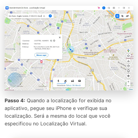
Passo 4:
Quando a localização for exibida no
aplicativo, pegue seu iPhone e verifique sua
localização. Será a mesma do local que você
especificou no Localização Virtual.