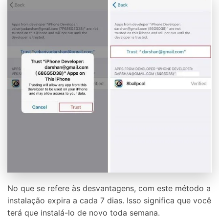
No que se refere às desvantagens, com este método a
instalação expira a cada 7 dias. Isso significa que você
terá que instalá-lo de novo toda semana.