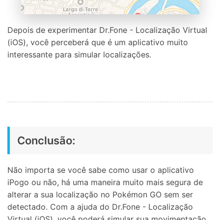
Depois de experimentar Dr.Fone - Localização Virtual
(iOS), você perceberá que é um aplicativo muito
interessante para simular localizações.
Conclusão:
Não importa se você sabe como usar o aplicativo
iPogo ou não, há uma maneira muito mais segura de
alterar a sua localização no Pokémon GO sem ser
detectado. Com a ajuda do Dr.Fone - Localização
Virtual (iOS), você poderá simular sua movimentação