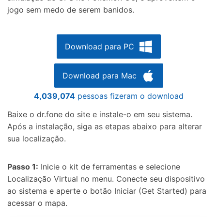
jogo sem medo de serem banidos.
Download para PC
Download para Mac
4,039,074
pessoas fizeram o download
Baixe o dr.fone do site e instale-o em seu sistema.
Após a instalação, siga as etapas abaixo para alterar
sua localização.
Passo 1:
Inicie o kit de ferramentas e selecione
Localização Virtual no menu. Conecte seu dispositivo
ao sistema e aperte o botão Iniciar (Get Started) para
acessar o mapa.