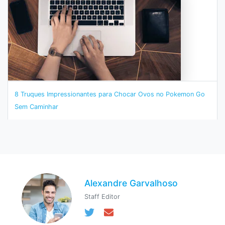
8 Truques Impressionantes para Chocar Ovos no Pokemon Go
Sem Caminhar
Alexandre Garvalhoso
Staff Editor