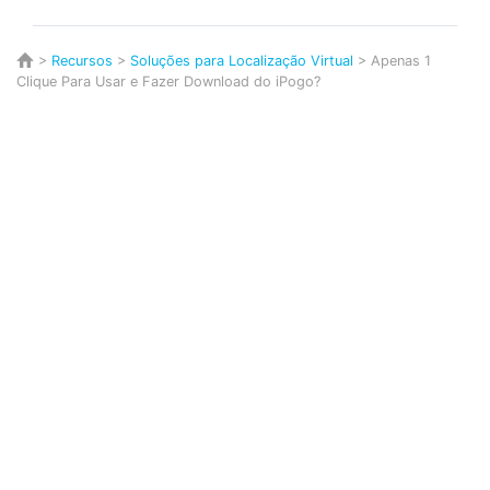
>
Recursos
>
Soluções para Localização Virtual
> Apenas 1
Clique Para Usar e Fazer Download do iPogo?