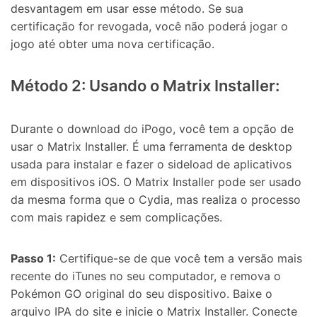
desvantagem em usar esse método. Se sua
certificação for revogada, você não poderá jogar o
jogo até obter uma nova certificação.
Método 2: Usando o Matrix Installer:
Durante o download do iPogo, você tem a opção de
usar o Matrix Installer. É uma ferramenta de desktop
usada para instalar e fazer o sideload de aplicativos
em dispositivos iOS. O Matrix Installer pode ser usado
da mesma forma que o Cydia, mas realiza o processo
com mais rapidez e sem complicações.
Passo 1:
Certifique-se de que você tem a versão mais
recente do iTunes no seu computador, e remova o
Pokémon GO original do seu dispositivo. Baixe o
arquivo IPA do site e inicie o Matrix Installer. Conecte