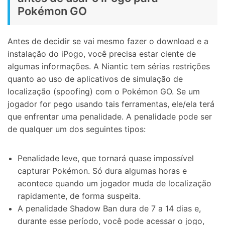
Pokémon GO
Antes de decidir se vai mesmo fazer o download e a
instalação do iPogo, você precisa estar ciente de
algumas informações. A Niantic tem sérias restrições
quanto ao uso de aplicativos de simulação de
localização (spoofing) com o Pokémon GO. Se um
jogador for pego usando tais ferramentas, ele/ela terá
que enfrentar uma penalidade. A penalidade pode ser
de qualquer um dos seguintes tipos:
Penalidade leve, que tornará quase impossível
capturar Pokémon. Só dura algumas horas e
acontece quando um jogador muda de localização
rapidamente, de forma suspeita.
A penalidade Shadow Ban dura de 7 a 14 dias e,
durante esse período, você pode acessar o jogo,