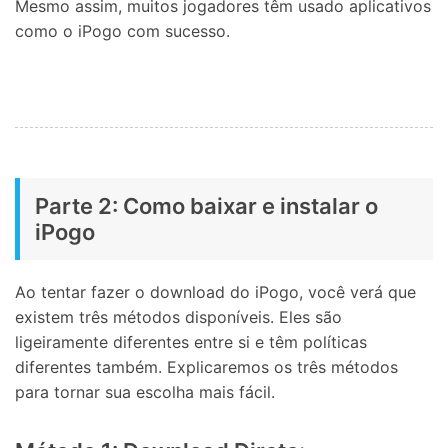
Mesmo assim, muitos jogadores têm usado aplicativos
como o iPogo com sucesso.
Parte 2: Como baixar e instalar o
iPogo
Ao tentar fazer o download do iPogo, você verá que
existem três métodos disponíveis. Eles são
ligeiramente diferentes entre si e têm políticas
diferentes também. Explicaremos os três métodos
para tornar sua escolha mais fácil.