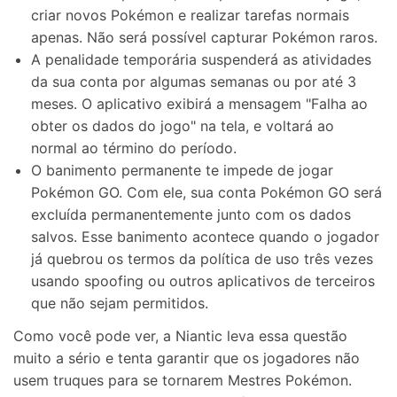
criar novos Pokémon e realizar tarefas normais
apenas. Não será possível capturar Pokémon raros.
A penalidade temporária suspenderá as atividades
da sua conta por algumas semanas ou por até 3
meses. O aplicativo exibirá a mensagem "Falha ao
obter os dados do jogo" na tela, e voltará ao
normal ao término do período.
O banimento permanente te impede de jogar
Pokémon GO. Com ele, sua conta Pokémon GO será
excluída permanentemente junto com os dados
salvos. Esse banimento acontece quando o jogador
já quebrou os termos da política de uso três vezes
usando spoofing ou outros aplicativos de terceiros
que não sejam permitidos.
Como você pode ver, a Niantic leva essa questão
muito a sério e tenta garantir que os jogadores não
usem truques para se tornarem Mestres Pokémon.