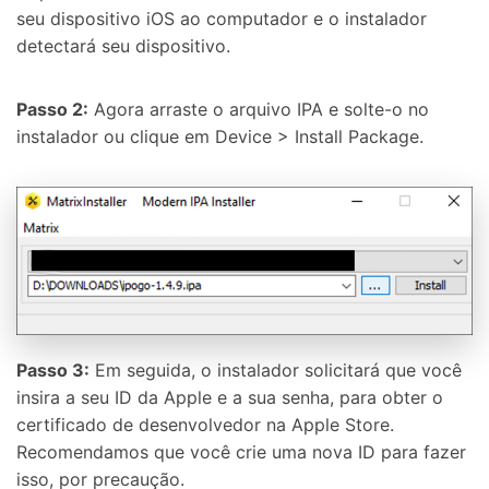
seu dispositivo iOS ao computador e o instalador
detectará seu dispositivo.
Passo 2:
Agora arraste o arquivo IPA e solte-o no
instalador ou clique em Device > Install Package.
Passo 3:
Em seguida, o instalador solicitará que você
insira a seu ID da Apple e a sua senha, para obter o
certificado de desenvolvedor na Apple Store.
Recomendamos que você crie uma nova ID para fazer
isso, por precaução.