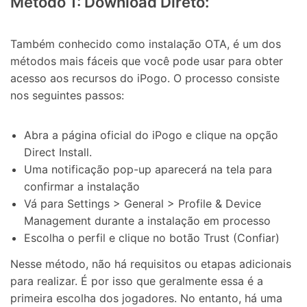
Método 1: Download Direto:
Também conhecido como instalação OTA, é um dos
métodos mais fáceis que você pode usar para obter
acesso aos recursos do iPogo. O processo consiste
nos seguintes passos:
Abra a página oficial do iPogo e clique na opção
Direct Install.
Uma notificação pop-up aparecerá na tela para
confirmar a instalação
Vá para Settings > General > Profile & Device
Management durante a instalação em processo
Escolha o perfil e clique no botão Trust (Confiar)
Nesse método, não há requisitos ou etapas adicionais
para realizar. É por isso que geralmente essa é a
primeira escolha dos jogadores. No entanto, há uma