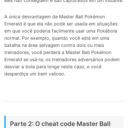
eles não conseguem e são capturados em um instante.
A única desvantagem da Master Ball Pokémon
Emerald é que ela não pode ser usada em situações
em que você poderia facilmente usar uma Pokébola
normal. Por exemplo, quando você está em uma
batalha na área selvagem contra dois ou mais
treinadores, você perderá a Master Ball Pokémon
Emerald se usá-la; os treinadores adversários podem
desviar a bola para longe neste caso, e você
desperdiça um bem valioso.
Parte 2: O cheat code Master Ball