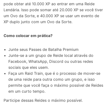
pode obter até 10.000 XP ao entrar em uma Reide
Lendária. Isso pode somar até 20.000 XP se você tiver
um Ovo da Sorte, e 40.000 XP se usar um evento de
XP duplo junto com um Ovo da Sorte.
Como colocar em prática?
Junte seus Passes de Batalha Premium
Junte-se a um grupo de Reide local através do
Facebook, WhatsApp, Discord ou outras redes
sociais que eles usem.
Faça um Raid Train, que é o processo de mover-se
de uma reide para outra como um grupo, e isso
permite que você faça o máximo possível de Reides
em um curto tempo.
Participe dessas Reides o máximo possível.