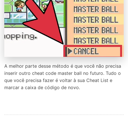
A melhor parte desse método é que você não precisa
inserir outro cheat code master ball no futuro. Tudo o
que você precisa fazer é voltar à sua Cheat List e
marcar a caixa de código de novo.