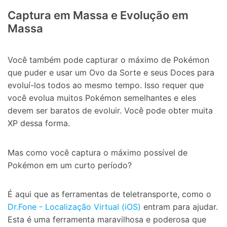
Captura em Massa e Evolução em
Massa
Você também pode capturar o máximo de Pokémon
que puder e usar um Ovo da Sorte e seus Doces para
evoluí-los todos ao mesmo tempo. Isso requer que
você evolua muitos Pokémon semelhantes e eles
devem ser baratos de evoluir. Você pode obter muita
XP dessa forma.
Mas como você captura o máximo possível de
Pokémon em um curto período?
É aqui que as ferramentas de teletransporte, como o
Dr.Fone - Localização Virtual (iOS)
entram para ajudar.
Esta é uma ferramenta maravilhosa e poderosa que