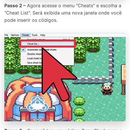
Passo 2 –
Agora acesse o menu "Cheats" e escolha a
"Cheat List". Será exibida uma nova janela onde você
pode inserir os códigos.