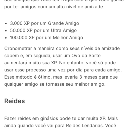
por ter amigos com um alto nível de amizade.
3.000 XP por um Grande Amigo
50.000 XP por um Ultra Amigo
100.000 XP por um Melhor Amigo
Cronometrar a maneira como seus níveis de amizade
sobem e, em seguida, usar um Ovo da Sorte
aumentará muito sua XP. No entanto, você só pode
usar esse processo uma vez por dia para cada amigo.
Esse método é ótimo, mas levaria 3 meses para que
qualquer amigo se tornasse seu melhor amigo.
Reides
Fazer reides em ginásios pode te dar muita XP. Mais
ainda quando você vai para Reides Lendárias. Você