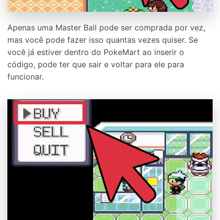
Apenas uma Master Ball pode ser comprada por vez,
mas você pode fazer isso quantas vezes quiser. Se
você já estiver dentro do PokeMart ao inserir o
código, pode ter que sair e voltar para ele para
funcionar.