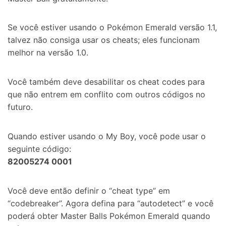
Se você estiver usando o Pokémon Emerald versão 1.1,
talvez não consiga usar os cheats; eles funcionam
melhor na versão 1.0.
Você também deve desabilitar os cheat codes para
que não entrem em conflito com outros códigos no
futuro.
Quando estiver usando o My Boy, você pode usar o
seguinte código:
82005274 0001
Você deve então definir o “cheat type” em
“codebreaker”. Agora defina para “autodetect” e você
poderá obter Master Balls Pokémon Emerald quando