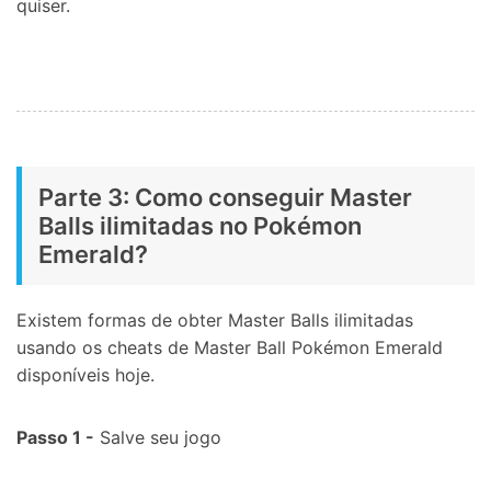
quiser.
Parte 3: Como conseguir Master
Balls ilimitadas no Pokémon
Emerald?
Existem formas de obter Master Balls ilimitadas
usando os cheats de Master Ball Pokémon Emerald
disponíveis hoje.
Passo 1 -
Salve seu jogo