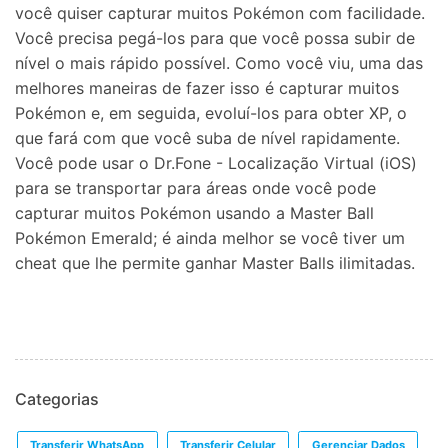
você quiser capturar muitos Pokémon com facilidade.
Você precisa pegá-los para que você possa subir de
nível o mais rápido possível. Como você viu, uma das
melhores maneiras de fazer isso é capturar muitos
Pokémon e, em seguida, evoluí-los para obter XP, o
que fará com que você suba de nível rapidamente.
Você pode usar o Dr.Fone - Localização Virtual (iOS)
para se transportar para áreas onde você pode
capturar muitos Pokémon usando a Master Ball
Pokémon Emerald; é ainda melhor se você tiver um
cheat que lhe permite ganhar Master Balls ilimitadas.
Categorias
Transferir WhatsApp
Transferir Celular
Gerenciar Dados