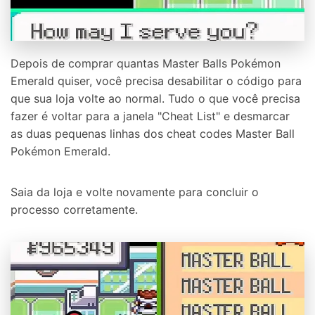
Depois de comprar quantas Master Balls Pokémon
Emerald quiser, você precisa desabilitar o código para
que sua loja volte ao normal. Tudo o que você precisa
fazer é voltar para a janela "Cheat List" e desmarcar
as duas pequenas linhas dos cheat codes Master Ball
Pokémon Emerald.
Saia da loja e volte novamente para concluir o
processo corretamente.