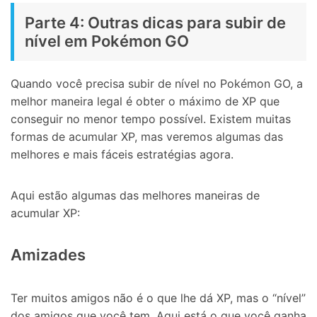
Parte 4: Outras dicas para subir de
nível em Pokémon GO
Quando você precisa subir de nível no Pokémon GO, a
melhor maneira legal é obter o máximo de XP que
conseguir no menor tempo possível. Existem muitas
formas de acumular XP, mas veremos algumas das
melhores e mais fáceis estratégias agora.
Aqui estão algumas das melhores maneiras de
acumular XP:
Amizades
Ter muitos amigos não é o que lhe dá XP, mas o “nível”
dos amigos que você tem. Aqui está o que você ganha