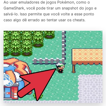
Ao usar emuladores de jogos Pokémon, como o
GameShark, você pode tirar um snapshot do jogo e
salvá-lo. Isso permite que você volte a esse ponto
caso algo dê errado ao tentar usar os cheats.