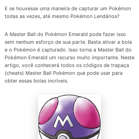
E se houvesse uma maneira de capturar um Pokémon
todas as vezes, até mesmo Pokémon Lendários?
A Master Ball do Pokémon Emerald pode fazer isso
sem nenhum esforço de sua parte. Basta ativar a bola
e o Pokémon é capturado. Isso torna a Master Ball do
Pokémon Emerald um recurso muito importante. Neste
artigo, você conhecerá todos os códigos de trapaça
(cheats) Master Ball Pokémon que pode usar para
obter essas bolas incríveis.