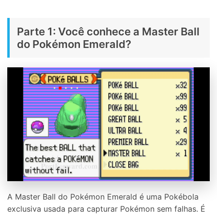
Parte 1: Você conhece a Master Ball
do Pokémon Emerald?
A Master Ball do Pokémon Emerald é uma Pokébola
exclusiva usada para capturar Pokémon sem falhas. É