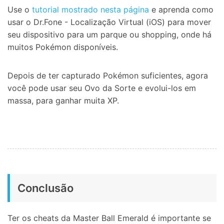
Use o
tutorial mostrado nesta página
e aprenda como
usar o Dr.Fone - Localização Virtual (iOS) para mover
seu dispositivo para um parque ou shopping, onde há
muitos Pokémon disponíveis.
Depois de ter capturado Pokémon suficientes, agora
você pode usar seu Ovo da Sorte e evolui-los em
massa, para ganhar muita XP.
Conclusão
Ter os cheats da Master Ball Emerald é importante se