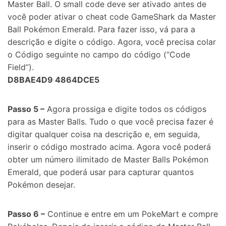
Master Ball. O small code deve ser ativado antes de
você poder ativar o cheat code GameShark da Master
Ball Pokémon Emerald. Para fazer isso, vá para a
descrição e digite o código. Agora, você precisa colar
o Código seguinte no campo do código (“Code
Field”).
D8BAE4D9 4864DCE5
Passo 5 –
Agora prossiga e digite todos os códigos
para as Master Balls. Tudo o que você precisa fazer é
digitar qualquer coisa na descrição e, em seguida,
inserir o código mostrado acima. Agora você poderá
obter um número ilimitado de Master Balls Pokémon
Emerald, que poderá usar para capturar quantos
Pokémon desejar.
Passo 6 –
Continue e entre em um PokeMart e compre