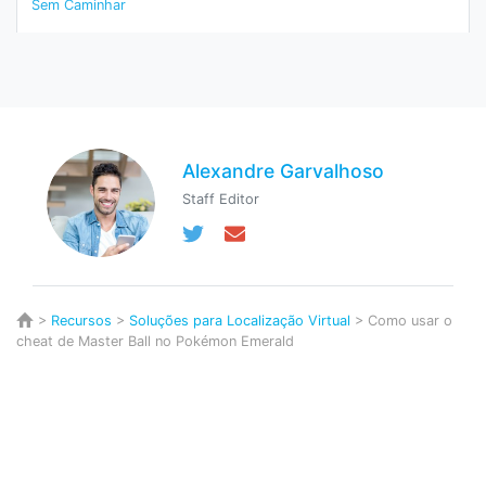
Sem Caminhar
Alexandre Garvalhoso
Staff Editor
>
Recursos
>
Soluções para Localização Virtual
> Como usar o
cheat de Master Ball no Pokémon Emerald