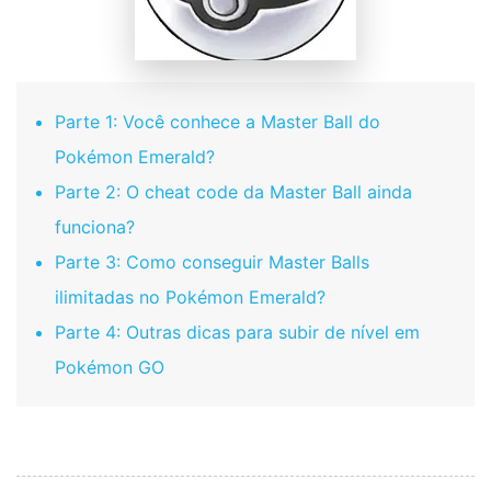
Parte 1: Você conhece a Master Ball do
Pokémon Emerald?
Parte 2: O cheat code da Master Ball ainda
funciona?
Parte 3: Como conseguir Master Balls
ilimitadas no Pokémon Emerald?
Parte 4: Outras dicas para subir de nível em
Pokémon GO