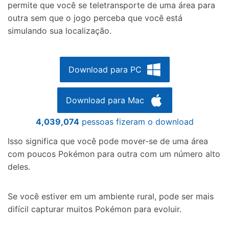
permite que você se teletransporte de uma área para
outra sem que o jogo perceba que você está
simulando sua localização.
Download para PC
Download para Mac
4,039,074
pessoas fizeram o download
Isso significa que você pode mover-se de uma área
com poucos Pokémon para outra com um número alto
deles.
Se você estiver em um ambiente rural, pode ser mais
difícil capturar muitos Pokémon para evoluir.