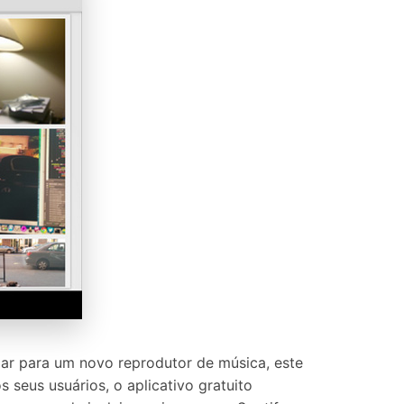
ar para um novo reprodutor de música, este
 seus usuários, o aplicativo gratuito