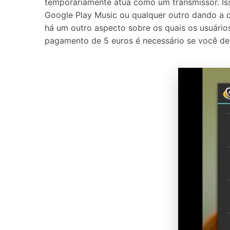
temporariamente atua como um transmissor. Iss
Google Play Music ou qualquer outro dando a c
há um outro aspecto sobre os quais os usuários
pagamento de 5 euros é necessário se você des