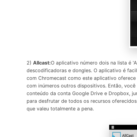
2)
Allcast:
O aplicativo número dois na lista é '
descodificadoras e dongles. O aplicativo é fa
com Chromecast como este aplicativo oferece
com inúmeros outros dispositivos. Então, você
conteúdo da conta Google Drive e Dropbox, ju
para desfrutar de todos os recursos oferecido
que valeu totalmente a pena.