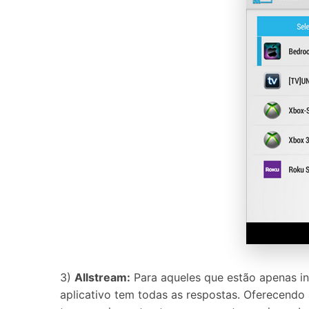
3)
Allstream:
Para aqueles que estão apenas i
aplicativo tem todas as respostas. Oferecendo 