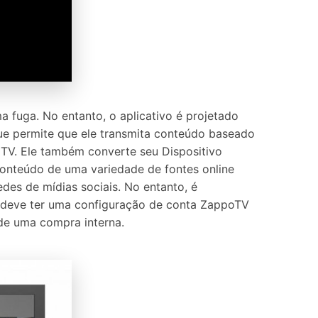
 fuga. No entanto, o aplicativo é projetado
que permite que ele transmita conteúdo baseado
TV. Ele também converte seu Dispositivo
conteúdo de uma variedade de fontes online
es de mídias sociais. No entanto, é
m deve ter uma configuração de conta ZappoTV
 de uma compra interna.