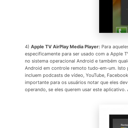
4)
Apple TV AirPlay Media Player:
Para aqueles
especificamente para ser usado com a Apple TV
no sistema operacional Android e também qual
Android em controle remoto tudo-em-um. Isto p
incluem podcasts de vídeo, YouTube, Facebook 
importante para os usuários notar que eles d
operando, se eles querem usar este aplicativo