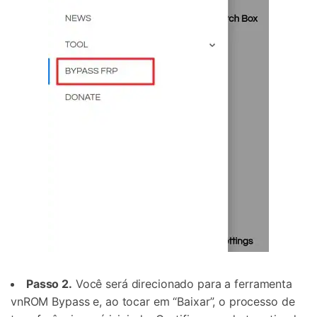
Passo 2.
Você será direcionado para a ferramenta
vnROM Bypass e, ao tocar em “Baixar”, o processo de