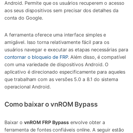
Android. Permite que os usuários recuperem o acesso
aos seus dispositivos sem precisar dos detalhes da
conta do Google.
A ferramenta oferece uma interface simples e
amigável. Isso torna relativamente fácil para os
usuários navegar e executar as etapas necessárias para
contornar o bloqueio de FRP
. Além disso, é compatível
com uma variedade de dispositivos Android. O
aplicativo é direcionado especificamente para aqueles
que trabalham com as versões 5.0 a 8.1 do sistema
operacional Android.
Como baixar o vnROM Bypass
Baixar o
vnROM FRP Bypass
envolve obter a
ferramenta de fontes confiáveis online. A seguir estão