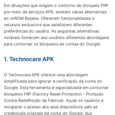
Em situações que exigem o contorno do bloqueio FRP
por meio de serviços APK, existem várias alternativas
ao vnROM Bypass. Oferecem funcionalidades e
recursos exclusivos que satisfazem diferentes
preferências do usuário. As seguintes alternativas
notáveis fornecem aos usuários diferentes abordagens
para contornar os bloqueios de contas do Google:
1.
Technocare APK
O Technocare APK oferece uma abordagem
simplificada para ignorar a verificação da conta do
Google. Esta ferramenta é especializada em contornar
bloqueios FRP (Factory Reset Protection - Proteção
Contra Redefinição de Fábrica). Ajuda os usuários a
recuperar o acesso aos seus dispositivos sem as
credenciais originais da conta do Google. Sua