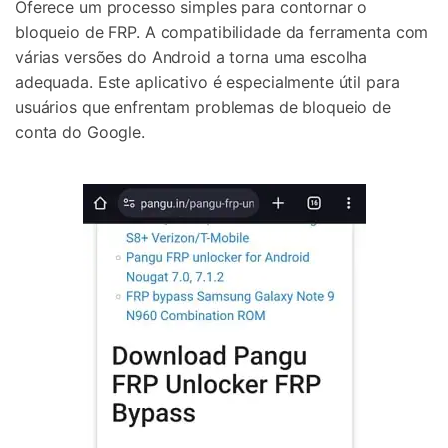
Oferece um processo simples para contornar o
bloqueio de FRP. A compatibilidade da ferramenta com
várias versões do Android a torna uma escolha
adequada. Este aplicativo é especialmente útil para
usuários que enfrentam problemas de bloqueio de
conta do Google.