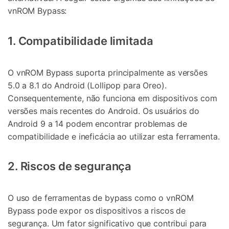
vnROM Bypass:
1. Compatibilidade limitada
O vnROM Bypass suporta principalmente as versões
5.0 a 8.1 do Android (Lollipop para Oreo).
Consequentemente, não funciona em dispositivos com
versões mais recentes do Android. Os usuários do
Android 9 a 14 podem encontrar problemas de
compatibilidade e ineficácia ao utilizar esta ferramenta.
2. Riscos de segurança
O uso de ferramentas de bypass como o vnROM
Bypass pode expor os dispositivos a riscos de
segurança. Um fator significativo que contribui para
Controle seu celular com Dr.Fone