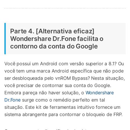
Parte 4. [Alternativa eficaz]
Wondershare Dr.Fone facilita o
contorno da conta do Google
Você possui um Android com versão superior a 8.1? Ou
você tem uma marca Android específica que não pode
ser desbloqueada pelo vnROM Bypass? Nesta situação,
você precisar de contornar sua conta do Google.
Embora pareça não haver solução, o
Wondershare
Dr.Fone
surge como o remédio perfeito em tal
situação. Este kit de ferramentas intuitivo fornece um
sistema abrangente para contornar o bloqueio de FRP.