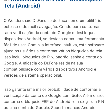
Tela (Android)
O Wondershare Dr.Fone se destaca como um utilitário
extenso e de fácil navegação. Criado para contornar
rar a verificação da conta do Google e desbloquear
dispositivos Android, se destaca como uma ferramenta
fácil de usar. Com sua interface intuitiva, este software
ajuda os usuários a contornar vários bloqueios de tela.
Isso inclui bloqueios de PIN, padrão, senha e conta do
Google. A eficácia do Dr.Fone reside na sua
compatibilidade com vários dispositivos Android e
versões de sistema operacional.
Isso garante uma maior probabilidade de contornar a
verificação da conta do Google com êxito. Além disso,
contorna o bloqueio FRP do Android sem exigir um PIN
ou uma conta do Google. Suporta marcas Android