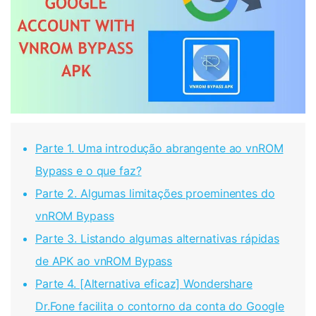
Parte 1. Uma introdução abrangente ao vnROM
Bypass e o que faz?
Parte 2. Algumas limitações proeminentes do
vnROM Bypass
Parte 3. Listando algumas alternativas rápidas
de APK ao vnROM Bypass
Parte 4. [Alternativa eficaz] Wondershare
Dr.Fone facilita o contorno da conta do Google