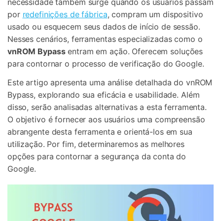
necessidade também surge quando os usuários passam
por
redefinições de fábrica
, compram um dispositivo
usado ou esquecem seus dados de início de sessão.
Nesses cenários, ferramentas especializadas como o
vnROM Bypass
entram em ação. Oferecem soluções
para contornar o processo de verificação do Google.
Este artigo apresenta uma análise detalhada do vnROM
Bypass, explorando sua eficácia e usabilidade. Além
disso, serão analisadas alternativas a esta ferramenta.
O objetivo é fornecer aos usuários uma compreensão
abrangente desta ferramenta e orientá-los em sua
utilização. Por fim, determinaremos as melhores
opções para contornar a segurança da conta do
Google.