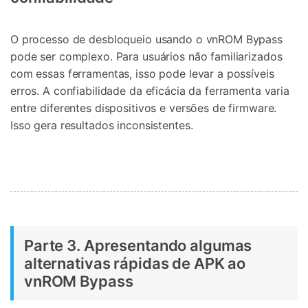
O processo de desbloqueio usando o vnROM Bypass
pode ser complexo. Para usuários não familiarizados
com essas ferramentas, isso pode levar a possíveis
erros. A confiabilidade da eficácia da ferramenta varia
entre diferentes dispositivos e versões de firmware.
Isso gera resultados inconsistentes.
Parte 3. Apresentando algumas
alternativas rápidas de APK ao
vnROM Bypass