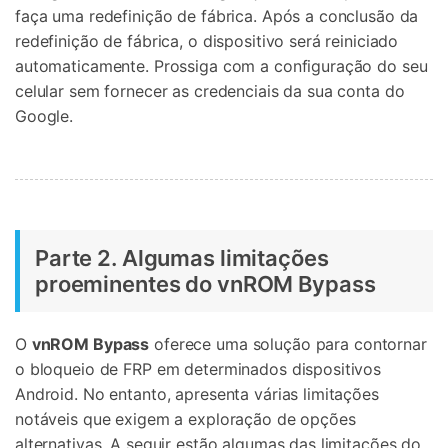
faça uma redefinição de fábrica. Após a conclusão da
redefinição de fábrica, o dispositivo será reiniciado
automaticamente. Prossiga com a configuração do seu
celular sem fornecer as credenciais da sua conta do
Google.
Parte 2. Algumas limitações
proeminentes do vnROM Bypass
O
vnROM Bypass
oferece uma solução para contornar
o bloqueio de FRP em determinados dispositivos
Android. No entanto, apresenta várias limitações
notáveis que exigem a exploração de opções
alternativas. A seguir estão algumas das limitações do