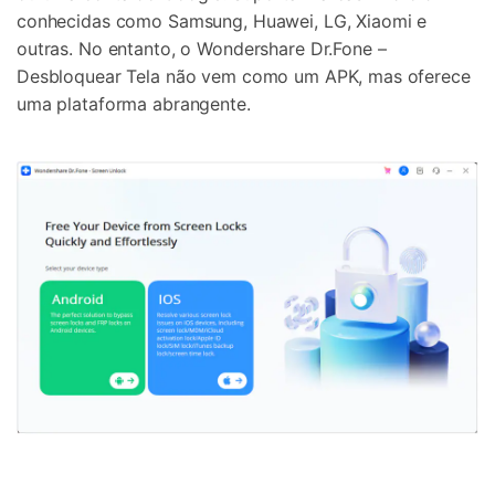
conhecidas como Samsung, Huawei, LG, Xiaomi e
outras. No entanto, o Wondershare Dr.Fone –
Desbloquear Tela não vem como um APK, mas oferece
uma plataforma abrangente.