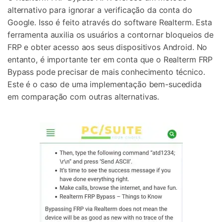
alternativo para ignorar a verificação da conta do
Google. Isso é feito através do software Realterm. Esta
ferramenta auxilia os usuários a contornar bloqueios de
FRP e obter acesso aos seus dispositivos Android. No
entanto, é importante ter em conta que o Realterm FRP
Bypass pode precisar de mais conhecimento técnico.
Este é o caso de uma implementação bem-sucedida
em comparação com outras alternativas.