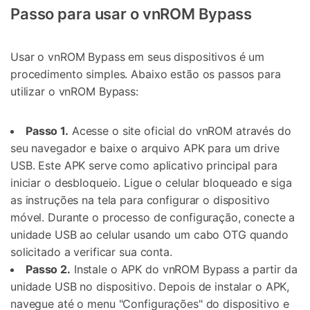
Passo para usar o vnROM Bypass
Usar o vnROM Bypass em seus dispositivos é um
procedimento simples. Abaixo estão os passos para
utilizar o vnROM Bypass:
Passo 1.
Acesse o site oficial do vnROM através do
seu navegador e baixe o arquivo APK para um drive
USB. Este APK serve como aplicativo principal para
iniciar o desbloqueio. Ligue o celular bloqueado e siga
as instruções na tela para configurar o dispositivo
móvel. Durante o processo de configuração, conecte a
unidade USB ao celular usando um cabo OTG quando
solicitado a verificar sua conta.
Passo 2.
Instale o APK do vnROM Bypass a partir da
unidade USB no dispositivo. Depois de instalar o APK,
navegue até o menu "Configurações" do dispositivo e