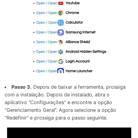
Passo 3.
Depois de baixar a ferramenta, prossiga
com a instalação. Depois de instalado, abra o
aplicativo “Configurações” e encontre a opção
“Gerenciamento Geral”. Agora selecione a opção
“Redefinir” e prossiga para o passo seguinte.