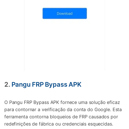
2.
Pangu FRP Bypass APK
O Pangu FRP Bypass APK fornece uma solução eficaz
para contornar a verificação da conta do Google. Esta
ferramenta contorna bloqueios de FRP causados por
redefinições de fábrica ou credenciais esquecidas.