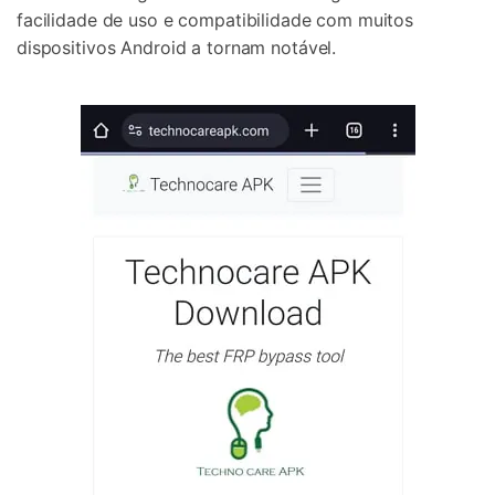
facilidade de uso e compatibilidade com muitos
dispositivos Android a tornam notável.