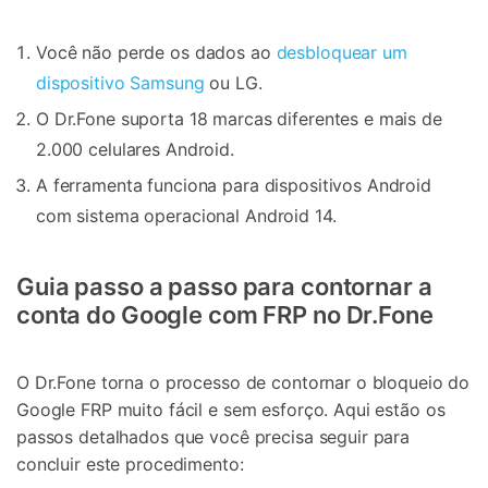
Você não perde os dados ao
desbloquear um
dispositivo Samsung
ou LG.
O Dr.Fone suporta 18 marcas diferentes e mais de
2.000 celulares Android.
A ferramenta funciona para dispositivos Android
com sistema operacional Android 14.
Guia passo a passo para contornar a
conta do Google com FRP no Dr.Fone
O Dr.Fone torna o processo de contornar o bloqueio do
Google FRP muito fácil e sem esforço. Aqui estão os
passos detalhados que você precisa seguir para
concluir este procedimento: