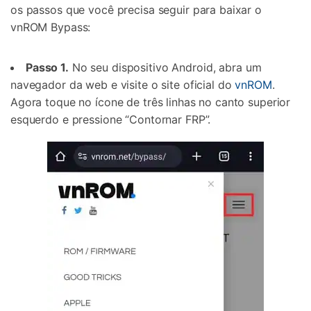
os passos que você precisa seguir para baixar o
vnROM Bypass:
Passo 1.
No seu dispositivo Android, abra um
navegador da web e visite o site oficial do
vnROM
.
Agora toque no ícone de três linhas no canto superior
esquerdo e pressione “Contornar FRP”.