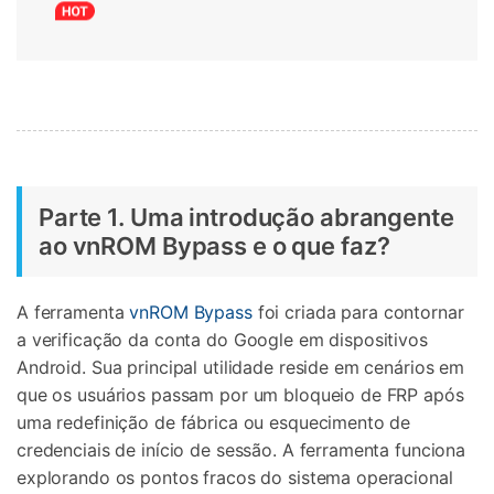
Parte 1. Uma introdução abrangente
ao vnROM Bypass e o que faz?
A ferramenta
vnROM Bypass
foi criada para contornar
a verificação da conta do Google em dispositivos
Android. Sua principal utilidade reside em cenários em
que os usuários passam por um bloqueio de FRP após
uma redefinição de fábrica ou esquecimento de
credenciais de início de sessão. A ferramenta funciona
explorando os pontos fracos do sistema operacional