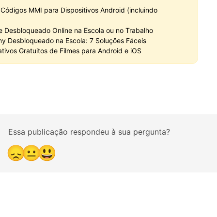
 Códigos MMI para Dispositivos Android (incluindo
fe Desbloqueado Online na Escola ou no Trabalho
y Desbloqueado na Escola: 7 Soluções Fáceis
ativos Gratuitos de Filmes para Android e iOS
Essa publicação respondeu à sua pergunta?
😞
😐
😃