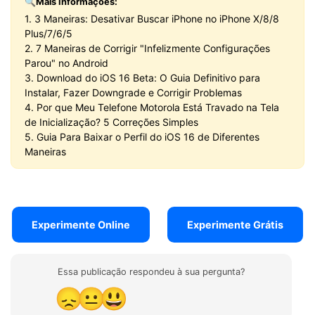
🔍Mais Informações:
1. 3 Maneiras: Desativar Buscar iPhone no iPhone X/8/8
Plus/7/6/5
2. 7 Maneiras de Corrigir "Infelizmente Configurações
Parou" no Android
3. Download do iOS 16 Beta: O Guia Definitivo para
Instalar, Fazer Downgrade e Corrigir Problemas
4. Por que Meu Telefone Motorola Está Travado na Tela
de Inicialização? 5 Correções Simples
5. Guia Para Baixar o Perfil do iOS 16 de Diferentes
Maneiras
Experimente Online
Experimente Grátis
Essa publicação respondeu à sua pergunta?
😞
😐
😃