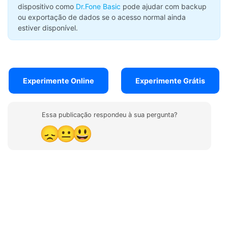
dispositivo como
Dr.Fone Basic
pode ajudar com backup
ou exportação de dados se o acesso normal ainda
estiver disponível.
Experimente Online
Experimente Grátis
Essa publicação respondeu à sua pergunta?
😞
😐
😃