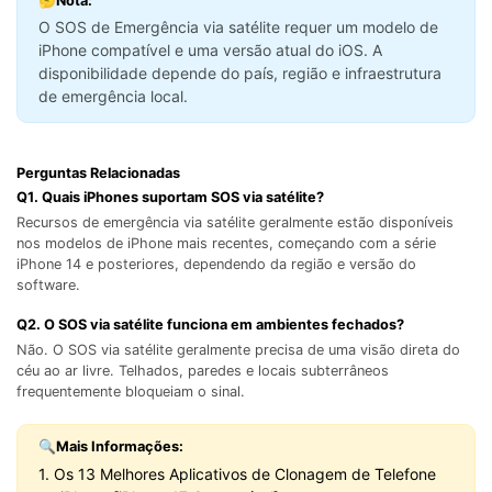
🤔Nota:
O SOS de Emergência via satélite requer um modelo de
iPhone compatível e uma versão atual do iOS. A
disponibilidade depende do país, região e infraestrutura
de emergência local.
Perguntas Relacionadas
Q1. Quais iPhones suportam SOS via satélite?
Recursos de emergência via satélite geralmente estão disponíveis
nos modelos de iPhone mais recentes, começando com a série
iPhone 14 e posteriores, dependendo da região e versão do
software.
Q2. O SOS via satélite funciona em ambientes fechados?
Não. O SOS via satélite geralmente precisa de uma visão direta do
céu ao ar livre. Telhados, paredes e locais subterrâneos
frequentemente bloqueiam o sinal.
🔍Mais Informações:
1. Os 13 Melhores Aplicativos de Clonagem de Telefone