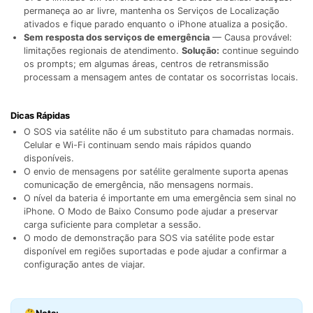
permaneça ao ar livre, mantenha os Serviços de Localização
ativados e fique parado enquanto o iPhone atualiza a posição.
Sem resposta dos serviços de emergência
— Causa provável:
limitações regionais de atendimento.
Solução:
continue seguindo
os prompts; em algumas áreas, centros de retransmissão
processam a mensagem antes de contatar os socorristas locais.
Dicas Rápidas
O SOS via satélite não é um substituto para chamadas normais.
Celular e Wi-Fi continuam sendo mais rápidos quando
disponíveis.
O envio de mensagens por satélite geralmente suporta apenas
comunicação de emergência, não mensagens normais.
O nível da bateria é importante em uma emergência sem sinal no
iPhone. O Modo de Baixo Consumo pode ajudar a preservar
carga suficiente para completar a sessão.
O modo de demonstração para SOS via satélite pode estar
disponível em regiões suportadas e pode ajudar a confirmar a
configuração antes de viajar.