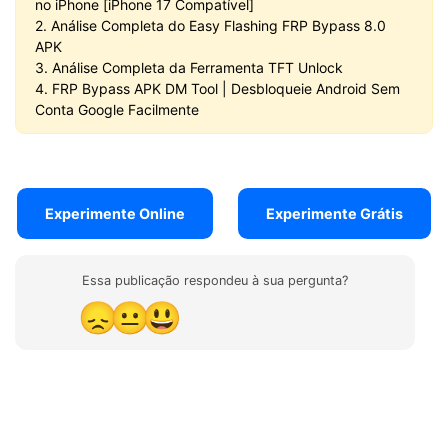
no iPhone [iPhone 17 Compatível]
2. Análise Completa do Easy Flashing FRP Bypass 8.0
APK
3. Análise Completa da Ferramenta TFT Unlock
4. FRP Bypass APK DM Tool | Desbloqueie Android Sem
Conta Google Facilmente
Experimente Online
Experimente Grátis
Essa publicação respondeu à sua pergunta?
😞
😐
😃