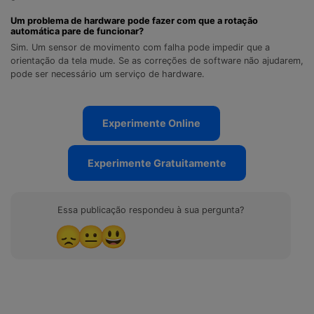
Um problema de hardware pode fazer com que a rotação
automática pare de funcionar?
Sim. Um sensor de movimento com falha pode impedir que a
orientação da tela mude. Se as correções de software não ajudarem,
pode ser necessário um serviço de hardware.
Experimente Online
Experimente Gratuitamente
Essa publicação respondeu à sua pergunta?
😞
😐
😃