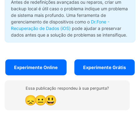
Antes de redefinições avançadas ou reparos, criar um
backup local é útil caso o problema indique um problema
de sistema mais profundo. Uma ferramenta de
gerenciamento de dispositivos como o
Dr.Fone -
Recuperação de Dados (iOS)
pode ajudar a preservar
dados antes que a solução de problemas se intensifique.
Experimente Online
Experimente Grátis
Essa publicação respondeu à sua pergunta?
😞
😐
😃