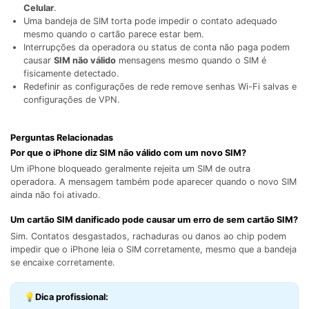
Celular
.
Uma bandeja de SIM torta pode impedir o contato adequado
mesmo quando o cartão parece estar bem.
Interrupções da operadora ou status de conta não paga podem
causar
SIM não válido
mensagens mesmo quando o SIM é
fisicamente detectado.
Redefinir as configurações de rede remove senhas Wi-Fi salvas e
configurações de VPN.
Perguntas Relacionadas
Por que o iPhone diz SIM não válido com um novo SIM?
Um iPhone bloqueado geralmente rejeita um SIM de outra
operadora. A mensagem também pode aparecer quando o novo SIM
ainda não foi ativado.
Um cartão SIM danificado pode causar um erro de sem cartão SIM?
Sim. Contatos desgastados, rachaduras ou danos ao chip podem
impedir que o iPhone leia o SIM corretamente, mesmo que a bandeja
se encaixe corretamente.
💡Dica profissional: