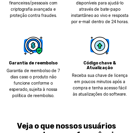
financeiras/pessoais com
disponíveis para ajudá-lo
criptografia avançada e
através de bate-papo
proteção contra fraudes.
instantâneo ao vivo e resposta
por e-mail dentro de 24 horas.
Garantia de reembolso
Código chave &
Atualização
Garantia de reembolso de 7
Receba sua chave de licença
dias caso o produto não
em poucos minutos após a
funcione conforme o
compra e tenha acesso fácil
esperado, sujeita à nossa
às atualizações do software.
política de reembolso.
Veja o que nossos usuários