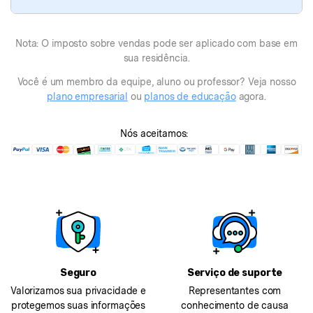
Nota: O imposto sobre vendas pode ser aplicado com base em
sua residência.
Você é um membro da equipe, aluno ou professor? Veja nosso
plano empresarial
ou
planos de educação
agora.
Nós aceitamos:
Seguro
Serviço de suporte
Valorizamos sua privacidade e
Representantes com
protegemos suas informações
conhecimento de causa