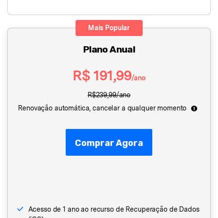
Mais Popular
Plano Anual
R$ 191,99
/ano
R$239,99/ano
Renovação automática, cancelar a qualquer momento
Comprar Agora
Acesso de 1 ano ao recurso de Recuperação de Dados