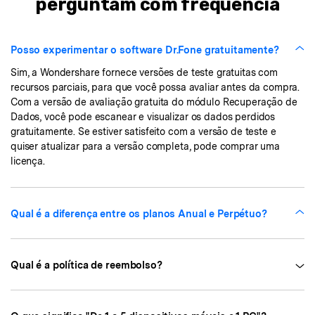
perguntam com frequência
Posso experimentar o software Dr.Fone gratuitamente?
Sim, a Wondershare fornece versões de teste gratuitas com
recursos parciais, para que você possa avaliar antes da compra.
Com a versão de avaliação gratuita do módulo Recuperação de
Dados, você pode escanear e visualizar os dados perdidos
gratuitamente. Se estiver satisfeito com a versão de teste e
quiser atualizar para a versão completa, pode comprar uma
licença.
Qual é a diferença entre os planos Anual e Perpétuo?
Qual é a política de reembolso?