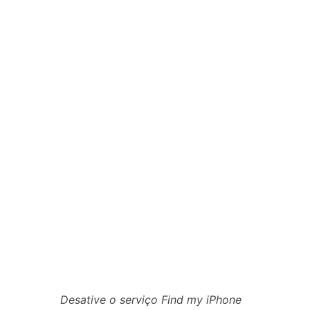
Desative o serviço Find my iPhone