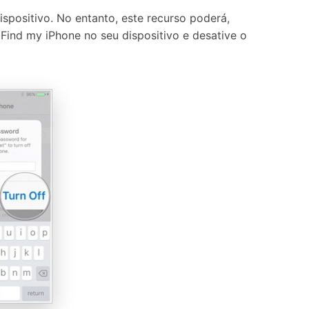
spositivo. No entanto, este recurso poderá,
 Find my iPhone no seu dispositivo e desative o