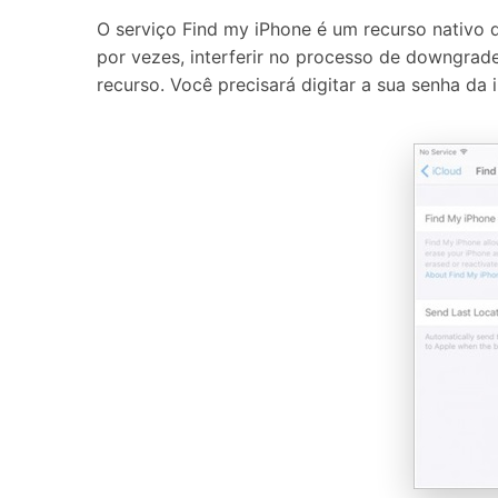
O serviço Find my iPhone é um recurso nativo d
por vezes, interferir no processo de downgrade
recurso. Você precisará digitar a sua senha da 