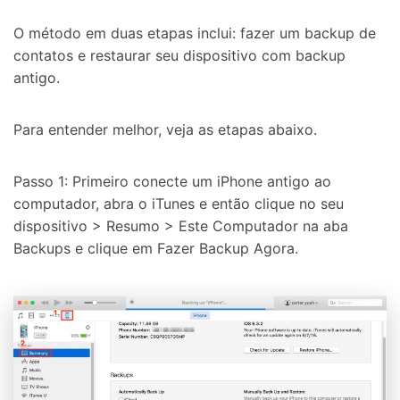
O método em duas etapas inclui: fazer um backup de
contatos e restaurar seu dispositivo com backup
antigo.
Para entender melhor, veja as etapas abaixo.
Passo 1: Primeiro conecte um iPhone antigo ao
computador, abra o iTunes e então clique no seu
dispositivo > Resumo > Este Computador na aba
Backups e clique em Fazer Backup Agora.