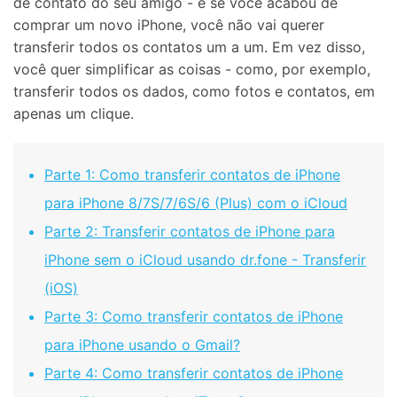
de contato do seu amigo - e se você acabou de
comprar um novo iPhone, você não vai querer
transferir todos os contatos um a um. Em vez disso,
você quer simplificar as coisas - como, por exemplo,
transferir todos os dados, como fotos e contatos, em
apenas um clique.
Parte 1: Como transferir contatos de iPhone
para iPhone 8/7S/7/6S/6 (Plus) com o iCloud
Parte 2: Transferir contatos de iPhone para
iPhone sem o iCloud usando dr.fone - Transferir
(iOS)
Parte 3: Como transferir contatos de iPhone
para iPhone usando o Gmail?
Parte 4: Como transferir contatos de iPhone