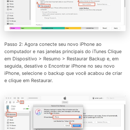
Passo 2: Agora conecte seu novo iPhone ao
computador e nas janelas principais do iTunes Clique
em Dispositivo > Resumo > Restaurar Backup e, em
seguida, desative o Encontrar iPhone no seu novo
iPhone, selecione o backup que você acabou de criar
e clique em Restaurar.