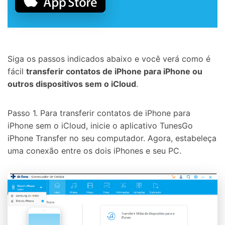
Siga os passos indicados abaixo e você verá como é
fácil
transferir contatos de iPhone para iPhone ou
outros dispositivos sem o iCloud
.
Passo 1. Para transferir contatos de iPhone para
iPhone sem o iCloud, inicie o aplicativo TunesGo
iPhone Transfer no seu computador. Agora, estabeleça
uma conexão entre os dois iPhones e seu PC.