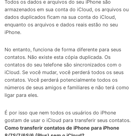
Todos os dados e arquivos do seu iPhone são
armazenados em sua conta do iCloud, os arquivos ou
dados duplicados ficam na sua conta do iCloud,
enquanto os arquivos e dados reais estão no seu
iPhone.
No entanto, funciona de forma diferente para seus
contatos. Não existe esta cópia duplicada. Os
contatos do seu telefone são sincronizados com o
iCloud. Se você mudar, você perderá todos os seus
contatos. Você perderá potencialmente todos os
números de seus amigos e familiares e não terá como
ligar para eles.
É por isso que nem todos os usuários do iPhone
gostam de usar o iCloud para transferir seus contatos.
Como transferir contatos de iPhone para iPhone
8/7S/7/6S/6 (Plus) sem o iCloud?