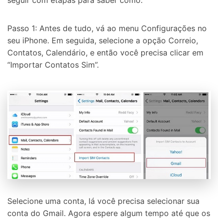
Passo 1: Antes de tudo, vá ao menu Configurações no
seu iPhone. Em seguida, selecione a opção Correio,
Contatos, Calendário, e então você precisa clicar em
“Importar Contatos Sim”.
Selecione uma conta, lá você precisa selecionar sua
conta do Gmail. Agora espere algum tempo até que os