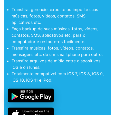
Transfira, gerencie, exporte ou importe suas
músicas, fotos, vídeos, contatos, SMS,
aplicativos etc.
Faça backup de suas músicas, fotos, vídeos,
contatos, SMS, aplicativos etc. para o
computador e restaure-os facilmente.
Transfira músicas, fotos, vídeos, contatos,
mensagens etc. de um smartphone para outro.
Transfira arquivos de mídia entre dispositivos
iOS e o iTunes.
Totalmente compatível com iOS 7, iOS 8, iOS 9,
iOS 10, iOS 11 e iPod.