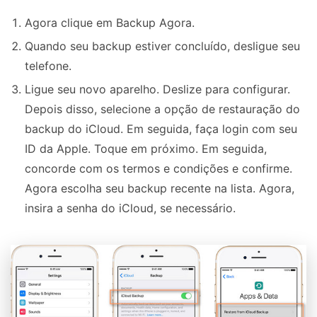
Agora clique em Backup Agora.
Quando seu backup estiver concluído, desligue seu
telefone.
Ligue seu novo aparelho. Deslize para configurar.
Depois disso, selecione a opção de restauração do
backup do iCloud. Em seguida, faça login com seu
ID da Apple. Toque em próximo. Em seguida,
concorde com os termos e condições e confirme.
Agora escolha seu backup recente na lista. Agora,
insira a senha do iCloud, se necessário.