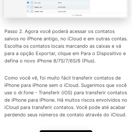
Tecnologia de IA, sem complicação
Teste Online
Abrir APP
Passo 2. Agora você poderá acessar os contatos
salvos no iPhone antigo, no iCloud e em outras contas.
Escolha os contatos locais marcando as caixas e vá
para a opção Exportar, clique em Para o Dispositivo e
defina o novo iPhone 8/7S/7/6S/6 (Plus).
Como você vê, foi muito fácil transferir contatos de
iPhone para iPhone sem o iCloud. Sugerimos que você
use o dr.fone - Transferir (iOS) para transferir contatos
de iPhone para iPhone. Há muitos riscos envolvidos no
iCloud para transferir contatos. Você pode até acabar
perdendo seus números de contato através do iCloud.