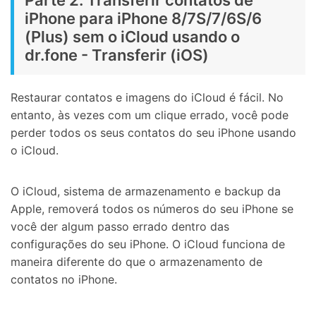
iPhone para iPhone 8/7S/7/6S/6
(Plus) sem o iCloud usando o
dr.fone - Transferir (iOS)
Restaurar contatos e imagens do iCloud é fácil. No
entanto, às vezes com um clique errado, você pode
perder todos os seus contatos do seu iPhone usando
o iCloud.
O iCloud, sistema de armazenamento e backup da
Apple, removerá todos os números do seu iPhone se
você der algum passo errado dentro das
configurações do seu iPhone. O iCloud funciona de
maneira diferente do que o armazenamento de
contatos no iPhone.