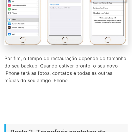
Por fim, o tempo de restauração depende do tamanho
do seu backup. Quando estiver pronto, o seu novo
iPhone terá as fotos, contatos e todas as outras
mídias do seu antigo iPhone.
Parte 2. Transferir contatos de