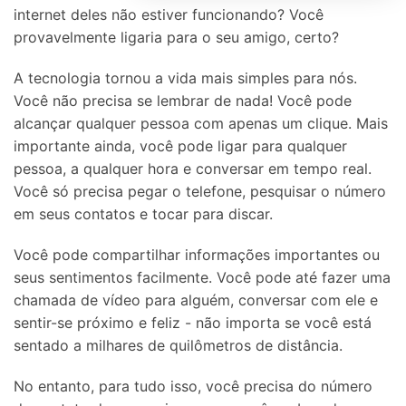
internet deles não estiver funcionando? Você
provavelmente ligaria para o seu amigo, certo?
A tecnologia tornou a vida mais simples para nós.
Você não precisa se lembrar de nada! Você pode
alcançar qualquer pessoa com apenas um clique. Mais
importante ainda, você pode ligar para qualquer
pessoa, a qualquer hora e conversar em tempo real.
Você só precisa pegar o telefone, pesquisar o número
em seus contatos e tocar para discar.
Você pode compartilhar informações importantes ou
seus sentimentos facilmente. Você pode até fazer uma
chamada de vídeo para alguém, conversar com ele e
sentir-se próximo e feliz - não importa se você está
sentado a milhares de quilômetros de distância.
No entanto, para tudo isso, você precisa do número