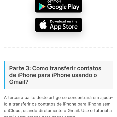
Parte 3: Como transferir contatos
de iPhone para iPhone usando o
Gmail?
A terceira parte deste artigo se concentrará em ajudá-
lo a transferir os contatos de iPhone para iPhone sem
o iCloud, usando diretamente o Gmail. Use o tutorial a
seguir com etapas para saber como.