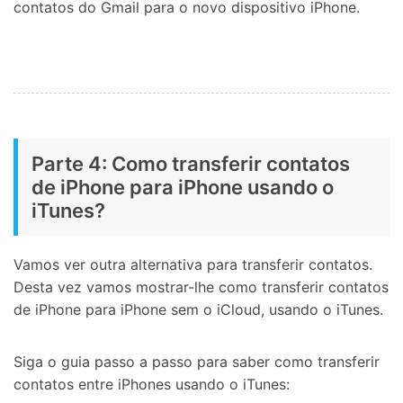
contatos do Gmail para o novo dispositivo iPhone.
Parte 4: Como transferir contatos
de iPhone para iPhone usando o
iTunes?
Vamos ver outra alternativa para transferir contatos.
Desta vez vamos mostrar-lhe como transferir contatos
de iPhone para iPhone sem o iCloud, usando o iTunes.
Siga o guia passo a passo para saber como transferir
contatos entre iPhones usando o iTunes: