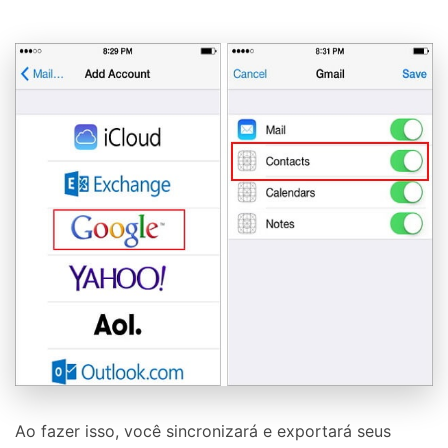
Ao fazer isso, você sincronizará e exportará seus