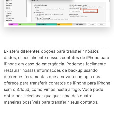
Existem diferentes opções para transferir nossos
dados, especialmente nossos contatos de iPhone para
iPhone em caso de emergência. Podemos facilmente
restaurar nossas informações de backup usando
diferentes ferramentas que a nova tecnologia nos
oferece para transferir contatos de iPhone para iPhone
sem o iCloud, como vimos neste artigo. Você pode
optar por selecionar qualquer uma das quatro
maneiras possíveis para transferir seus contatos.