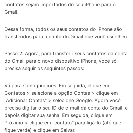
contatos sejam importados do seu iPhone para o
Gmail.
Dessa forma, todos os seus contatos do iPhone são
transferidos para a conta do Gmail que você escolheu.
Passo 2: Agora, para transferir seus contatos da conta
do Gmail para o novo dispositivo iPhone, você só
precisa seguir os seguintes passos:
Vá para Configurações. Em seguida, clique em
Contatos > selecione a opção Contas > clique em
"Adicionar Contas" > selecione Google. Agora você
precisa digitar o seu ID de e-mail da conta do Gmail, e
depois digitar sua senha. Em seguida, clique em
Próximo > clique em "contato" para ligá-lo (até que
fique verde) e clique em Salvar.