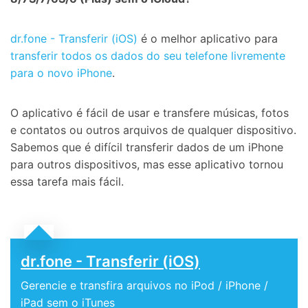
dr.fone - Transferir (iOS)
é o melhor aplicativo para
transferir todos os dados do seu telefone livremente
para o novo iPhone
.
O aplicativo é fácil de usar e transfere músicas, fotos
e contatos ou outros arquivos de qualquer dispositivo.
Sabemos que é difícil transferir dados de um iPhone
para outros dispositivos, mas esse aplicativo tornou
essa tarefa mais fácil.
dr.fone - Transferir (iOS)
Gerencie e transfira arquivos no iPod / iPhone /
iPad sem o iTunes