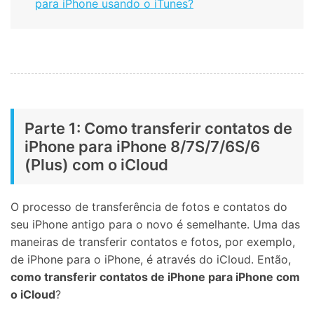
para iPhone usando o iTunes?
Parte 1: Como transferir contatos de
iPhone para iPhone 8/7S/7/6S/6
(Plus) com o iCloud
O processo de transferência de fotos e contatos do
seu iPhone antigo para o novo é semelhante. Uma das
maneiras de transferir contatos e fotos, por exemplo,
de iPhone para o iPhone, é através do iCloud. Então,
como transferir contatos de iPhone para iPhone com
o iCloud
?