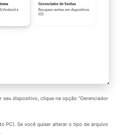
 seu dispositivo, clique na opção "Gerenciador
to PC). Se você quiser alterar o tipo de arquivo
.