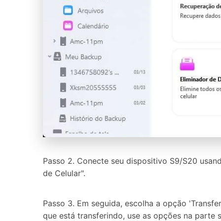
Passo 2. Conecte seu dispositivo S9/S20 usand
de Celular".
Passo 3. Em seguida, escolha a opção 'Transferi
que está transferindo, use as opções na parte s