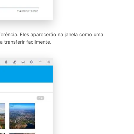
sferência. Eles aparecerão na janela como uma
 transferir facilmente.