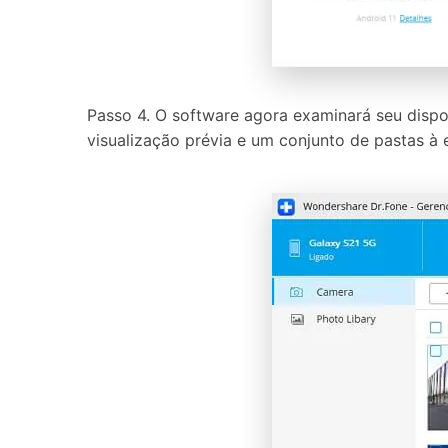
Passo 4. O software agora examinará seu dispos
visualização prévia e um conjunto de pastas à 