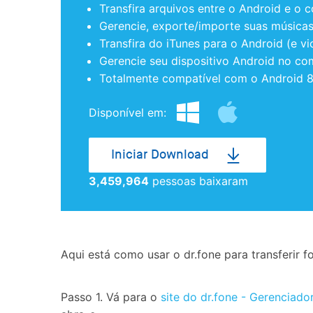
Transfira arquivos entre o Android e o 
Gerencie, exporte/importe suas músicas,
Transfira do iTunes para o Android (e vi
Gerencie seu dispositivo Android no co
Totalmente compatível com o Android 8
Disponível em:
Iniciar Download
3,459,964
pessoas baixaram
Aqui está como usar o dr.fone para transferir
Passo 1. Vá para o
site do dr.fone - Gerenciado