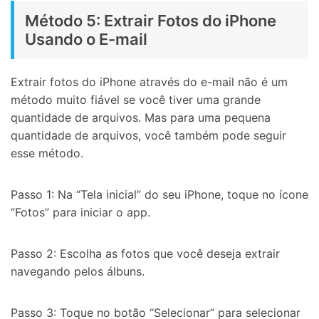
Método 5: Extrair Fotos do iPhone
Usando o E-mail
Extrair fotos do iPhone através do e-mail não é um
método muito fiável se você tiver uma grande
quantidade de arquivos. Mas para uma pequena
quantidade de arquivos, você também pode seguir
esse método.
Passo 1: Na “Tela inicial” do seu iPhone, toque no ícone
“Fotos” para iniciar o app.
Passo 2: Escolha as fotos que você deseja extrair
navegando pelos álbuns.
Passo 3: Toque no botão “Selecionar” para selecionar