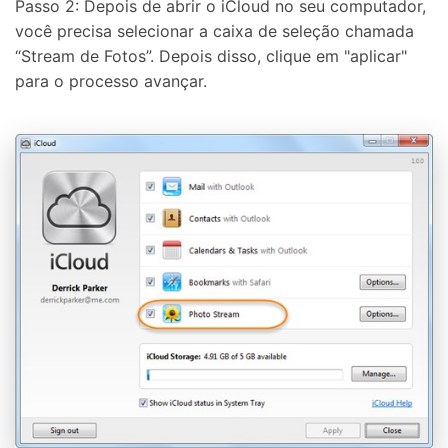
Passo 2: Depois de abrir o iCloud no seu computador,
você precisa selecionar a caixa de seleção chamada
“Stream de Fotos”. Depois disso, clique em "aplicar"
para o processo avançar.