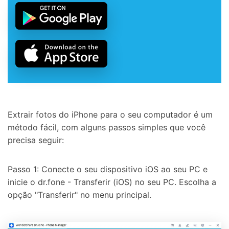
Extrair fotos do iPhone para o seu computador é um
método fácil, com alguns passos simples que você
precisa seguir:
Passo 1: Conecte o seu dispositivo iOS ao seu PC e
inicie o dr.fone - Transferir (iOS) no seu PC. Escolha a
opção "Transferir" no menu principal.