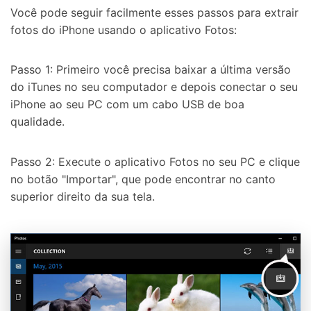
Você pode seguir facilmente esses passos para extrair
fotos do iPhone usando o aplicativo Fotos:
Passo 1: Primeiro você precisa baixar a última versão
do iTunes no seu computador e depois conectar o seu
iPhone ao seu PC com um cabo USB de boa
qualidade.
Passo 2: Execute o aplicativo Fotos no seu PC e clique
no botão "Importar", que pode encontrar no canto
superior direito da sua tela.