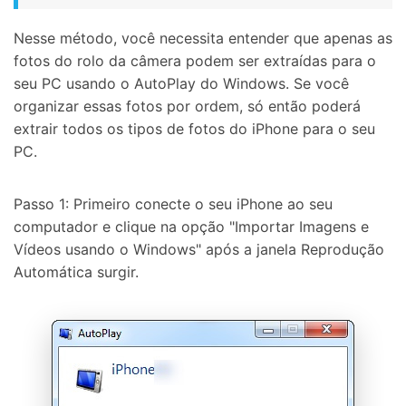
Nesse método, você necessita entender que apenas as
fotos do rolo da câmera podem ser extraídas para o
seu PC usando o AutoPlay do Windows. Se você
organizar essas fotos por ordem, só então poderá
extrair todos os tipos de fotos do iPhone para o seu
PC.
Passo 1: Primeiro conecte o seu iPhone ao seu
computador e clique na opção "Importar Imagens e
Vídeos usando o Windows" após a janela Reprodução
Automática surgir.