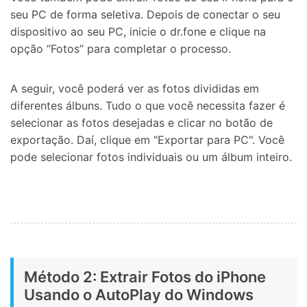
seu PC de forma seletiva. Depois de conectar o seu
dispositivo ao seu PC, inicie o dr.fone e clique na
opção “Fotos” para completar o processo.
A seguir, você poderá ver as fotos divididas em
diferentes álbuns. Tudo o que você necessita fazer é
selecionar as fotos desejadas e clicar no botão de
exportação. Daí, clique em "Exportar para PC". Você
pode selecionar fotos individuais ou um álbum inteiro.
Método 2: Extrair Fotos do iPhone
Usando o AutoPlay do Windows