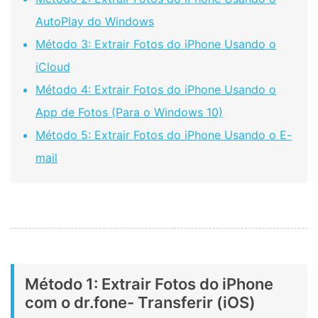
AutoPlay do Windows
Método 3: Extrair Fotos do iPhone Usando o
iCloud
Método 4: Extrair Fotos do iPhone Usando o
App de Fotos (Para o Windows 10)
Método 5: Extrair Fotos do iPhone Usando o E-
mail
Método 1: Extrair Fotos do iPhone
com o dr.fone- Transferir (iOS)