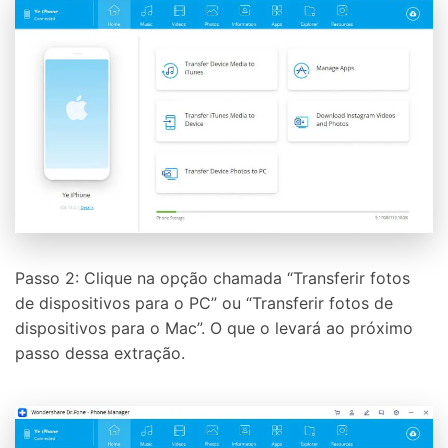
Passo 2: Clique na opção chamada “Transferir fotos
de dispositivos para o PC” ou “Transferir fotos de
dispositivos para o Mac”. O que o levará ao próximo
passo dessa extração.