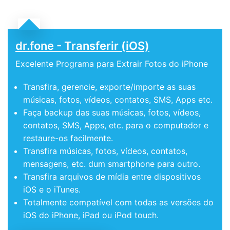
dr.fone - Transferir (iOS)
Excelente Programa para Extrair Fotos do iPhone
Transfira, gerencie, exporte/importe as suas
músicas, fotos, vídeos, contatos, SMS, Apps etc.
Faça backup das suas músicas, fotos, vídeos,
contatos, SMS, Apps, etc. para o computador e
restaure-os facilmente.
Transfira músicas, fotos, vídeos, contatos,
mensagens, etc. dum smartphone para outro.
Transfira arquivos de mídia entre dispositivos
iOS e o iTunes.
Totalmente compatível com todas as versões do
iOS do iPhone, iPad ou iPod touch.