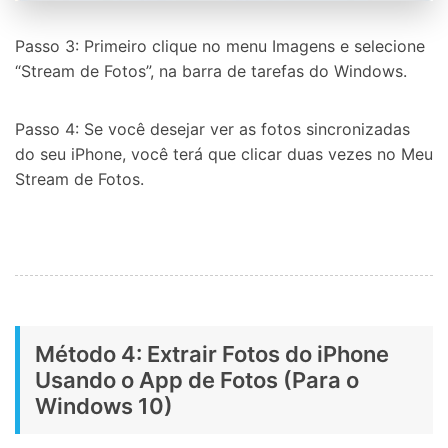
Passo 3: Primeiro clique no menu Imagens e selecione
“Stream de Fotos”, na barra de tarefas do Windows.
Passo 4: Se você desejar ver as fotos sincronizadas
do seu iPhone, você terá que clicar duas vezes no Meu
Stream de Fotos.
Método 4: Extrair Fotos do iPhone
Usando o App de Fotos (Para o
Windows 10)