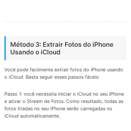
Método 3: Extrair Fotos do iPhone
Usando o iCloud
Você pode facilmente extrair fotos do iPhone usando
o iCloud. Basta seguir esses passos fáceis:
Passo 1: você necessita iniciar o iCloud no seu iPhone
e ativar o Stream de Fotos. Como resultado, todas as
fotos tiradas no seu iPhone serão carregadas no
iCloud automaticamente.