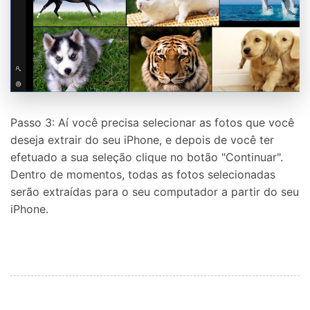
Passo 3: Aí você precisa selecionar as fotos que você
deseja extrair do seu iPhone, e depois de você ter
efetuado a sua seleção clique no botão "Continuar".
Dentro de momentos, todas as fotos selecionadas
serão extraídas para o seu computador a partir do seu
iPhone.