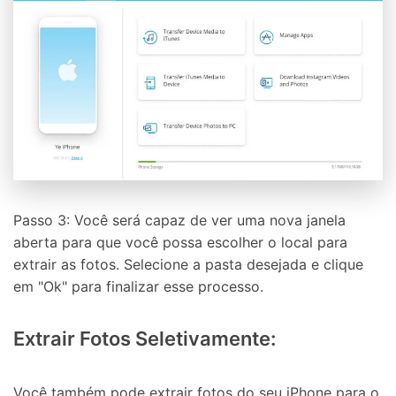
Passo 3: Você será capaz de ver uma nova janela
aberta para que você possa escolher o local para
extrair as fotos. Selecione a pasta desejada e clique
em "Ok" para finalizar esse processo.
Extrair Fotos Seletivamente:
Você também pode extrair fotos do seu iPhone para o