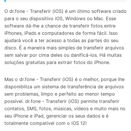
O dr.fone - Transferir (iOS) é um ótimo software criado
para o seu dispositivo iOS, Windows ou Mac. Esse
software dá-lhe a chance de transferir fotos entre
iPhones, iPads e computadores de forma fácil. Isso
ajudará você a ter acesso a todas as partes do seu
disco. É a maneira mais simples de transferir arquivos
sem salvar por cima deles ou danificá-los. Há muitas
soluções gratuitas para extrair fotos do iPhone.
Mas o dr.fone - Transferir (iOS) é o melhor, porque lhe
disponibiliza um sistema de transferência de arquivos
sem problemas, limpo e perfeito ao menor tempo
possível. dr.fone - Transferir (iOS) permite transferir
contatos, SMS, fotos, músicas, vídeos e muito mais no
seu iPhone e iPad, gerenciar os seus dados e é
totalmente compatível com o iOS 12!