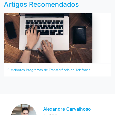
Artigos Recomendados
9 Melhores Programas de Transferência de Telefones
Alexandre Garvalhoso