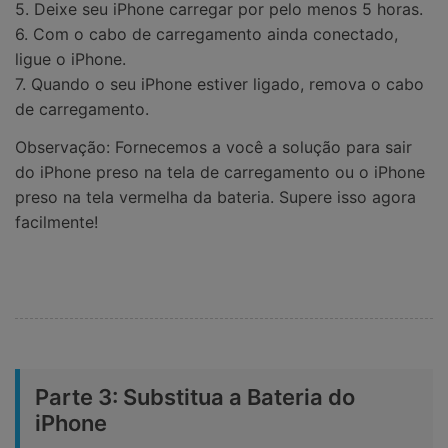
5. Deixe seu iPhone carregar por pelo menos 5 horas.
6. Com o cabo de carregamento ainda conectado,
ligue o iPhone.
7. Quando o seu iPhone estiver ligado, remova o cabo
de carregamento.
Observação: Fornecemos a você a solução para sair
do iPhone preso na tela de carregamento ou o iPhone
preso na tela vermelha da bateria. Supere isso agora
facilmente!
Parte 3: Substitua a Bateria do
iPhone