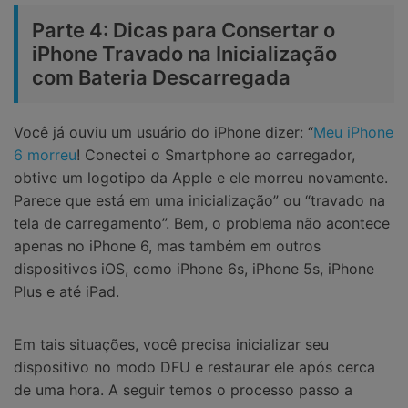
Parte 4: Dicas para Consertar o
iPhone Travado na Inicialização
com Bateria Descarregada
Você já ouviu um usuário do iPhone dizer: “
Meu iPhone
6 morreu
! Conectei o Smartphone ao carregador,
obtive um logotipo da Apple e ele morreu novamente.
Parece que está em uma inicialização” ou “travado na
tela de carregamento”. Bem, o problema não acontece
apenas no iPhone 6, mas também em outros
dispositivos iOS, como iPhone 6s, iPhone 5s, iPhone
Plus e até iPad.
Em tais situações, você precisa inicializar seu
dispositivo no modo DFU e restaurar ele após cerca
de uma hora. A seguir temos o processo passo a