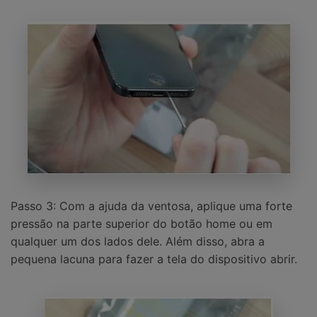
Passo 3: Com a ajuda da ventosa, aplique uma forte
pressão na parte superior do botão home ou em
qualquer um dos lados dele. Além disso, abra a
pequena lacuna para fazer a tela do dispositivo abrir.