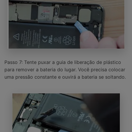
Passo 7: Tente puxar a guia de liberação de plástico
para remover a bateria do lugar. Você precisa colocar
uma pressão constante e ouvirá a bateria se soltando.