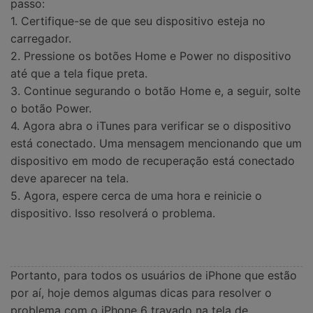
passo:
1. Certifique-se de que seu dispositivo esteja no
carregador.
2. Pressione os botões Home e Power no dispositivo
até que a tela fique preta.
3. Continue segurando o botão Home e, a seguir, solte
o botão Power.
4. Agora abra o iTunes para verificar se o dispositivo
está conectado. Uma mensagem mencionando que um
dispositivo em modo de recuperação está conectado
deve aparecer na tela.
5. Agora, espere cerca de uma hora e reinicie o
dispositivo. Isso resolverá o problema.
Portanto, para todos os usuários de iPhone que estão
por aí, hoje demos algumas dicas para resolver o
problema com o iPhone 6 travado na tela de