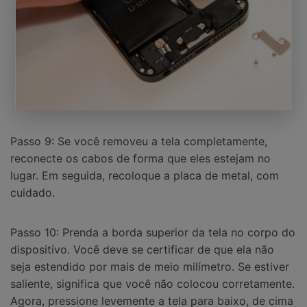
Passo 9: Se você removeu a tela completamente,
reconecte os cabos de forma que eles estejam no
lugar. Em seguida, recoloque a placa de metal, com
cuidado.
Passo 10: Prenda a borda superior da tela no corpo do
dispositivo. Você deve se certificar de que ela não
seja estendido por mais de meio milímetro. Se estiver
saliente, significa que você não colocou corretamente.
Agora, pressione levemente a tela para baixo, de cima