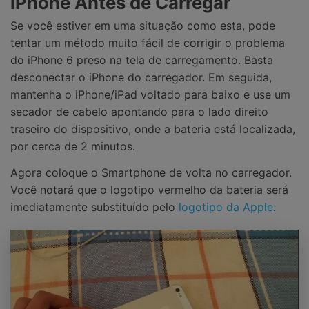
iPhone Antes de Carregar
Se você estiver em uma situação como esta, pode
tentar um método muito fácil de corrigir o problema
do iPhone 6 preso na tela de carregamento. Basta
desconectar o iPhone do carregador. Em seguida,
mantenha o iPhone/iPad voltado para baixo e use um
secador de cabelo apontando para o lado direito
traseiro do dispositivo, onde a bateria está localizada,
por cerca de 2 minutos.
Agora coloque o Smartphone de volta no carregador.
Você notará que o logotipo vermelho da bateria será
imediatamente substituído pelo
logotipo da Apple
.