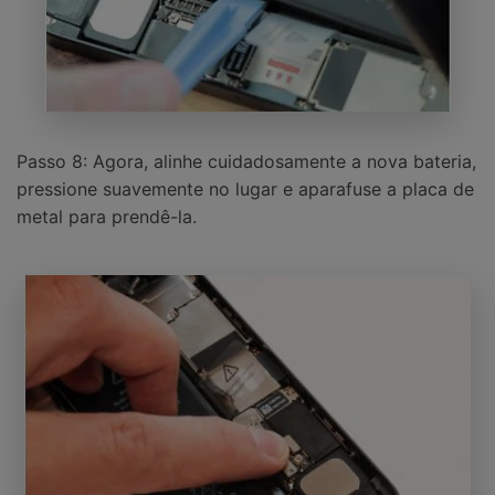
Passo 8: Agora, alinhe cuidadosamente a nova bateria,
pressione suavemente no lugar e aparafuse a placa de
metal para prendê-la.