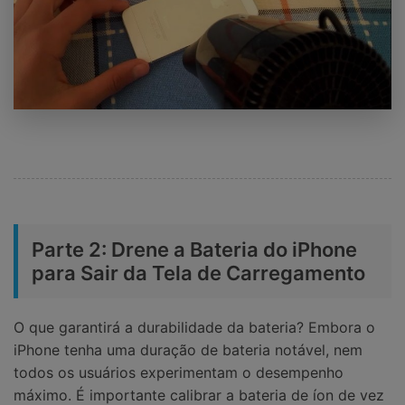
Parte 2: Drene a Bateria do iPhone
para Sair da Tela de Carregamento
O que garantirá a durabilidade da bateria? Embora o
iPhone tenha uma duração de bateria notável, nem
todos os usuários experimentam o desempenho
máximo. É importante calibrar a bateria de íon de vez