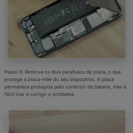
Passo 6: Remova os dois parafusos da placa, o que
protege a placa-mãe do seu dispositivo. A placa
permanece protegida pelo conector da bateria, mas é
fácil tirar e corrigir o problema.