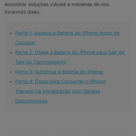
encontrar soluções viáveis e maneiras de nos
livrarmos disso.
Parte 1: Aqueça a Bateria do iPhone Antes de
Carregar
Parte 2: Drene a Bateria do iPhone para Sair da
Tela de Carregamento
Parte 3: Substitua a Bateria do iPhone
Parte 4: Dicas para Consertar o iPhone
Travado na Inicialização com Bateria
Descarregada