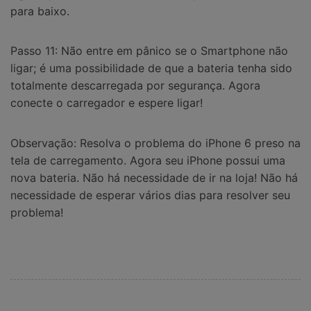
para baixo.
Passo 11: Não entre em pânico se o Smartphone não
ligar; é uma possibilidade de que a bateria tenha sido
totalmente descarregada por segurança. Agora
conecte o carregador e espere ligar!
Observação: Resolva o problema do iPhone 6 preso na
tela de carregamento. Agora seu iPhone possui uma
nova bateria. Não há necessidade de ir na loja! Não há
necessidade de esperar vários dias para resolver seu
problema!