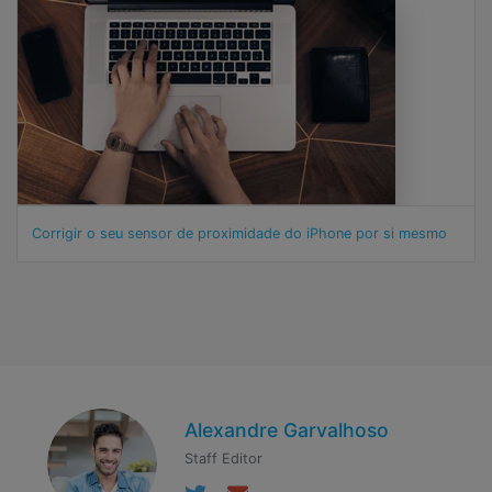
Corrigir o seu sensor de proximidade do iPhone por si mesmo
Alexandre Garvalhoso
Staff Editor