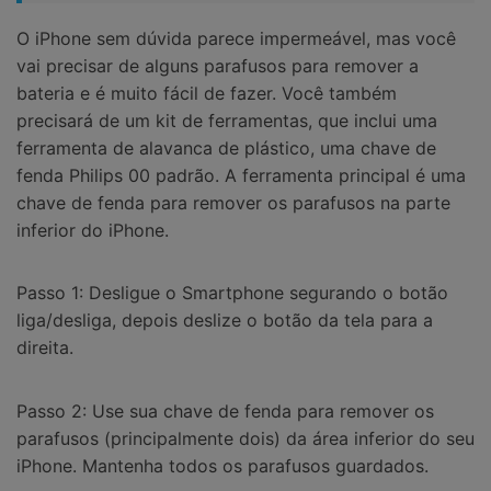
O iPhone sem dúvida parece impermeável, mas você
vai precisar de alguns parafusos para remover a
bateria e é muito fácil de fazer. Você também
precisará de um kit de ferramentas, que inclui uma
ferramenta de alavanca de plástico, uma chave de
fenda Philips 00 padrão. A ferramenta principal é uma
chave de fenda para remover os parafusos na parte
inferior do iPhone.
Passo 1: Desligue o Smartphone segurando o botão
liga/desliga, depois deslize o botão da tela para a
direita.
Passo 2: Use sua chave de fenda para remover os
parafusos (principalmente dois) da área inferior do seu
iPhone. Mantenha todos os parafusos guardados.