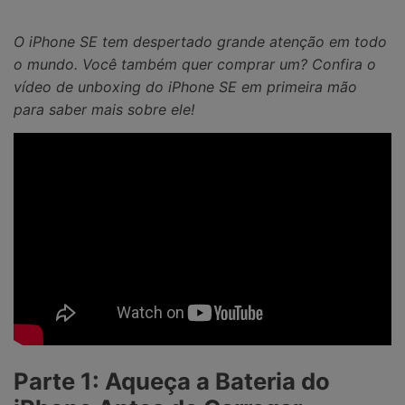
O iPhone SE tem despertado grande atenção em todo
o mundo. Você também quer comprar um? Confira o
vídeo de unboxing do iPhone SE em primeira mão
para saber mais sobre ele!
Parte 1: Aqueça a Bateria do