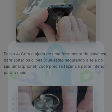
Passo 4: Com a ajuda de uma ferramenta de alavanca,
para soltar os clipes (que estão segurando a tela do
seu Smartphone), você precisa fazer da parte inferior
para o meio.
Controle seu celular com Dr.Fone
50M+ usuários, 17+ anos