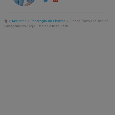
>
Recursos
>
Reparação do Sistema
> iPhone Travou na Tela de
Carregamento? Aqui Está a Solução Real!