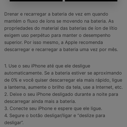
Drenar e recarregar a bateria de vez em quando
mantém o fluxo de íons se movendo na bateria. As
propriedades do material das baterias de íon de lítio
exigem uso perpétuo para manter o desempenho
superior. Por isso mesmo, a Apple recomenda
descarregar e recarregar a bateria uma vez por mês.
1. Use o seu iPhone até que ele desligue
automaticamente. Se a bateria estiver se aproximando
de 0% e você quiser descarregar ela mais rápido, ligue
a lanterna, aumente o brilho da tela, use a Internet, etc.
2. Deixe o seu iPhone desligado durante a noite para
descarregar ainda mais a bateria.
3. Conecte seu iPhone e espere que ele ligue.
4. Segure o botão desligar/ligar e “deslize para
desligar”.