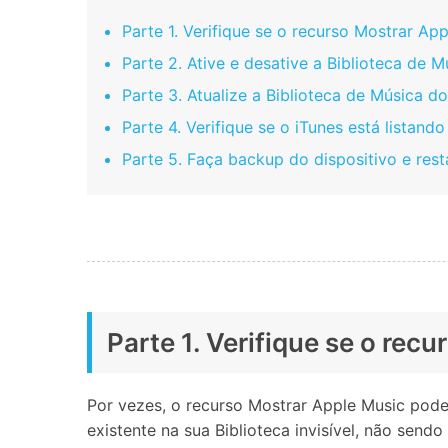
Parte 1. Verifique se o recurso Mostrar Ap
Parte 2. Ative e desative a Biblioteca de M
Parte 3. Atualize a Biblioteca de Música d
Parte 4. Verifique se o iTunes está listan
Parte 5. Faça backup do dispositivo e res
Parte 1. Verifique se o rec
Por vezes, o recurso Mostrar Apple Music pode
existente na sua Biblioteca invisível, não sendo