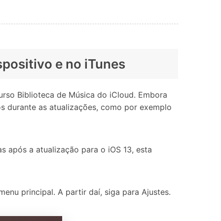
spositivo e no iTunes
curso Biblioteca de Música do iCloud. Embora
os durante as atualizações, como por exemplo
s após a atualização para o iOS 13, esta
nu principal. A partir daí, siga para Ajustes.