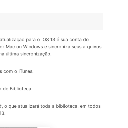
tualização para o iOS 13 é sua conta do
ador Mac ou Windows e sincroniza seus arquivos
a última sincronização.
s com o iTunes.
 de Biblioteca.
d’, o que atualizará toda a biblioteca, em todos
13.