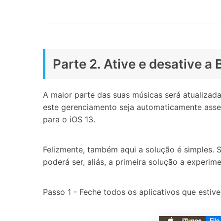
Parte 2. Ative e desative a
A maior parte das suas músicas será atualizada
este gerenciamento seja automaticamente asse
para o iOS 13.
Felizmente, também aqui a solução é simples. S
poderá ser, aliás, a primeira solução a experime
Passo 1 - Feche todos os aplicativos que estive