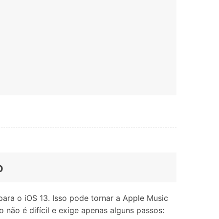
o
ara o iOS 13. Isso pode tornar a Apple Music
o não é difícil e exige apenas alguns passos: