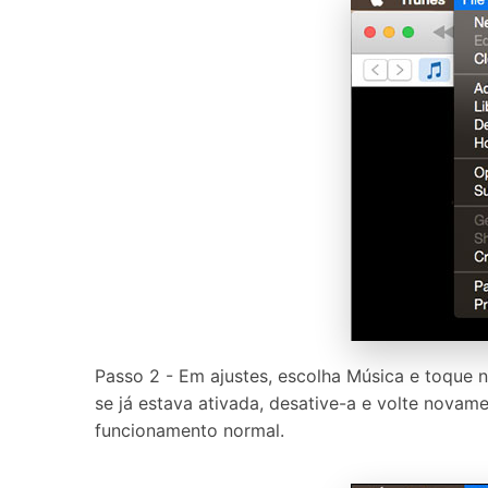
Passo 2 - Em ajustes, escolha Música e toque n
se já estava ativada, desative-a e volte novam
funcionamento normal.