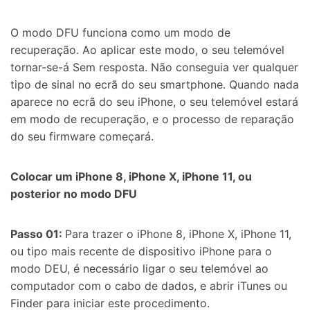
O modo DFU funciona como um modo de
recuperação. Ao aplicar este modo, o seu telemóvel
tornar-se-á Sem resposta. Não conseguia ver qualquer
tipo de sinal no ecrã do seu smartphone. Quando nada
aparece no ecrã do seu iPhone, o seu telemóvel estará
em modo de recuperação, e o processo de reparação
do seu firmware começará.
Colocar um iPhone 8, iPhone X, iPhone 11, ou
posterior no modo DFU
Passo 01:
Para trazer o iPhone 8, iPhone X, iPhone 11,
ou tipo mais recente de dispositivo iPhone para o
modo DEU, é necessário ligar o seu telemóvel ao
computador com o cabo de dados, e abrir
iTunes ou
Finder para iniciar este procedimento.