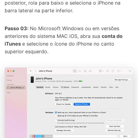
posterior, rola para baixo e seleciona o iPhone na
barra lateral na parte inferior.
Passo 03:
No Microsoft Windows ou em versões
anteriores do sistema MAC iOS, abra sua
conta do
iTunes
e selecione o ícone do iPhone no canto
superior esquerdo.