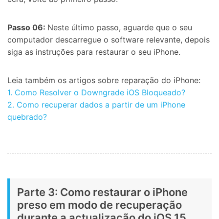
Passo 06:
Neste último passo, aguarde que o seu
computador descarregue o software relevante, depois
siga as instruções para restaurar o seu iPhone.
Leia também os artigos sobre reparação do iPhone:
1. Como Resolver o Downgrade iOS Bloqueado?
2. Como recuperar dados a partir de um iPhone
quebrado?
Parte 3: Como restaurar o iPhone
preso em modo de recuperação
durante a actualização do iOS 15