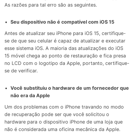
As razões para tal erro são as seguintes.
Seu dispositivo não é compatível com iOS 15
Antes de atualizar seu iPhone para iOS 15, certifique-
se de que seu celular é capaz de atualizar e executar
esse sistema iOS. A maioria das atualizações do iOS
15 móvel chega ao ponto de restauração e fica presa
no LCD com o logotipo da Apple, portanto, certifique-
se de verificar.
Você substituiu o hardware de um fornecedor que
não era da Apple
Um dos problemas com o iPhone travando no modo
de recuperação pode ser que você solicitou o
hardware para o dispositivo iPhone de uma loja que
não é considerada uma oficina mecânica da Apple.