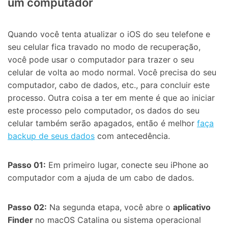
um computador
Quando você tenta atualizar o iOS do seu telefone e
seu celular fica travado no modo de recuperação,
você pode usar o computador para trazer o seu
celular de volta ao modo normal. Você precisa do seu
computador, cabo de dados, etc., para concluir este
processo. Outra coisa a ter em mente é que ao iniciar
este processo pelo computador, os dados do seu
celular também serão apagados, então é melhor
faça
backup de seus dados
com antecedência.
Passo 01:
Em primeiro lugar, conecte seu iPhone ao
computador com a ajuda de um cabo de dados.
Passo 02:
Na segunda etapa, você abre o
aplicativo
Finder
no macOS Catalina ou sistema operacional