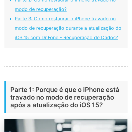
modo de recuperação?
Parte 3: Como restaurar o iPhone travado no
modo de recuperação durante a atualização do
iOS 15 com Dr.Fone - Recuperação de Dados?
Parte 1: Porque é que o iPhone está
travado no modo de recuperação
após a atualização do iOS 15?