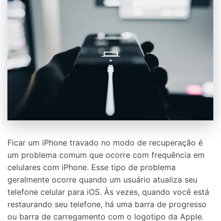
Ficar um iPhone travado no modo de recuperação é
um problema comum que ocorre com frequência em
celulares com iPhone. Esse tipo de problema
geralmente ocorre quando um usuário atualiza seu
telefone celular para iOS. Às vezes, quando você está
restaurando seu telefone, há uma barra de progresso
ou barra de carregamento com o logotipo da Apple.