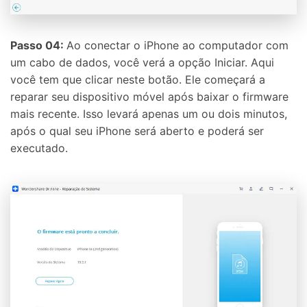
Passo 04:
Ao conectar o iPhone ao computador com
um cabo de dados, você verá a opção Iniciar. Aqui
você tem que clicar neste botão. Ele começará a
reparar seu dispositivo móvel após baixar o firmware
mais recente. Isso levará apenas um ou dois minutos,
após o qual seu iPhone será aberto e poderá ser
executado.