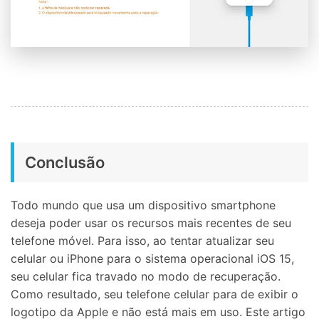
Conclusão
Todo mundo que usa um dispositivo smartphone
deseja poder usar os recursos mais recentes de seu
telefone móvel. Para isso, ao tentar atualizar seu
celular ou iPhone para o sistema operacional iOS 15,
seu celular fica travado no modo de recuperação.
Como resultado, seu telefone celular para de exibir o
logotipo da Apple e não está mais em uso. Este artigo