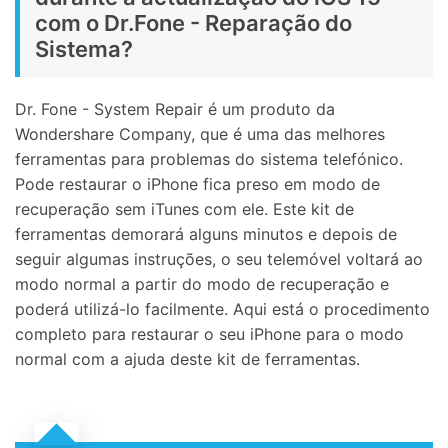
com o Dr.Fone - Reparação do
Sistema?
Dr. Fone - System Repair é um produto da
Wondershare Company, que é uma das melhores
ferramentas para problemas do sistema telefónico.
Pode restaurar o iPhone fica preso em modo de
recuperação sem iTunes com ele. Este kit de
ferramentas demorará alguns minutos e depois de
seguir algumas instruções, o seu telemóvel voltará ao
modo normal a partir do modo de recuperação e
poderá utilizá-lo facilmente. Aqui está o procedimento
completo para restaurar o seu iPhone para o modo
normal com a ajuda deste kit de ferramentas.