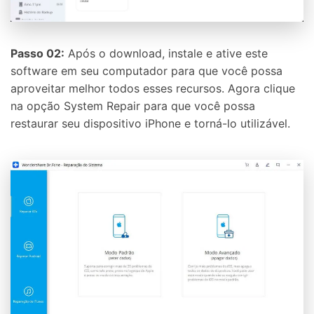
Passo 02:
Após o download, instale e ative este
software em seu computador para que você possa
aproveitar melhor todos esses recursos. Agora clique
na opção System Repair para que você possa
restaurar seu dispositivo iPhone e torná-lo utilizável.