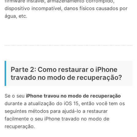
firmware instável, armazenamento corrompido,
dispositivo incompatível, danos físicos causados ​​por
água, etc.
Parte 2: Como restaurar o iPhone
travado no modo de recuperação?
Se o seu
iPhone travou no modo de recuperação
durante a atualização do iOS 15, então você tem os
seguintes métodos para ajudá-lo a restaurar
facilmente o seu iPhone travado no modo de
recuperação.