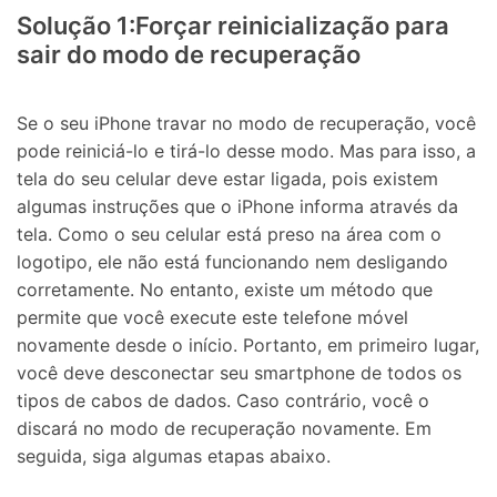
Solução 1:Forçar reinicialização para
sair do modo de recuperação
Se o seu iPhone travar no modo de recuperação, você
pode reiniciá-lo e tirá-lo desse modo. Mas para isso, a
tela do seu celular deve estar ligada, pois existem
algumas instruções que o iPhone informa através da
tela. Como o seu celular está preso na área com o
logotipo, ele não está funcionando nem desligando
corretamente. No entanto, existe um método que
permite que você execute este telefone móvel
novamente desde o início. Portanto, em primeiro lugar,
você deve desconectar seu smartphone de todos os
tipos de cabos de dados. Caso contrário, você o
discará no modo de recuperação novamente. Em
seguida, siga algumas etapas abaixo.