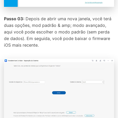
Passo 03:
Depois de abrir uma nova janela, você terá
duas opções, mod padrão & amp; modo avançado,
aqui você pode escolher o modo padrão (sem perda
de dados). Em seguida, você pode baixar o firmware
iOS mais recente.