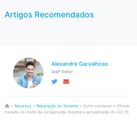
Artigos Recomendados
Alexandre Garvalhoso
Staff Editor
>
Recursos
>
Reparação do Sistema
> Como restaurar o iPhone
travado no modo de recuperação durante a actualização do iOS 15