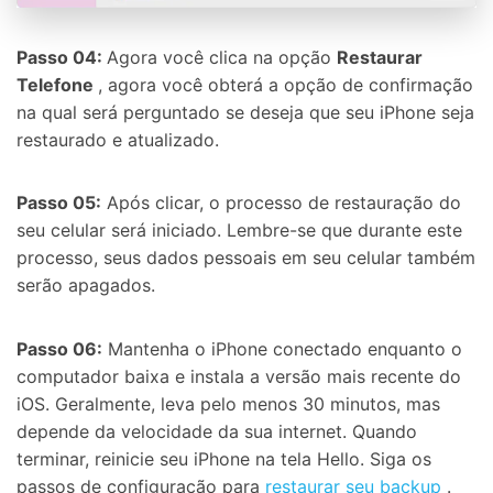
Passo 04:
Agora você clica na opção
Restaurar
Telefone
, agora você obterá a opção de confirmação
na qual será perguntado se deseja que seu iPhone seja
restaurado e atualizado.
Passo 05:
Após clicar, o processo de restauração do
seu celular será iniciado. Lembre-se que durante este
processo, seus dados pessoais em seu celular também
serão apagados.
Passo 06:
Mantenha o iPhone conectado enquanto o
computador baixa e instala a versão mais recente do
iOS. Geralmente, leva pelo menos 30 minutos, mas
depende da velocidade da sua internet. Quando
terminar, reinicie seu iPhone na tela Hello. Siga os
passos de configuração para
restaurar seu backup
.