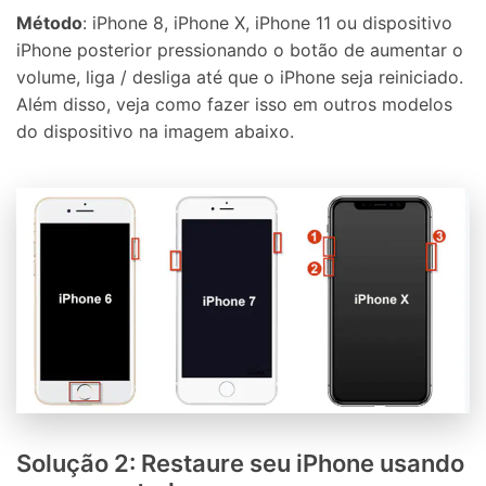
Método
: iPhone 8, iPhone X, iPhone 11 ou dispositivo
iPhone posterior pressionando o botão de aumentar o
volume, liga / desliga até que o iPhone seja reiniciado.
Além disso, veja como fazer isso em outros modelos
do dispositivo na imagem abaixo.
Solução 2: Restaure seu iPhone usando