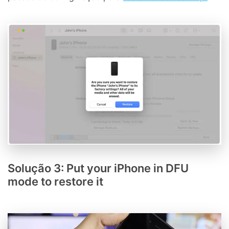
Solução 3: Put your iPhone in DFU
mode to restore it