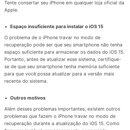
Tente consertar seu iPhone em qualquer loja oficial da
Apple.
Espaço insuficiente para instalar o iOS 15
O problema de o iPhone travar no modo de
recuperação pode ser que seu smartphone não tenha
espaço suficiente para armazenar os dados do iOS 15.
Portanto, antes de atualizar esse sistema, certifique-
se de que seu smartphone tenha memória suficiente
para que você possa atualizar para a versão mais
recente do sistema.
Outros motivos
Além desses problemas importantes, existem outros
problemas que fazem o iPhone travar no modo de
recuperação durante a atualização do iOS 15. Como