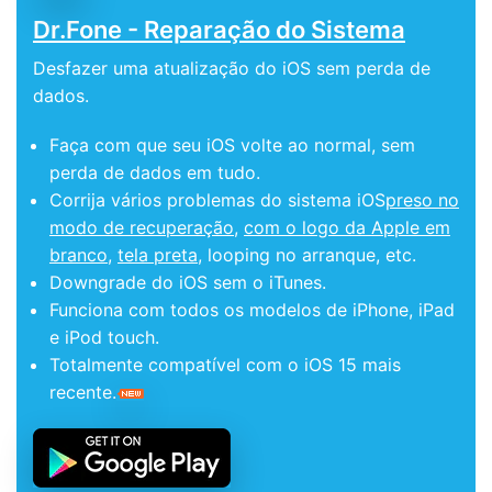
Dr.Fone - Reparação do Sistema
Desfazer uma atualização do iOS sem perda de
dados.
Faça com que seu iOS volte ao normal, sem
perda de dados em tudo.
Corrija vários problemas do sistema iOS
preso no
modo de recuperação
,
com o logo da Apple em
branco
,
tela preta
, looping no arranque, etc.
Downgrade do iOS sem o iTunes.
Funciona com todos os modelos de iPhone, iPad
e iPod touch.
Totalmente compatível com o iOS 15 mais
recente.