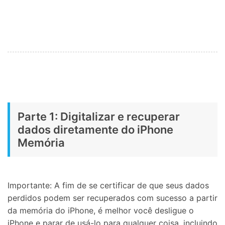
Parte 1: Digitalizar e recuperar
dados diretamente do iPhone
Memória
Importante: A fim de se certificar de que seus dados
perdidos podem ser recuperados com sucesso a partir
da memória do iPhone, é melhor você desligue o
iPhone e parar de usá-lo para qualquer coisa, incluindo