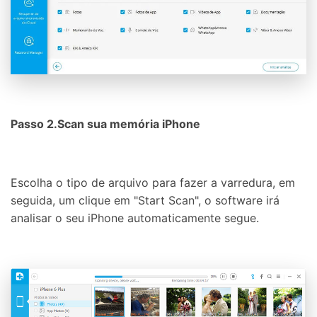
Passo 2.Scan sua memória iPhone
Escolha o tipo de arquivo para fazer a varredura, em
seguida, um clique em "Start Scan", o software irá
analisar o seu iPhone automaticamente segue.