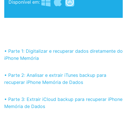
Disponível em:
• Parte 1: Digitalizar e recuperar dados diretamente do
iPhone Memória
• Parte 2: Analisar e extrair iTunes backup para
recuperar iPhone Memória de Dados
• Parte 3: Extrair iCloud backup para recuperar iPhone
Memória de Dados