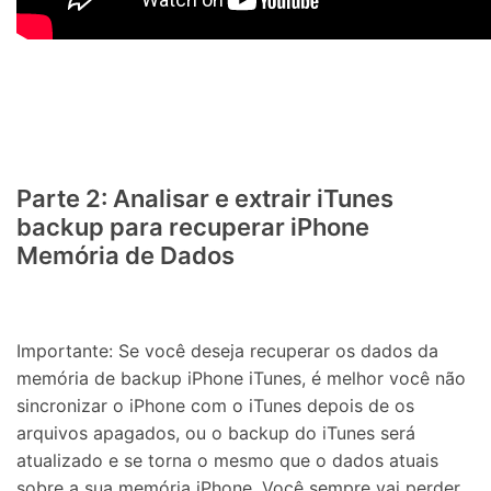
Parte 2: Analisar e extrair iTunes
backup para recuperar iPhone
Memória de Dados
Importante: Se você deseja recuperar os dados da
memória de backup iPhone iTunes, é melhor você não
sincronizar o iPhone com o iTunes depois de os
arquivos apagados, ou o backup do iTunes será
atualizado e se torna o mesmo que o dados atuais
sobre a sua memória iPhone. Você sempre vai perder