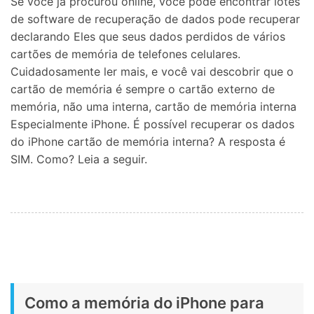
Se você já procurou online, você pode encontrar lotes
de software de recuperação de dados pode recuperar
declarando Eles que seus dados perdidos de vários
cartões de memória de telefones celulares.
Cuidadosamente ler mais, e você vai descobrir que o
cartão de memória é sempre o cartão externo de
memória, não uma interna, cartão de memória interna
Especialmente iPhone. É possível recuperar os dados
do iPhone cartão de memória interna? A resposta é
SIM. Como? Leia a seguir.
Como a memória do iPhone para