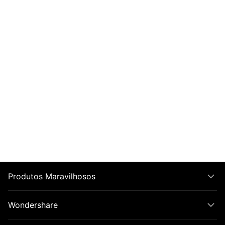
Produtos Maravilhosos
Wondershare