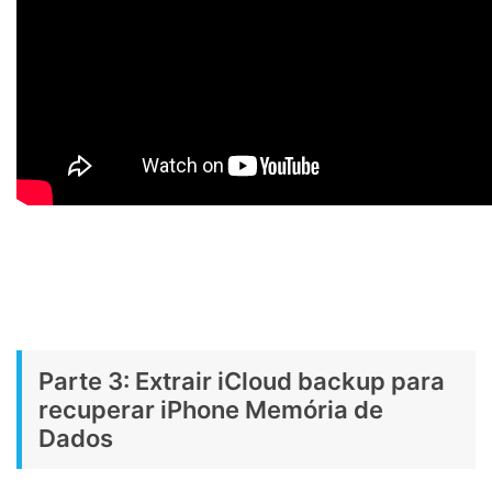
Parte 3: Extrair iCloud backup para
recuperar iPhone Memória de
Dados