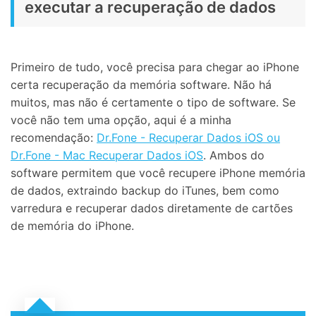
executar a recuperação de dados
Primeiro de tudo, você precisa para chegar ao iPhone
certa recuperação da memória software. Não há
muitos, mas não é certamente o tipo de software. Se
você não tem uma opção, aqui é a minha
recomendação:
Dr.Fone - Recuperar Dados iOS ou
Dr.Fone - Mac Recuperar Dados iOS
. Ambos do
software permitem que você recupere iPhone memória
de dados, extraindo backup do iTunes, bem como
varredura e recuperar dados diretamente de cartões
de memória do iPhone.