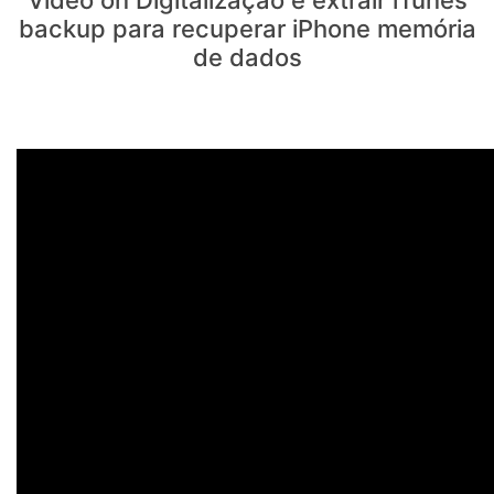
backup para recuperar iPhone memória
de dados