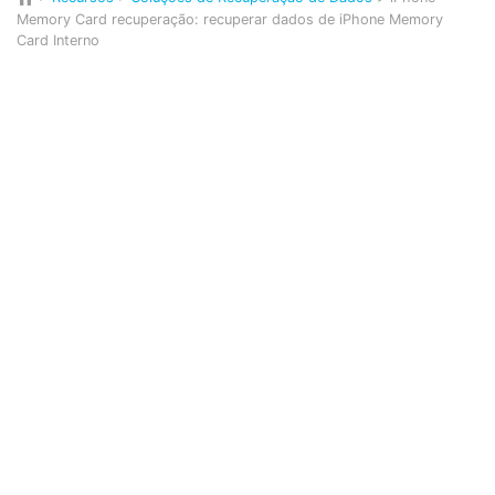
Memory Card recuperação: recuperar dados de iPhone Memory
Card Interno