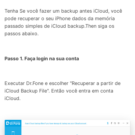
Tenha Se você fazer um backup antes iCloud, você
pode recuperar o seu iPhone dados da memória
passado simples de iCloud backup.Then siga os
passos abaixo.
Passo 1. Faça login na sua conta
Executar Dr.Fone e escolher "Recuperar a partir de
iCloud Backup File". Então você entra em conta
iCloud.