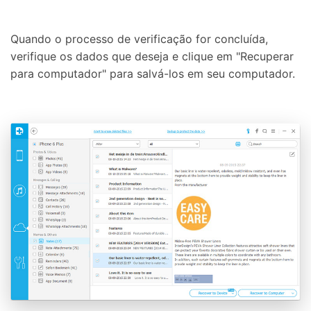
Quando o processo de verificação for concluída,
verifique os dados que deseja e clique em "Recuperar
para computador" para salvá-los em seu computador.