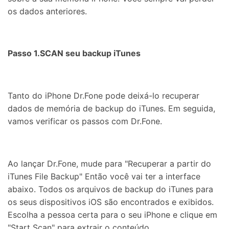
os dados anteriores.
Passo 1.SCAN seu backup iTunes
Tanto do iPhone Dr.Fone pode deixá-lo recuperar
dados de memória de backup do iTunes. Em seguida,
vamos verificar os passos com Dr.Fone.
Ao lançar Dr.Fone, mude para "Recuperar a partir do
iTunes File Backup" Então você vai ter a interface
abaixo. Todos os arquivos de backup do iTunes para
os seus dispositivos iOS são encontrados e exibidos.
Escolha a pessoa certa para o seu iPhone e clique em
"Start Scan" para extrair o conteúdo.