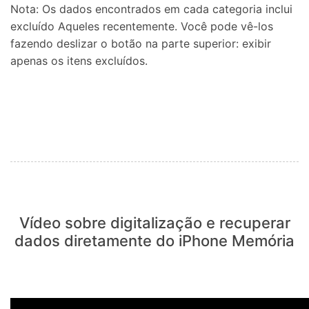
Nota: Os dados encontrados em cada categoria inclui
excluído Aqueles recentemente. Você pode vê-los
fazendo deslizar o botão na parte superior: exibir
apenas os itens excluídos.
Vídeo sobre digitalização e recuperar
dados diretamente do iPhone Memória