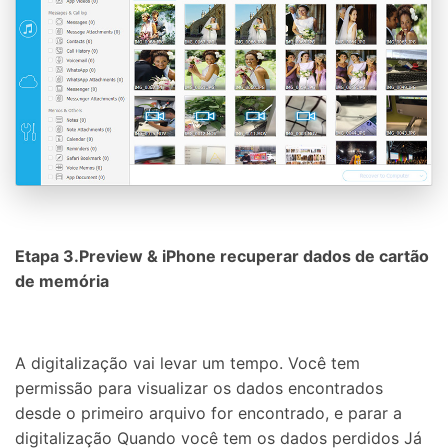
Etapa 3.Preview & iPhone recuperar dados de cartão
de memória
A digitalização vai levar um tempo. Você tem
permissão para visualizar os dados encontrados
desde o primeiro arquivo for encontrado, e parar a
digitalização Quando você tem os dados perdidos Já