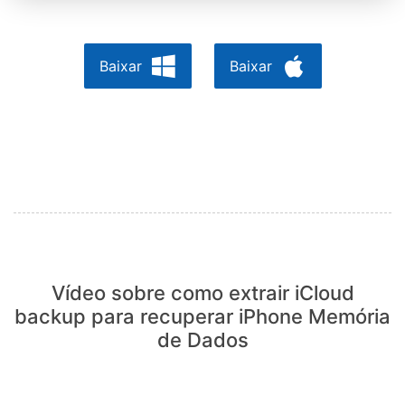
Baixar
Baixar
Vídeo sobre como extrair iCloud
backup para recuperar iPhone Memória
de Dados