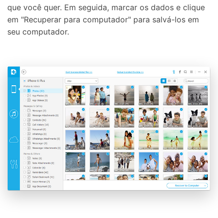
que você quer. Em seguida, marcar os dados e clique
em "Recuperar para computador" para salvá-los em
seu computador.