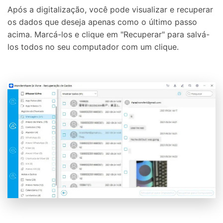
Após a digitalização, você pode visualizar e recuperar
os dados que deseja apenas como o último passo
acima. Marcá-los e clique em "Recuperar" para salvá-
los todos no seu computador com um clique.