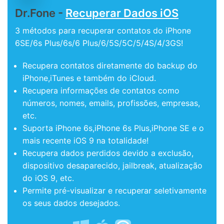
Dr.Fone -
Recuperar Dados iOS
3 métodos para recuperar contatos do iPhone
6SE/6s Plus/6s/6 Plus/6/5S/5C/5/4S/4/3GS!
Recupera contatos diretamente do backup do
iPhone,iTunes e também do iCloud.
Recupera informações de contatos como
números, nomes, emails, profissões, empresas,
etc.
Suporta iPhone 6s,iPhone 6s Plus,iPhone SE e o
mais recente iOS 9 na totalidade!
Recupera dados perdidos devido a exclusão,
dispositivo desaparecido, jailbreak, atualização
do iOS 9, etc.
Permite pré-visualizar e recuperar seletivamente
os seus dados desejados.