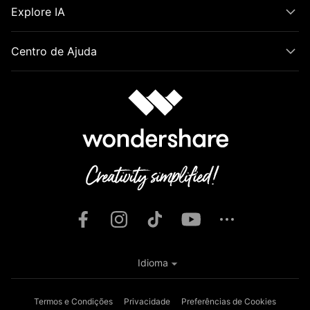
Explore IA
Centro de Ajuda
Idioma
Termos e Condições
Privacidade
Preferências de Cookies