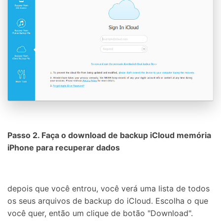
Passo 2. Faça o download de backup iCloud memória
iPhone para recuperar dados
depois que você entrou, você verá uma lista de todos
os seus arquivos de backup do iCloud. Escolha o que
você quer, então um clique de botão "Download".