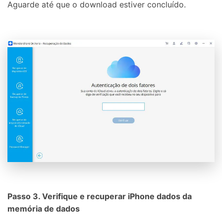
Aguarde até que o download estiver concluído.
Passo 3. Verifique e recuperar iPhone dados da
memória de dados