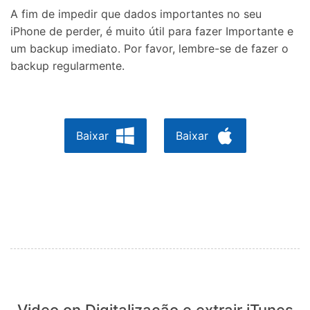
A fim de impedir que dados importantes no seu
iPhone de perder, é muito útil para fazer Importante e
um backup imediato. Por favor, lembre-se de fazer o
backup regularmente.
Baixar
Baixar
Video on Digitalização e extrair iTunes