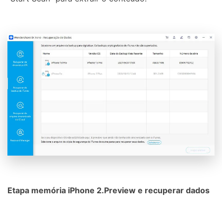
Etapa memória iPhone 2.Preview e recuperar dados