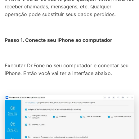
receber chamadas, mensagens, etc. Qualquer
operação pode substituir seus dados perdidos.
Passo 1. Conecte seu iPhone ao computador
Executar Dr.Fone no seu computador e conectar seu
iPhone. Então você vai ter a interface abaixo.