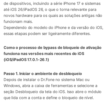
de dispositivos, incluindo a série iPhone 17 e sistemas
até iOS 26/iPadOS 26, o que o torna relevante para
novos hardware para os quais as soluções antigas não
funcionam mais.
Dependendo do modelo do iPhone e da versão do iOS,
essas etapas podem ser ligeiramente diferentes.
Como o processo de bypass de bloqueio de ativação
funciona nas versões mais recentes do iOS
(iOS/iPadOS 17.0.1-26.1)
Passo 1. Iniciar o ambiente de desbloqueio
Depois de instalar o Dr.Fone no sistema Mac ou
Windows, abra a caixa de ferramentas e selecione a
seção Desbloqueio da tela do iOS. Isso abre o módulo
que lida com a conta e define o bloqueio de nível.