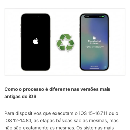
Como o processo é diferente nas versões mais
antigas do iOS
Para dispositivos que executam o iOS 15-16.7.11 ou o
iOS 12-14.8.1, as etapas básicas são as mesmas, mas
não são exatamente as mesmas. Os sistemas mais