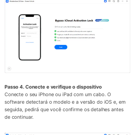
Passo 4. Conecte e verifique o dispositivo
Conecte o seu iPhone ou iPad com um cabo. O
software detectará o modelo e a versão do iOS e, em
seguida, pedirá que você confirme os detalhes antes
de continuar.