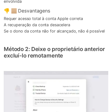
envolvida
👎 🏼 Desvantagens
Requer acesso total à conta Apple correta
A recuperação da conta desacelera
Se o dono da conta não for alcançado, não é possível
Método 2: Deixe o proprietário anterior
excluí-lo remotamente