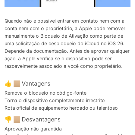
Quando não é possível entrar em contato nem com a
conta nem com o proprietário, a Apple pode remover
manualmente o Bloqueio de Ativação como parte de
uma solicitação de desbloqueio do iCloud no iOS 26.
Depende da documentação. Antes de aprovar qualquer
ação, a Apple verifica se o dispositivo pode ser
razoavelmente associado a você como proprietário.
👍 🏼 Vantagens
Remova o bloqueio no código-fonte
Torna o dispositivo completamente irrestrito
Rota oficial de equipamento herdado ou talentoso
👎 🏼 Desvantagens
Aprovação não garantida