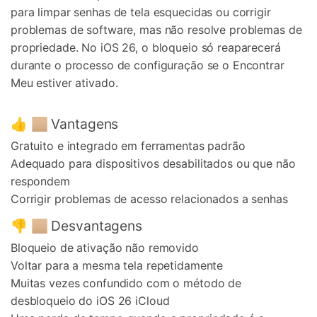
para limpar senhas de tela esquecidas ou corrigir
problemas de software, mas não resolve problemas de
propriedade. No iOS 26, o bloqueio só reaparecerá
durante o processo de configuração se o Encontrar
Meu estiver ativado.
👍 🏼 Vantagens
Gratuito e integrado em ferramentas padrão
Adequado para dispositivos desabilitados ou que não
respondem
Corrigir problemas de acesso relacionados a senhas
👎 🏼 Desvantagens
Bloqueio de ativação não removido
Voltar para a mesma tela repetidamente
Muitas vezes confundido com o método de
desbloqueio do iOS 26 iCloud