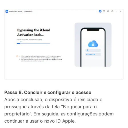
Passo 8. Concluir e configurar o acesso
Após a conclusão, o dispositivo é reiniciado e
prossegue através da tela "Bloquear para o
proprietário". Em seguida, as configurações podem
continuar a usar o novo ID Apple.