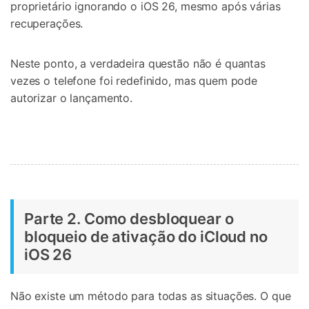
proprietário ignorando o iOS 26, mesmo após várias
recuperações.
Neste ponto, a verdadeira questão não é quantas
vezes o telefone foi redefinido, mas quem pode
autorizar o lançamento.
Parte 2. Como desbloquear o
bloqueio de ativação do iCloud no
iOS 26
Não existe um método para todas as situações. O que