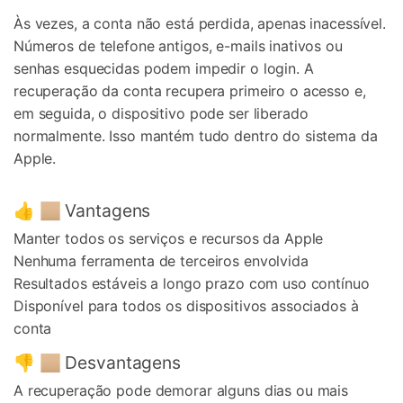
Às vezes, a conta não está perdida, apenas inacessível.
Números de telefone antigos, e-mails inativos ou
senhas esquecidas podem impedir o login. A
recuperação da conta recupera primeiro o acesso e,
em seguida, o dispositivo pode ser liberado
normalmente. Isso mantém tudo dentro do sistema da
Apple.
👍 🏼 Vantagens
Manter todos os serviços e recursos da Apple
Nenhuma ferramenta de terceiros envolvida
Resultados estáveis a longo prazo com uso contínuo
Disponível para todos os dispositivos associados à
conta
👎 🏼 Desvantagens
A recuperação pode demorar alguns dias ou mais