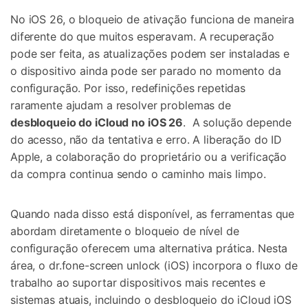
No iOS 26, o bloqueio de ativação funciona de maneira
diferente do que muitos esperavam. A recuperação
pode ser feita, as atualizações podem ser instaladas e
o dispositivo ainda pode ser parado no momento da
configuração. Por isso, redefinições repetidas
raramente ajudam a resolver problemas de
desbloqueio do iCloud no iOS 26
. A solução depende
do acesso, não da tentativa e erro. A liberação do ID
Apple, a colaboração do proprietário ou a verificação
da compra continua sendo o caminho mais limpo.
Quando nada disso está disponível, as ferramentas que
abordam diretamente o bloqueio de nível de
configuração oferecem uma alternativa prática. Nesta
área, o dr.fone-screen unlock (iOS) incorpora o fluxo de
trabalho ao suportar dispositivos mais recentes e
sistemas atuais, incluindo o desbloqueio do iCloud iOS