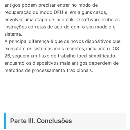
antigos podem precisar entrar no modo de
recuperação ou modo DFU e, em alguns casos,
envolver uma etapa de jailbreak. O software exibe as
instruções corretas de acordo com o seu modelo e
sistema.
A principal diferença é que os novos dispositivos que
executam os sistemas mais recentes, incluindo o iOS
26, seguem um fluxo de trabalho local simplificado,
enquanto os dispositivos mais antigos dependem de
métodos de processamento tradicionais.
Parte III. Conclusões