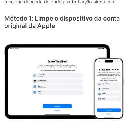
funciona depende de onde a autorização ainda vem.
Método 1: Limpe o dispositivo da conta
original da Apple