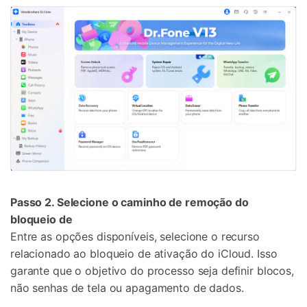
Passo 2. Selecione o caminho de remoção do
bloqueio de
Entre as opções disponíveis, selecione o recurso
relacionado ao bloqueio de ativação do iCloud. Isso
garante que o objetivo do processo seja definir blocos,
não senhas de tela ou apagamento de dados.