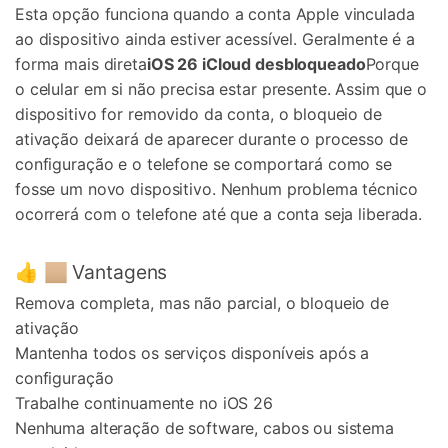
Esta opção funciona quando a conta Apple vinculada
ao dispositivo ainda estiver acessível. Geralmente é a
forma mais direta
iOS 26 iCloud desbloqueado
Porque
o celular em si não precisa estar presente. Assim que o
dispositivo for removido da conta, o bloqueio de
ativação deixará de aparecer durante o processo de
configuração e o telefone se comportará como se
fosse um novo dispositivo. Nenhum problema técnico
ocorrerá com o telefone até que a conta seja liberada.
👍 🏼 Vantagens
Remova completa, mas não parcial, o bloqueio de
ativação
Mantenha todos os serviços disponíveis após a
configuração
Trabalhe continuamente no iOS 26
Nenhuma alteração de software, cabos ou sistema