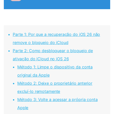
Parte 1: Por que a recuperação do iOS 26 não
remove o bloqueio do iCloud
Parte 2: Como desbloquear o bloqueio de
ativação do iCloud no iOS 26
Método 1: Limpe o dispositivo da conta
original da Apple
Método 2: Deixe o proprietário anterior
excluí-lo remotamente
Método 3: Volte a acessar a própria conta
Apple