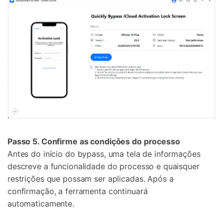
Passo 5. Confirme as condições do processo
Antes do início do bypass, uma tela de informações
descreve a funcionalidade do processo e quaisquer
restrições que possam ser aplicadas. Após a
confirmação, a ferramenta continuará
automaticamente.