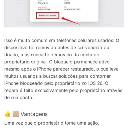
Isso é muito comum em telefones celulares usados. O
dispositivo foi removido antes de ser vendido ou
doado, mas nunca foi removido da conta do
proprietário original. O bloqueio permanece ativo
mesmo após o iPhone parecer restaurado, o que leva
muitos usuários a buscar soluções para contornar
iPhone bloqueado pelo proprietário no iOS 26. O
reparo é feito exclusivamente pelo proprietário através
de sua conta.
👍 🏼 Vantagens
Uma vez que o proprietário toma uma ação,