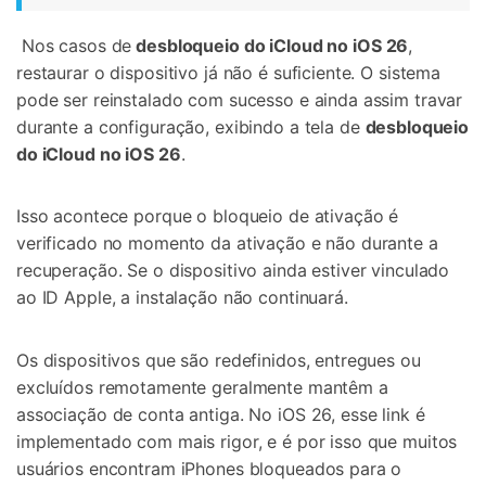
Nos casos de
desbloqueio do iCloud no iOS 26
,
restaurar o dispositivo já não é suficiente. O sistema
pode ser reinstalado com sucesso e ainda assim travar
durante a configuração, exibindo a tela de
desbloqueio
do iCloud no iOS 26
.
Isso acontece porque o bloqueio de ativação é
verificado no momento da ativação e não durante a
recuperação. Se o dispositivo ainda estiver vinculado
ao ID Apple, a instalação não continuará.
Os dispositivos que são redefinidos, entregues ou
excluídos remotamente geralmente mantêm a
associação de conta antiga. No iOS 26, esse link é
implementado com mais rigor, e é por isso que muitos
usuários encontram iPhones bloqueados para o