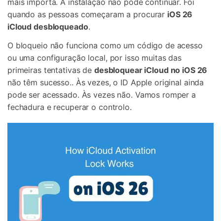
mais importa. A instalação não pode continuar. Foi
quando as pessoas começaram a procurar
iOS 26
iCloud desbloqueado
.
O bloqueio não funciona como um código de acesso
ou uma configuração local, por isso muitas das
primeiras tentativas de
desbloquear iCloud no iOS 26
não têm sucesso.. Às vezes, o ID Apple original ainda
pode ser acessado. Às vezes não. Vamos romper a
fechadura e recuperar o controlo.