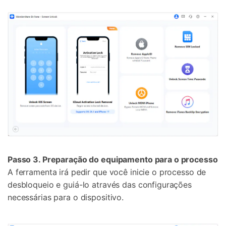
Passo 3. Preparação do equipamento para o processo
A ferramenta irá pedir que você inicie o processo de
desbloqueio e guiá-lo através das configurações
necessárias para o dispositivo.