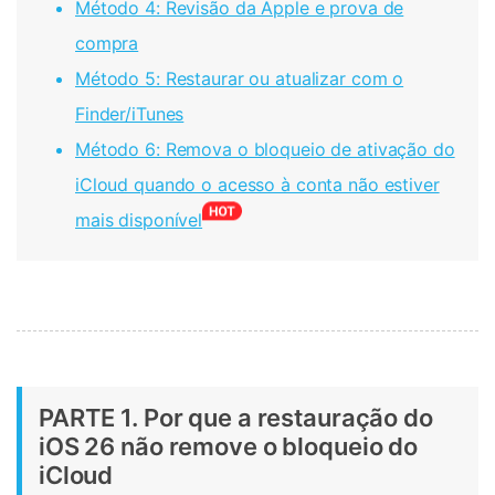
Método 4: Revisão da Apple e prova de
compra
Método 5: Restaurar ou atualizar com o
Finder/iTunes
Método 6: Remova o bloqueio de ativação do
iCloud quando o acesso à conta não estiver
mais disponível
PARTE 1. Por que a restauração do
iOS 26 não remove o bloqueio do
iCloud