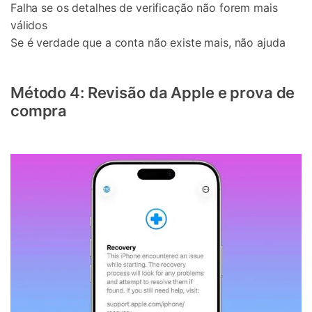
Falha se os detalhes de verificação não forem mais
válidos
Se é verdade que a conta não existe mais, não ajuda
Método 4: Revisão da Apple e prova de
compra