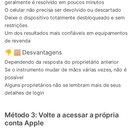
geralmente é resolvido em poucos minutos
O celular não precisa ser devolvido ou descartado
Deixe o dispositivo totalmente desbloqueado e sem
restrições
Um dos resultados mais confiáveis em equipamentos
de revenda
👎 🏼 Desvantagens
Dependendo da resposta do proprietário anterior
Se o instrumento mudar de mãos várias vezes, não é
possível
Alguns proprietários não se lembram mais de seus
detalhes de login
Método 3: Volte a acessar a própria
conta Apple