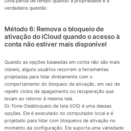
Uma perda de tempo quando a propriedade é a
verdadeira questão
Método 6: Remova o bloqueio de
ativação do iCloud quando o acesso à
conta não estiver mais disponível
Quando as opções baseadas em conta não são mais
viáveis, alguns usuários recorrem a ferramentas
projetadas para lidar diretamente com o
comportamento do bloqueio de ativação, em vez de
repetir ciclos de apagamento ou recuperação que
levam ao retorno à mesma tela.
Dr. Fone-Desbloqueio de tela (iOS) é uma dessas
opções. Ele é executado no computador local e é
projetado para lidar com bloqueios de ativação no
momento da configuração. Ele suporta uma variedade