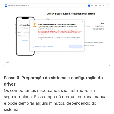
Passo 6. Preparação do sistema e configuração do
driver
Os componentes necessários são instalados em
segundo plano. Essa etapa não requer entrada manual
e pode demorar alguns minutos, dependendo do
sistema.