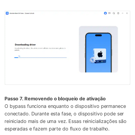
Passo 7. Removendo o bloqueio de ativação
O bypass funciona enquanto o dispositivo permanece
conectado. Durante esta fase, o dispositivo pode ser
reiniciado mais de uma vez. Essas reinicializações são
esperadas e fazem parte do fluxo de trabalho.