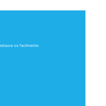
estaura-os facilmente.