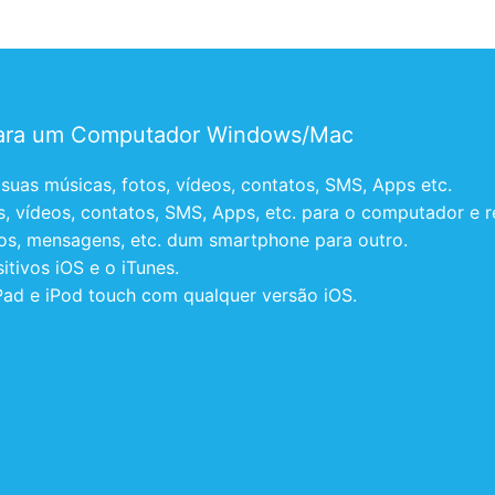
para um Computador Windows/Mac
 suas músicas, fotos, vídeos, contatos, SMS, Apps etc.
, vídeos, contatos, SMS, Apps, etc. para o computador e r
atos, mensagens, etc. dum smartphone para outro.
itivos iOS e o iTunes.
Pad e iPod touch com qualquer versão iOS.