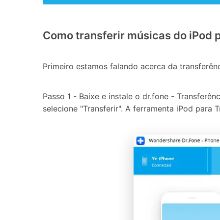
Como transferir músicas do iPod
Primeiro estamos falando acerca da transferên
Passo 1 - Baixe e instale o dr.fone - Transfe
selecione "Transferir". A ferramenta iPod para 