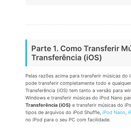
Parte 1. Como Transferir M
Transferência (iOS)
Pelas razões acima para transferir músicas do
pode transferir completamente todo e qualque
Transferência (iOS) tem tanto a versão para 
Windows e transferir músicas do iPod Nano pa
Transferência (iOS)
e transferir músicas do iP
tipos de arquivos do iPod Shuffle,
iPod Nano
,
i
no iPod para o seu PC com facilidade.