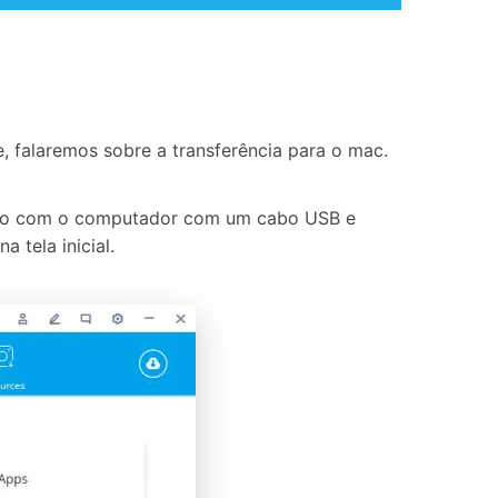
, falaremos sobre a transferência para o mac.
d Nano com o computador com um cabo USB e
 tela inicial.