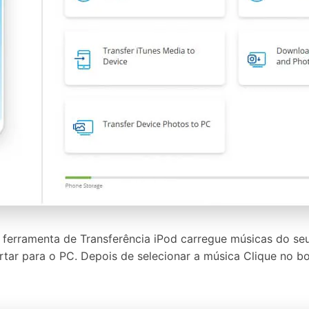
 ferramenta de Transferência iPod carregue músicas do se
rtar para o PC. Depois de selecionar a música Clique no 