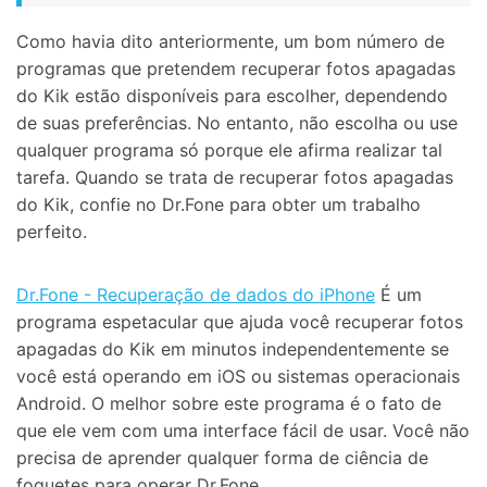
Como havia dito anteriormente, um bom número de
programas que pretendem recuperar fotos apagadas
do Kik estão disponíveis para escolher, dependendo
de suas preferências. No entanto, não escolha ou use
qualquer programa só porque ele afirma realizar tal
tarefa. Quando se trata de recuperar fotos apagadas
do Kik, confie no Dr.Fone para obter um trabalho
perfeito.
Dr.Fone - Recuperação de dados do iPhone
É um
programa espetacular que ajuda você recuperar fotos
apagadas do Kik em minutos independentemente se
você está operando em iOS ou sistemas operacionais
Android. O melhor sobre este programa é o fato de
que ele vem com uma interface fácil de usar. Você não
precisa de aprender qualquer forma de ciência de
foguetes para operar Dr.Fone.