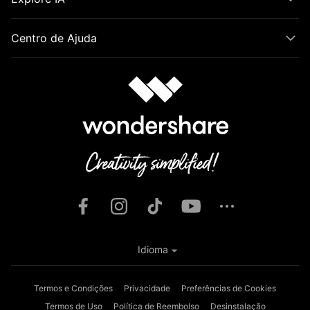
Centro de Ajuda
Idioma
Termos e Condições
Privacidade
Preferências de Cookies
Termos de Uso
Política de Reembolso
Desinstalação