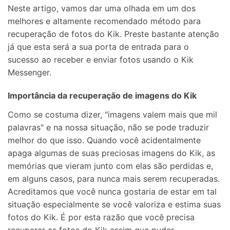
Neste artigo, vamos dar uma olhada em um dos
melhores e altamente recomendado método para
recuperação de fotos do Kik. Preste bastante atenção
já que esta será a sua porta de entrada para o
sucesso ao receber e enviar fotos usando o Kik
Messenger.
Importância da recuperação de imagens do Kik
Como se costuma dizer, "imagens valem mais que mil
palavras" e na nossa situação, não se pode traduzir
melhor do que isso. Quando você acidentalmente
apaga algumas de suas preciosas imagens do Kik, as
memórias que vieram junto com elas são perdidas e,
em alguns casos, para nunca mais serem recuperadas.
Acreditamos que você nunca gostaria de estar em tal
situação especialmente se você valoriza e estima suas
fotos do Kik. É por esta razão que você precisa