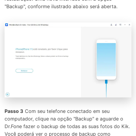
"Backup", conforme ilustrado abaixo será aberta.
Passo 3
Com seu telefone conectado em seu
computador, clique na opção "Backup" e aguarde o
Dr.Fone fazer o backup de todas as suas fotos do Kik.
Você poderá ver o processo de backup como