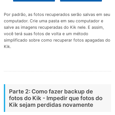
Por padrão, as fotos recuperados serão salvas em seu
computador. Crie uma pasta em seu computador e
salve as imagens recuperadas do Kik nele. E assim,
você terá suas fotos de volta e um método
simplificado sobre como recuperar fotos apagadas do
Kik.
Parte 2: Como fazer backup de
fotos do Kik - Impedir que fotos do
Kik sejam perdidas novamente