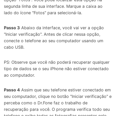
segunda linha de sua interface. Marque a caixa ao
lado do ícone "Fotos" para selecioná-la.
Passo 3
Abaixo da interface, você vai ver a opção
"Iniciar verificação". Antes de clicar nessa opção,
conecte o telefone ao seu computador usando um
cabo USB.
PS: Observe que você não poderá recuperar qualquer
tipo de dados se o seu iPhone não estiver conectado
ao computador.
Passo 4
Assim que seu telefone estiver conectado em
seu computador, clique no botão "Iniciar verificação" e
perceba como o Dr.Fone faz o trabalho de
recuperação para você. O programa verifica todo seu
telefone e exibe todas as fotografias presentes nele