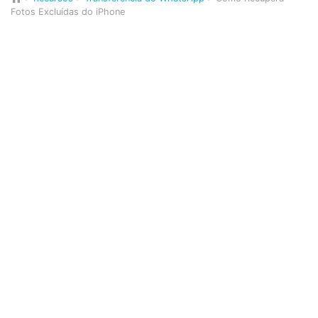
Fotos Excluídas do iPhone