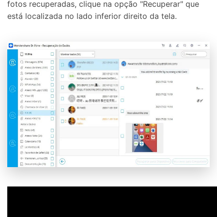
fotos recuperadas, clique na opção "Recuperar" que
está localizada no lado inferior direito da tela.