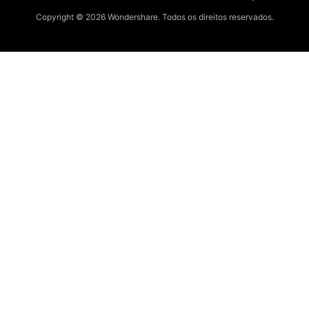
Copyright © 2026
Wondershare. Todos os direitos reservados.