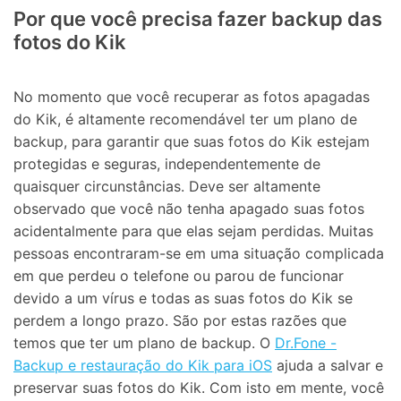
Por que você precisa fazer backup das
fotos do Kik
No momento que você recuperar as fotos apagadas
do Kik, é altamente recomendável ter um plano de
backup, para garantir que suas fotos do Kik estejam
protegidas e seguras, independentemente de
quaisquer circunstâncias. Deve ser altamente
observado que você não tenha apagado suas fotos
acidentalmente para que elas sejam perdidas. Muitas
pessoas encontraram-se em uma situação complicada
em que perdeu o telefone ou parou de funcionar
devido a um vírus e todas as suas fotos do Kik se
perdem a longo prazo. São por estas razões que
temos que ter um plano de backup. O
Dr.Fone -
Backup e restauração do Kik para iOS
ajuda a salvar e
preservar suas fotos do Kik. Com isto em mente, você