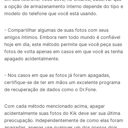
a opção de armazenamento interno depende do tipo e
modelo do telefone que você está usando.
- Compartilhar algumas de suas fotos com seus
amigos íntimos. Embora nem todo mundo é confiável
hoje em dia, este método permite que você peça suas
fotos de volta apenas em casos em que você as tenha
apagado acidentalmente.
- Nos casos em que as fotos já foram apagadas,
certifique-se de ter em mãos um excelente programa
de recuperação de dados como o Dr.Fone.
Com cada método mencionado acima, apagar
acidentalmente suas fotos do Kik deve ser sua última
preocupação. Independentemente de como elas foram
apagadas, apenas use qualquer um dos nossos dois