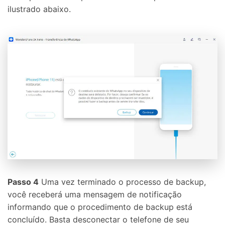
ilustrado abaixo.
Passo 4
Uma vez terminado o processo de backup,
você receberá uma mensagem de notificação
informando que o procedimento de backup está
concluído. Basta desconectar o telefone de seu