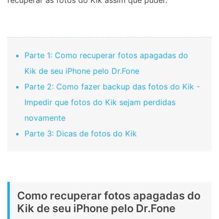
recuperar as fotos do Kik assim que puder.
Parte 1: Como recuperar fotos apagadas do
Kik de seu iPhone pelo Dr.Fone
Parte 2: Como fazer backup das fotos do Kik -
Impedir que fotos do Kik sejam perdidas
novamente
Parte 3: Dicas de fotos do Kik
Como recuperar fotos apagadas do
Kik de seu iPhone pelo Dr.Fone