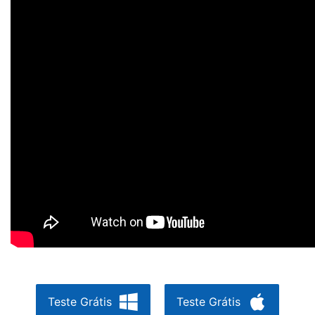
Teste Grátis
Teste Grátis