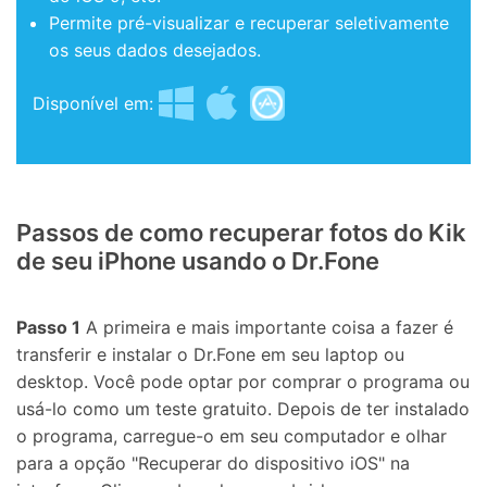
Permite pré-visualizar e recuperar seletivamente
os seus dados desejados.
Disponível em:
Passos de como recuperar fotos do Kik
de seu iPhone usando o Dr.Fone
Passo 1
A primeira e mais importante coisa a fazer é
transferir e instalar o Dr.Fone em seu laptop ou
desktop. Você pode optar por comprar o programa ou
usá-lo como um teste gratuito. Depois de ter instalado
o programa, carregue-o em seu computador e olhar
para a opção "Recuperar do dispositivo iOS" na