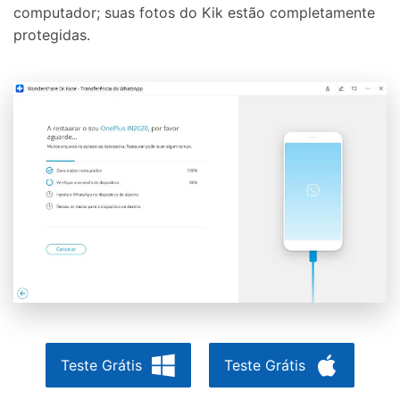
computador; suas fotos do Kik estão completamente
protegidas.
Teste Grátis
Teste Grátis