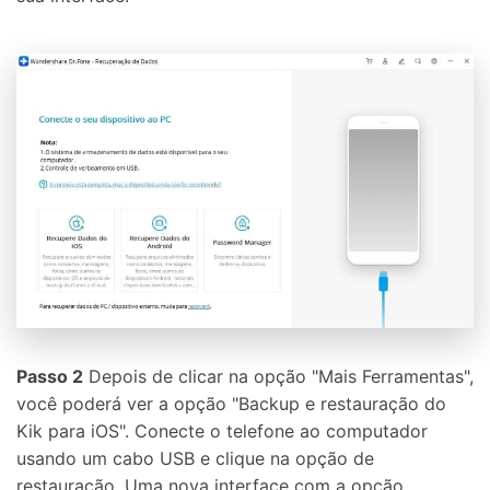
Passo 2
Depois de clicar na opção "Mais Ferramentas",
você poderá ver a opção "Backup e restauração do
Kik para iOS". Conecte o telefone ao computador
usando um cabo USB e clique na opção de
restauração. Uma nova interface com a opção