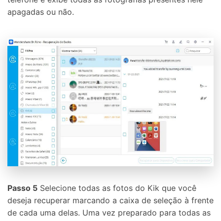
apagadas ou não.
Passo 5
Selecione todas as fotos do Kik que você
deseja recuperar marcando a caixa de seleção à frente
de cada uma delas. Uma vez preparado para todas as