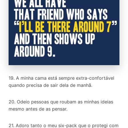
19. A minha cama está sempre extra-confortável
quando precisa de sair dela de manhã.
20. Odeio pessoas que roubam as minhas ideias
mesmo antes de as pensar.
21. Adoro tanto o meu six-pack que o protegi com