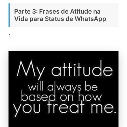
Parte 3: Frases de Atitude na
Vida para Status de WhatsApp
1.