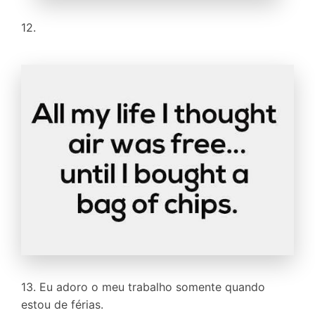
12.
13. Eu adoro o meu trabalho somente quando
estou de férias.