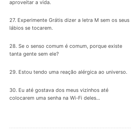
aproveitar a vida.
27. Experimente Grátis dizer a letra M sem os seus
lábios se tocarem.
28. Se o senso comum é comum, porque existe
tanta gente sem ele?
29. Estou tendo uma reação alérgica ao universo.
30. Eu até gostava dos meus vizinhos até
colocarem uma senha na Wi-Fi deles...