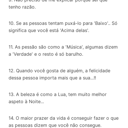
tenho razão.
10. Se as pessoas tentam puxá-lo para 'Baixo'.. Só
significa que você está 'Acima delas'.
11. As pessão são como a 'Música', algumas dizem
a 'Verdade' e o resto é só barulho.
12. Quando você gosta de alguém, a felicidade
dessa pessoa importa mais que a sua...!!
13. A beleza é como a Lua, tem muito melhor
aspeto à Noite...
14. O maior prazer da vida é conseguir fazer o que
as pessoas dizem que você não consegue.