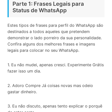
Parte 1: Frases Legais para
Status de WhatsApp
Estes tipos de frases para perfil do WhatsApp são
destinados a todos aqueles que pretendem
demonstrar o lado porreiro da sua personalidade.
Confira alguns dos melhores frases e imagens
legais para colocar no seu WhatsApp.
1. Eu não mudei, apenas cresci. Experimente Grátis
fazer isso um dia.
2. Adoro Compre Já coisas novas mas odeio
gastar dinheiro.
3. Eu não discuto, apenas tento explicar o porquê