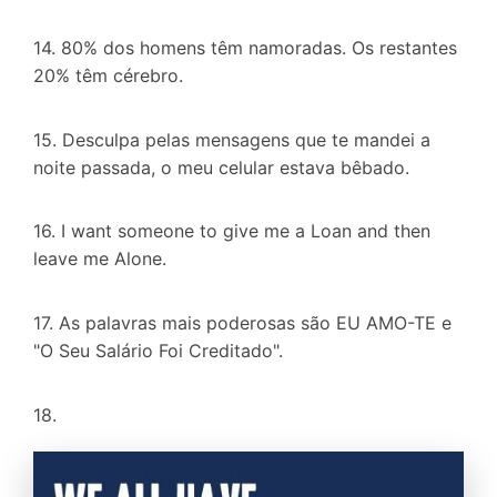
14. 80% dos homens têm namoradas. Os restantes
20% têm cérebro.
15. Desculpa pelas mensagens que te mandei a
noite passada, o meu celular estava bêbado.
16. I want someone to give me a Loan and then
leave me Alone.
17. As palavras mais poderosas são EU AMO-TE e
"O Seu Salário Foi Creditado".
18.