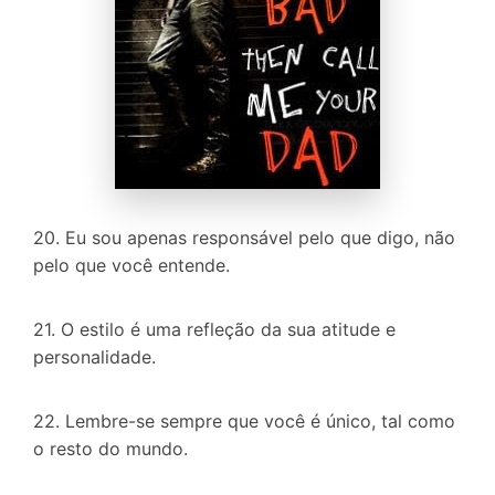
20. Eu sou apenas responsável pelo que digo, não
pelo que você entende.
21. O estilo é uma refleção da sua atitude e
personalidade.
22. Lembre-se sempre que você é único, tal como
o resto do mundo.