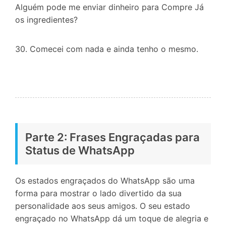
Alguém pode me enviar dinheiro para Compre Já
os ingredientes?
30. Comecei com nada e ainda tenho o mesmo.
Parte 2: Frases Engraçadas para
Status de WhatsApp
Os estados engraçados do WhatsApp são uma
forma para mostrar o lado divertido da sua
personalidade aos seus amigos. O seu estado
engraçado no WhatsApp dá um toque de alegria e