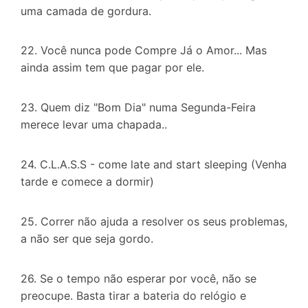
uma camada de gordura.
22. Você nunca pode Compre Já o Amor... Mas
ainda assim tem que pagar por ele.
23. Quem diz "Bom Dia" numa Segunda-Feira
merece levar uma chapada..
24. C.L.A.S.S - come late and start sleeping (Venha
tarde e comece a dormir)
25. Correr não ajuda a resolver os seus problemas,
a não ser que seja gordo.
26. Se o tempo não esperar por você, não se
preocupe. Basta tirar a bateria do relógio e