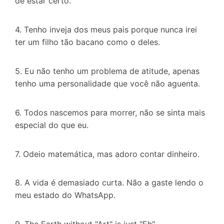
de estar certo.
4. Tenho inveja dos meus pais porque nunca irei
ter um filho tão bacano como o deles.
5. Eu não tenho um problema de atitude, apenas
tenho uma personalidade que você não aguenta.
6. Todos nascemos para morrer, não se sinta mais
especial do que eu.
7. Odeio matemática, mas adoro contar dinheiro.
8. A vida é demasiado curta. Não a gaste lendo o
meu estado do WhatsApp.