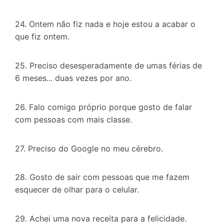
24. Ontem não fiz nada e hoje estou a acabar o
que fiz ontem.
25. Preciso desesperadamente de umas férias de
6 meses... duas vezes por ano.
26. Falo comigo próprio porque gosto de falar
com pessoas com mais classe.
27. Preciso do Google no meu cérebro.
28. Gosto de sair com pessoas que me fazem
esquecer de olhar para o celular.
29. Achei uma nova receita para a felicidade.