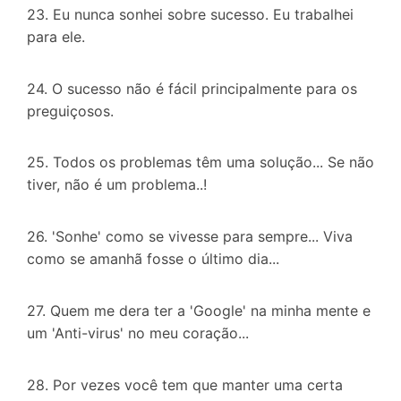
23. Eu nunca sonhei sobre sucesso. Eu trabalhei
para ele.
24. O sucesso não é fácil principalmente para os
preguiçosos.
25. Todos os problemas têm uma solução... Se não
tiver, não é um problema..!
26. 'Sonhe' como se vivesse para sempre... Viva
como se amanhã fosse o último dia...
27. Quem me dera ter a 'Google' na minha mente e
um 'Anti-virus' no meu coração...
28. Por vezes você tem que manter uma certa