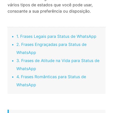
vários tipos de estados que você pode usar,
consoante a sua preferência ou disposição.
1. Frases Legais para Status de WhatsApp
2. Frases Engraçadas para Status de
WhatsApp
3. Frases de Atitude na Vida para Status de
WhatsApp
4. Frases Românticas para Status de
WhatsApp