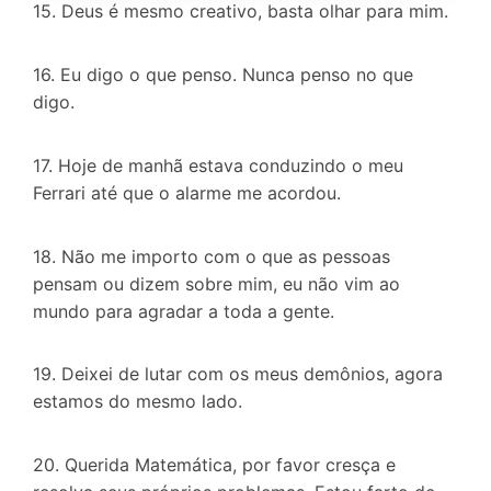
15. Deus é mesmo creativo, basta olhar para mim.
16. Eu digo o que penso. Nunca penso no que
digo.
17. Hoje de manhã estava conduzindo o meu
Ferrari até que o alarme me acordou.
18. Não me importo com o que as pessoas
pensam ou dizem sobre mim, eu não vim ao
mundo para agradar a toda a gente.
19. Deixei de lutar com os meus demônios, agora
estamos do mesmo lado.
20. Querida Matemática, por favor cresça e