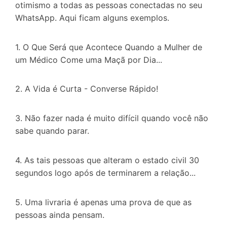
otimismo a todas as pessoas conectadas no seu
WhatsApp. Aqui ficam alguns exemplos.
1. O Que Será que Acontece Quando a Mulher de
um Médico Come uma Maçã por Dia...
2. A Vida é Curta - Converse Rápido!
3. Não fazer nada é muito difícil quando você não
sabe quando parar.
4. As tais pessoas que alteram o estado civil 30
segundos logo após de terminarem a relação...
5. Uma livraria é apenas uma prova de que as
pessoas ainda pensam.