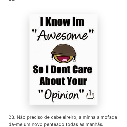
23. Não preciso de cabeleireiro, a minha almofada
dá-me um novo penteado todas as manhãs.