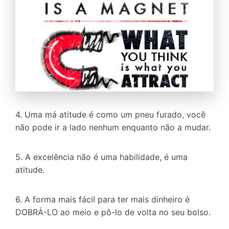
4. Uma má
atitude
é como um pneu furado, você
não pode ir a lado nenhum enquanto não a mudar.
5. A excelência não é uma habilidade, é uma
atitude.
6. A forma mais fácil para ter mais dinheiro é
DOBRÁ-LO ao meio e pô-lo de volta no seu bolso.