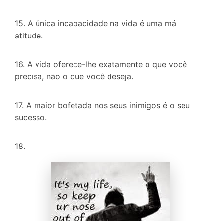
15. A única incapacidade na vida é uma má
atitude.
16. A vida oferece-lhe exatamente o que você
precisa, não o que você deseja.
17. A maior bofetada nos seus inimigos é o seu
sucesso.
18.