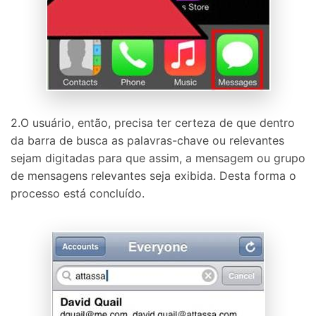
2.O usuário, então, precisa ter certeza de que dentro
da barra de busca as palavras-chave ou relevantes
sejam digitadas para que assim, a mensagem ou grupo
de mensagens relevantes seja exibida. Desta forma o
processo está concluído.