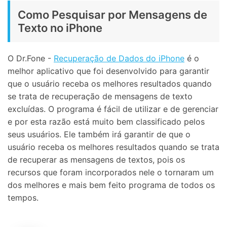
Como Pesquisar por Mensagens de
Texto no iPhone
O Dr.Fone -
Recuperação de Dados do iPhone
é o
melhor aplicativo que foi desenvolvido para garantir
que o usuário receba os melhores resultados quando
se trata de recuperação de mensagens de texto
excluídas. O programa é fácil de utilizar e de gerenciar
e por esta razão está muito bem classificado pelos
seus usuários. Ele também irá garantir de que o
usuário receba os melhores resultados quando se trata
de recuperar as mensagens de textos, pois os
recursos que foram incorporados nele o tornaram um
dos melhores e mais bem feito programa de todos os
tempos.