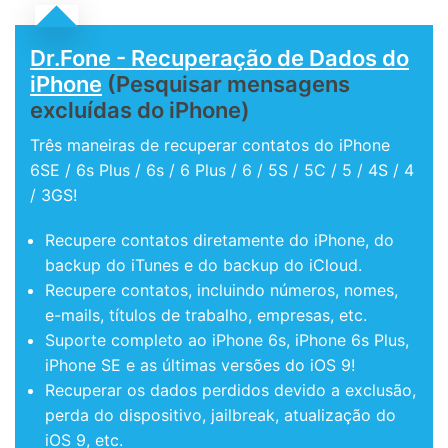
Dr.Fone - Recuperação de Dados do
iPhone
(Pesquisar mensagens
excluídas do iPhone)
Três maneiras de recuperar contatos do iPhone
6SE / 6s Plus / 6s / 6 Plus / 6 / 5S / 5C / 5 / 4S / 4
/ 3GS!
Recupere contatos diretamente do iPhone, do
backup do iTunes e do backup do iCloud.
Recupere contatos, incluindo números, nomes,
e-mails, títulos de trabalho, empresas, etc.
Suporte completo ao iPhone 6s, iPhone 6s Plus,
iPhone SE e as últimas versões do iOS 9!
Recuperar os dados perdidos devido a exclusão,
perda do dispositivo, jailbreak, atualização do
iOS 9, etc.