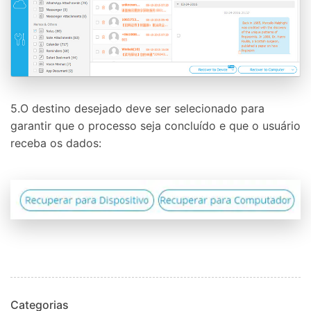
5.O destino desejado deve ser selecionado para
garantir que o processo seja concluído e que o usuário
receba os dados:
Categorias