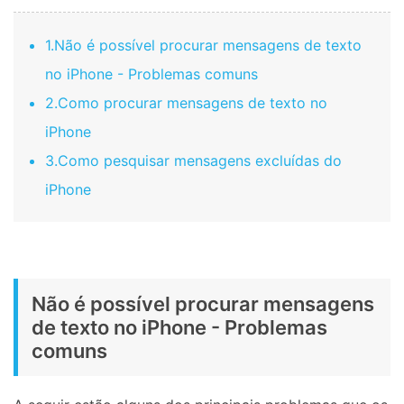
1.Não é possível procurar mensagens de texto
no iPhone - Problemas comuns
2.Como procurar mensagens de texto no
iPhone
3.Como pesquisar mensagens excluídas do
iPhone
Não é possível procurar mensagens
de texto no iPhone - Problemas
comuns