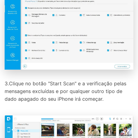
3.Clique no botão "Start Scan" e a verificação pelas
mensagens excluídas e por qualquer outro tipo de
dado apagado do seu iPhone irá começar.