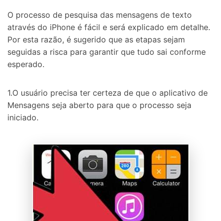
O processo de pesquisa das mensagens de texto
através do iPhone é fácil e será explicado em detalhe.
Por esta razão, é sugerido que as etapas sejam
seguidas a risca para garantir que tudo sai conforme
esperado.
1.O usuário precisa ter certeza de que o aplicativo de
Mensagens seja aberto para que o processo seja
iniciado.