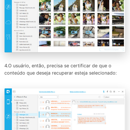
4.O usuário, então, precisa se certificar de que o
conteúdo que deseja recuperar esteja selecionado: