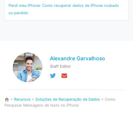
Perdi meu iPhone: Como recuperar dados de iPhone roubado
ou perdido
Alexandre Garvalhoso
Staff Editor
>
Recursos
>
Soluções de Recuperação de Dados
> Como
Pesquisar Mensagens de texto no iPhone