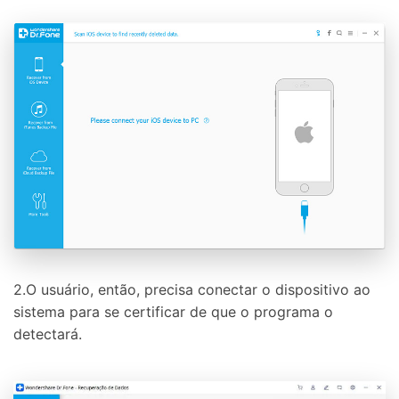
2.O usuário, então, precisa conectar o dispositivo ao
sistema para se certificar de que o programa o
detectará.