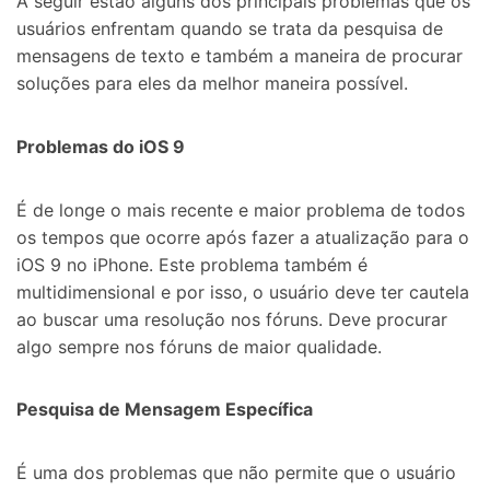
A seguir estão alguns dos principais problemas que os
usuários enfrentam quando se trata da pesquisa de
mensagens de texto e também a maneira de procurar
soluções para eles da melhor maneira possível.
Problemas do iOS 9
É de longe o mais recente e maior problema de todos
os tempos que ocorre após fazer a atualização para o
iOS 9 no iPhone. Este problema também é
multidimensional e por isso, o usuário deve ter cautela
ao buscar uma resolução nos fóruns. Deve procurar
algo sempre nos fóruns de maior qualidade.
Pesquisa de Mensagem Específica
É uma dos problemas que não permite que o usuário