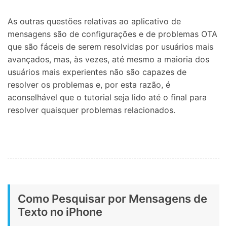
As outras questões relativas ao aplicativo de
mensagens são de configurações e de problemas OTA
que são fáceis de serem resolvidas por usuários mais
avançados, mas, às vezes, até mesmo a maioria dos
usuários mais experientes não são capazes de
resolver os problemas e, por esta razão, é
aconselhável que o tutorial seja lido até o final para
resolver quaisquer problemas relacionados.
Como Pesquisar por Mensagens de
Texto no iPhone