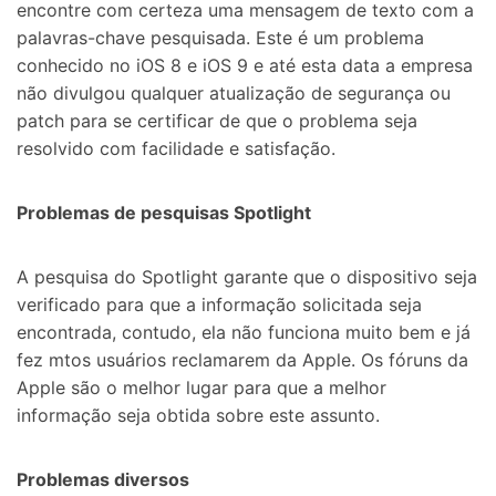
encontre com certeza uma mensagem de texto com a
palavras-chave pesquisada. Este é um problema
conhecido no iOS 8 e iOS 9 e até esta data a empresa
não divulgou qualquer atualização de segurança ou
patch para se certificar de que o problema seja
resolvido com facilidade e satisfação.
Problemas de pesquisas Spotlight
A pesquisa do Spotlight garante que o dispositivo seja
verificado para que a informação solicitada seja
encontrada, contudo, ela não funciona muito bem e já
fez mtos usuários reclamarem da Apple. Os fóruns da
Apple são o melhor lugar para que a melhor
informação seja obtida sobre este assunto.
Problemas diversos