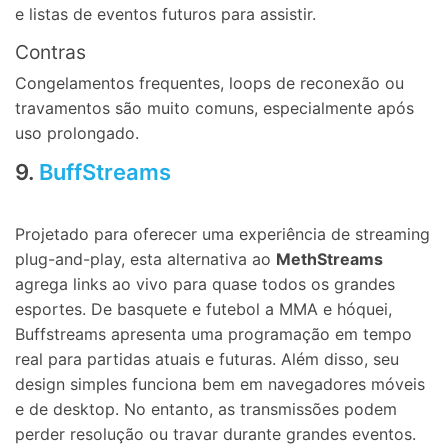
e listas de eventos futuros para assistir.
Contras
Congelamentos frequentes, loops de reconexão ou
travamentos são muito comuns, especialmente após
uso prolongado.
9.
BuffStreams
Projetado para oferecer uma experiência de streaming
plug-and-play, esta alternativa ao
MethStreams
agrega links ao vivo para quase todos os grandes
esportes. De basquete e futebol a MMA e hóquei,
Buffstreams apresenta uma programação em tempo
real para partidas atuais e futuras. Além disso, seu
design simples funciona bem em navegadores móveis
e de desktop. No entanto, as transmissões podem
perder resolução ou travar durante grandes eventos.