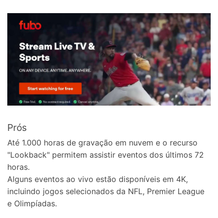
Prós
Até 1.000 horas de gravação em nuvem e o recurso
"Lookback" permitem assistir eventos dos últimos 72
horas.
Alguns eventos ao vivo estão disponíveis em 4K,
incluindo jogos selecionados da NFL, Premier League
e Olimpíadas.