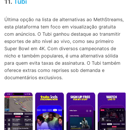
11.
Tubi
Última opção na lista de alternativas ao MethStreams,
esta plataforma tem foco em visualização gratuita
com anúncios. O Tubi ganhou destaque ao transmitir
esportes de alto nível ao vivo, como seu primeiro
Super Bowl em 4K. Com diversos campeonatos de
nicho e também populares, é uma alternativa sólida
para quem evita taxas de assinatura. O Tubi também
oferece extras como reprises sob demanda e
documentários exclusivos.