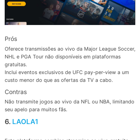
Prós
Oferece transmissões ao vivo da Major League Soccer,
NHL e PGA Tour não disponíveis em plataformas
gratuitas.
Inclui eventos exclusivos de UFC pay-per-view a um
custo menor do que as ofertas da TV a cabo.
Contras
Não transmite jogos ao vivo da NFL ou NBA, limitando
seu apelo para muitos fãs.
6.
LAOLA1