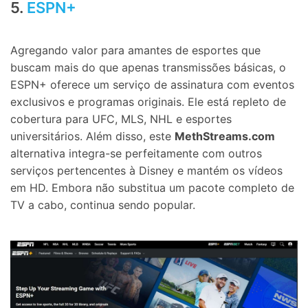
5.
ESPN+
Agregando valor para amantes de esportes que
buscam mais do que apenas transmissões básicas, o
ESPN+ oferece um serviço de assinatura com eventos
exclusivos e programas originais. Ele está repleto de
cobertura para UFC, MLS, NHL e esportes
universitários. Além disso, este
MethStreams.com
alternativa integra-se perfeitamente com outros
serviços pertencentes à Disney e mantém os vídeos
em HD. Embora não substitua um pacote completo de
TV a cabo, continua sendo popular.