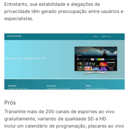
Entretanto, sua estabilidade e alegações de
privacidade têm gerado preocupação entre usuários e
especialistas.
Prós
Transmite mais de 200 canais de esportes ao vivo
gratuitamente, variando de qualidade SD a HD.
Inclui um calendário de programação, placares ao vivo