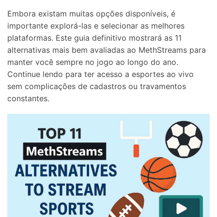
Embora existam muitas opções disponíveis, é
importante explorá-las e selecionar as melhores
plataformas. Este guia definitivo mostrará as 11
alternativas mais bem avaliadas ao MethStreams para
manter você sempre no jogo ao longo do ano.
Continue lendo para ter acesso a esportes ao vivo
sem complicações de cadastros ou travamentos
constantes.