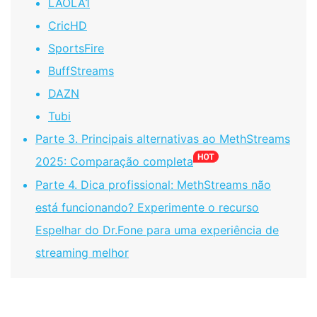
LAOLA1
CricHD
SportsFire
BuffStreams
DAZN
Tubi
Parte 3. Principais alternativas ao MethStreams
2025: Comparação completa
Parte 4. Dica profissional: MethStreams não
está funcionando? Experimente o recurso
Espelhar do Dr.Fone para uma experiência de
streaming melhor