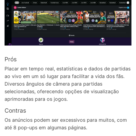
Prós
Placar em tempo real, estatísticas e dados de partidas
ao vivo em um só lugar para facilitar a vida dos fãs.
Diversos ângulos de câmera para partidas
selecionadas, oferecendo opções de visualização
aprimoradas para os jogos.
Contras
Os anúncios podem ser excessivos para muitos, com
até 8 pop-ups em algumas páginas.