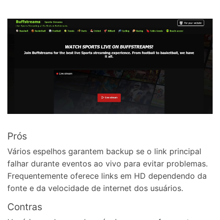
Prós
Vários espelhos garantem backup se o link principal
falhar durante eventos ao vivo para evitar problemas.
Frequentemente oferece links em HD dependendo da
fonte e da velocidade de internet dos usuários.
Contras