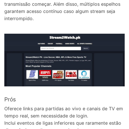
transmissão começar. Além disso, múltiplos espelhos
garantem acesso contínuo caso algum stream seja
interrompido.
Prós
Oferece links para partidas ao vivo e canais de TV em
tempo real, sem necessidade de login.
Inclui eventos de ligas inferiores que raramente estão