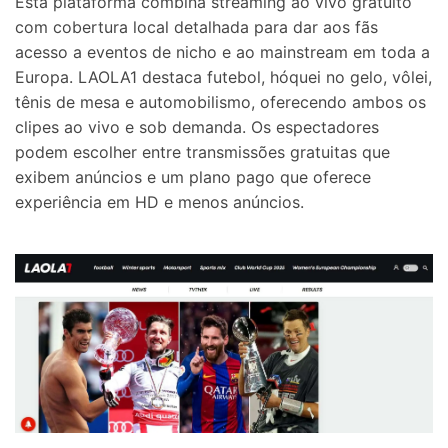
Esta plataforma combina streaming ao vivo gratuito
com cobertura local detalhada para dar aos fãs
acesso a eventos de nicho e ao mainstream em toda a
Europa. LAOLA1 destaca futebol, hóquei no gelo, vôlei,
tênis de mesa e automobilismo, oferecendo ambos os
clipes ao vivo e sob demanda. Os espectadores
podem escolher entre transmissões gratuitas que
exibem anúncios e um plano pago que oferece
experiência em HD e menos anúncios.