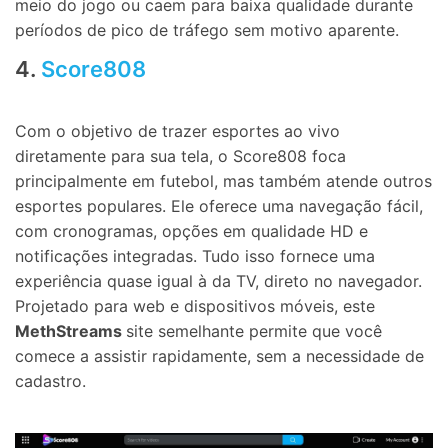
meio do jogo ou caem para baixa qualidade durante
períodos de pico de tráfego sem motivo aparente.
4.
Score808
Com o objetivo de trazer esportes ao vivo
diretamente para sua tela, o Score808 foca
principalmente em futebol, mas também atende outros
esportes populares. Ele oferece uma navegação fácil,
com cronogramas, opções em qualidade HD e
notificações integradas. Tudo isso fornece uma
experiência quase igual à da TV, direto no navegador.
Projetado para web e dispositivos móveis, este
MethStreams
site semelhante permite que você
comece a assistir rapidamente, sem a necessidade de
cadastro.