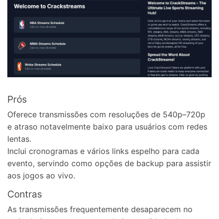
Prós
Oferece transmissões com resoluções de 540p–720p
e atraso notavelmente baixo para usuários com redes
lentas.
Inclui cronogramas e vários links espelho para cada
evento, servindo como opções de backup para assistir
aos jogos ao vivo.
Contras
As transmissões frequentemente desaparecem no