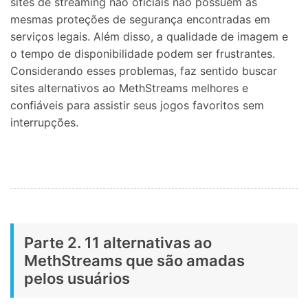
sites de streaming não oficiais não possuem as
mesmas proteções de segurança encontradas em
serviços legais. Além disso, a qualidade de imagem e
o tempo de disponibilidade podem ser frustrantes.
Considerando esses problemas, faz sentido buscar
sites alternativos ao MethStreams melhores e
confiáveis para assistir seus jogos favoritos sem
interrupções.
Parte 2. 11 alternativas ao
MethStreams que são amadas
pelos usuários