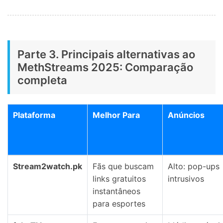
Parte 3. Principais alternativas ao
MethStreams 2025: Comparação
completa
Plataforma
Melhor Para
Anúncios
Stream2watch.pk
Fãs que buscam
Alto: pop-ups
links gratuitos
intrusivos
instantâneos
para esportes