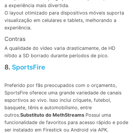
a experiência mais divertida.
O layout otimizado para dispositivos móveis suporta
visualização em celulares e tablets, melhorando a
experiência.
Contras
A qualidade do vídeo varia drasticamente, de HD
nítido a SD borrado durante períodos de pico.
8.
SportsFire
Preferido por fãs preocupados com o orçamento,
SportsFire oferece uma grande variedade de canais
esportivos ao vivo. Isso inclui críquete, futebol,
basquete, tênis e automobilismo, entre
outros.
Substituto do MethStreams
Possui uma
funcionalidade de favoritos para acesso rápido e pode
ser instalado em Firestick ou Android via APK.