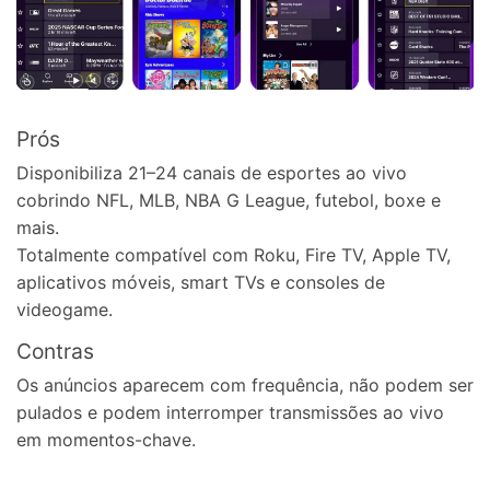
Prós
Disponibiliza 21–24 canais de esportes ao vivo
cobrindo NFL, MLB, NBA G League, futebol, boxe e
mais.
Totalmente compatível com Roku, Fire TV, Apple TV,
aplicativos móveis, smart TVs e consoles de
videogame.
Contras
Os anúncios aparecem com frequência, não podem ser
pulados e podem interromper transmissões ao vivo
em momentos-chave.