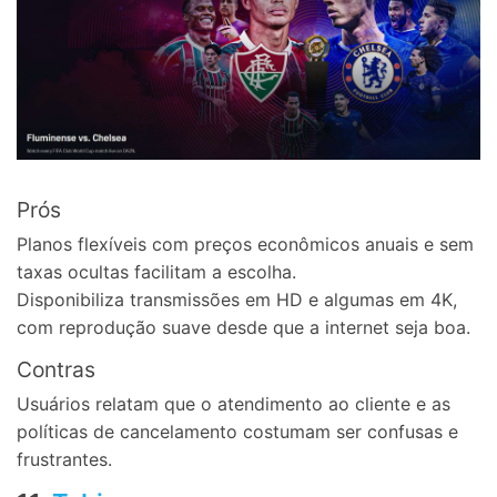
Prós
Planos flexíveis com preços econômicos anuais e sem
taxas ocultas facilitam a escolha.
Disponibiliza transmissões em HD e algumas em 4K,
com reprodução suave desde que a internet seja boa.
Contras
Usuários relatam que o atendimento ao cliente e as
políticas de cancelamento costumam ser confusas e
frustrantes.