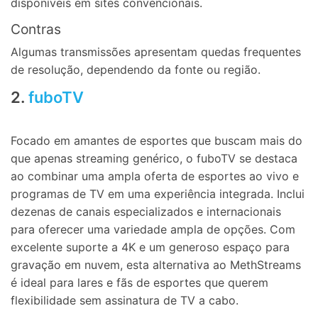
disponíveis em sites convencionais.
Contras
Algumas transmissões apresentam quedas frequentes
de resolução, dependendo da fonte ou região.
2.
fuboTV
Focado em amantes de esportes que buscam mais do
que apenas streaming genérico, o fuboTV se destaca
ao combinar uma ampla oferta de esportes ao vivo e
programas de TV em uma experiência integrada. Inclui
dezenas de canais especializados e internacionais
para oferecer uma variedade ampla de opções. Com
excelente suporte a 4K e um generoso espaço para
gravação em nuvem, esta alternativa ao MethStreams
é ideal para lares e fãs de esportes que querem
flexibilidade sem assinatura de TV a cabo.