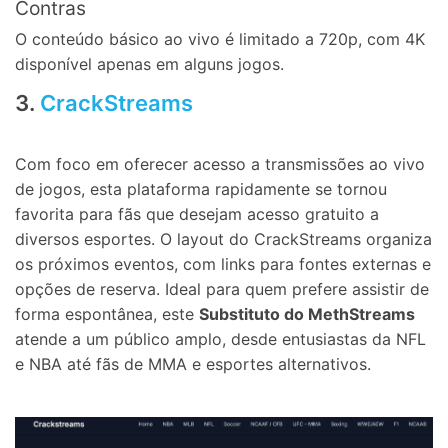
Contras
O conteúdo básico ao vivo é limitado a 720p, com 4K
disponível apenas em alguns jogos.
3.
CrackStreams
Com foco em oferecer acesso a transmissões ao vivo
de jogos, esta plataforma rapidamente se tornou
favorita para fãs que desejam acesso gratuito a
diversos esportes. O layout do CrackStreams organiza
os próximos eventos, com links para fontes externas e
opções de reserva. Ideal para quem prefere assistir de
forma espontânea, este
Substituto do MethStreams
atende a um público amplo, desde entusiastas da NFL
e NBA até fãs de MMA e esportes alternativos.