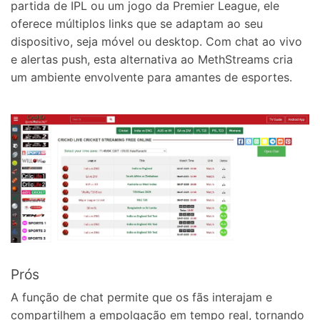
partida de IPL ou um jogo da Premier League, ele
oferece múltiplos links que se adaptam ao seu
dispositivo, seja móvel ou desktop. Com chat ao vivo
e alertas push, esta alternativa ao MethStreams cria
um ambiente envolvente para amantes de esportes.
Prós
A função de chat permite que os fãs interajam e
compartilhem a empolgação em tempo real, tornando