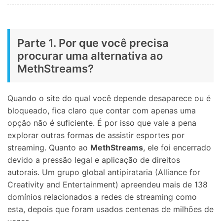
Parte 1. Por que você precisa
procurar uma alternativa ao
MethStreams?
Quando o site do qual você depende desaparece ou é
bloqueado, fica claro que contar com apenas uma
opção não é suficiente. É por isso que vale a pena
explorar outras formas de assistir esportes por
streaming. Quanto ao
MethStreams
, ele foi encerrado
devido a pressão legal e aplicação de direitos
autorais. Um grupo global antipirataria (Alliance for
Creativity and Entertainment) apreendeu mais de 138
domínios relacionados a redes de streaming como
esta, depois que foram usados centenas de milhões de