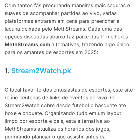
Com tantos fãs procurando maneiras mais seguras e
suaves de acompanhar partidas ao vivo, várias
plataformas entraram em cena para preencher a
lacuna deixada pelo MethStreams. Cada uma das
opções discutidas abaixo faz parte das 11 melhores
MethStreams.com
alternativas, trazendo algo único
para os amantes de esportes em 2025:
1.
Stream2Watch.pk
O local favorito dos entusiastas de esportes, este site
reúne centenas de links de eventos ao vivo. O
Stream2Watch cobre desde futebol e basquete até
boxe e críquete. Organizando tudo em um layout
limpo por esporte e país, esta alternativa ao
MethStreams atualiza os horários dos jogos,
permitindo planejar o que assistir antes da