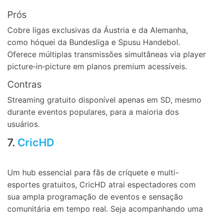
Prós
Cobre ligas exclusivas da Áustria e da Alemanha,
como hóquei da Bundesliga e Spusu Handebol.
Oferece múltiplas transmissões simultâneas via player
picture‑in‑picture em planos premium acessíveis.
Contras
Streaming gratuito disponível apenas em SD, mesmo
durante eventos populares, para a maioria dos
usuários.
7.
CricHD
Um hub essencial para fãs de críquete e multi-
esportes gratuitos, CricHD atrai espectadores com
sua ampla programação de eventos e sensação
comunitária em tempo real. Seja acompanhando uma