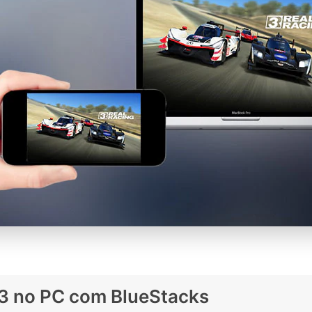
 3 no PC com BlueStacks