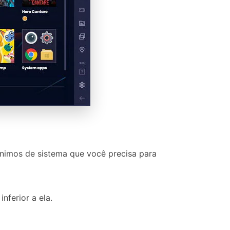
mínimos de sistema que você precisa para
nferior a ela.