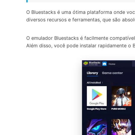
O Bluestacks é uma ótima plataforma onde voc
diversos recursos e ferramentas, que são abso
O emulador Bluestacks é facilmente compatíve
Além disso, você pode instalar rapidamente o