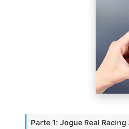
Parte 1: Jogue Real Racing