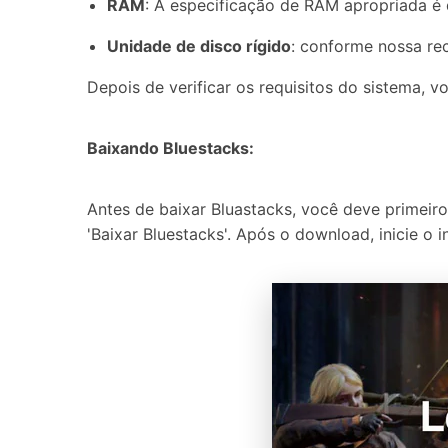
RAM
: A especificação de RAM apropriada é 
Unidade de disco rígido
: conforme nossa re
Depois de verificar os requisitos do sistema,
Baixando Bluestacks:
Antes de baixar Bluastacks, você deve primeiro 
'Baixar Bluestacks'. Após o download, inicie o 