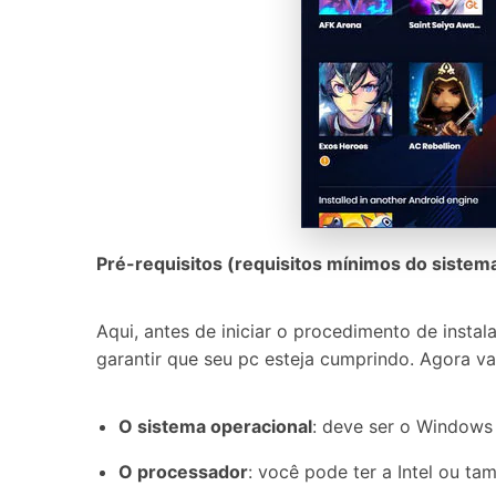
Pré-requisitos (requisitos mínimos do sistema
Aqui, antes de iniciar o procedimento de insta
garantir que seu pc esteja cumprindo. Agora vam
O sistema operacional
: deve ser o Windows 
O processador
: você pode ter a Intel ou t