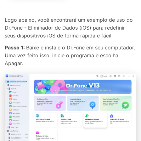
Logo abaixo, você encontrará um exemplo de uso do
Dr.Fone - Eliminador de Dados (iOS) para redefinir
seus dispositivos iOS de forma rápida e fácil.
Passo 1:
Baixe e instale o Dr.Fone em seu computador.
Uma vez feito isso, inicie o programa e escolha
Apagar.