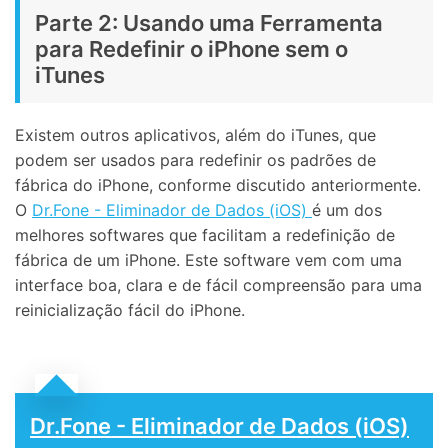
Parte 2: Usando uma Ferramenta
para Redefinir o iPhone sem o
iTunes
Existem outros aplicativos, além do iTunes, que
podem ser usados para redefinir os padrões de
fábrica do iPhone, conforme discutido anteriormente.
O
Dr.Fone - Eliminador de Dados (iOS)
é um dos
melhores softwares que facilitam a redefinição de
fábrica de um iPhone. Este software vem com uma
interface boa, clara e de fácil compreensão para uma
reinicialização fácil do iPhone.
Dr.Fone - Eliminador de Dados (iOS)