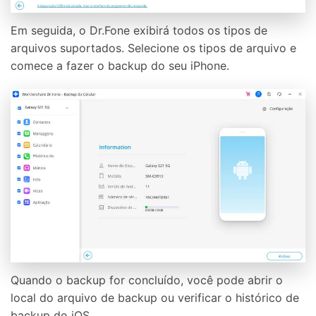
Em seguida, o Dr.Fone exibirá todos os tipos de
arquivos suportados. Selecione os tipos de arquivo e
comece a fazer o backup do seu iPhone.
Quando o backup for concluído, você pode abrir o
local do arquivo de backup ou verificar o histórico de
backup do iOS.