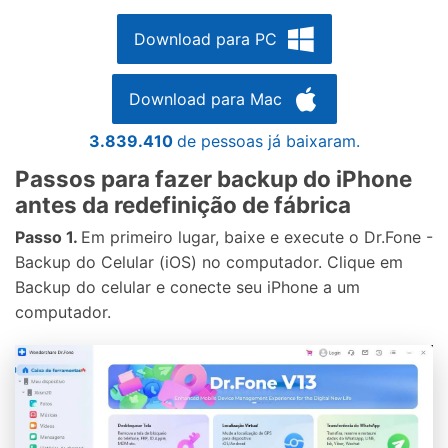
Download para PC
Download para Mac
3.839.410
de pessoas já baixaram.
Passos para fazer backup do iPhone
antes da redefinição de fábrica
Passo 1.
Em primeiro lugar, baixe e execute o Dr.Fone -
Backup do Celular (iOS) no computador. Clique em
Backup do celular e conecte seu iPhone a um
computador.