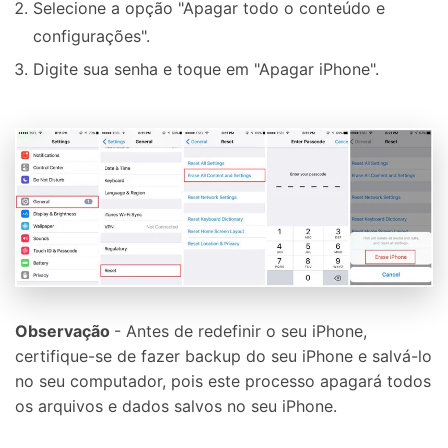
Selecione a opção "Apagar todo o conteúdo e
configurações".
Digite sua senha e toque em "Apagar iPhone".
Observação
- Antes de redefinir o seu iPhone,
certifique-se de fazer backup do seu iPhone e salvá-lo
no seu computador, pois este processo apagará todos
os arquivos e dados salvos no seu iPhone.