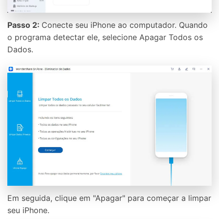
Passo 2:
Conecte seu iPhone ao computador. Quando
o programa detectar ele, selecione Apagar Todos os
Dados.
Em seguida, clique em "Apagar" para começar a limpar
seu iPhone.