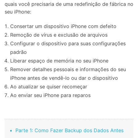
quais você precisaria de uma redefinição de fábrica no
seu iPhone:
Consertar um dispositivo iPhone com defeito
Remoção de vírus e exclusão de arquivos
Configurar o dispositivo para suas configurações
padrão
Liberar espaço de memória no seu iPhone
Remover detalhes pessoais e informações do seu
iPhone antes de vendê-lo ou dar o dispositivo
Ao atualizar se quiser recomeçar
Ao enviar seu iPhone para reparos
Parte 1: Como Fazer Backup dos Dados Antes