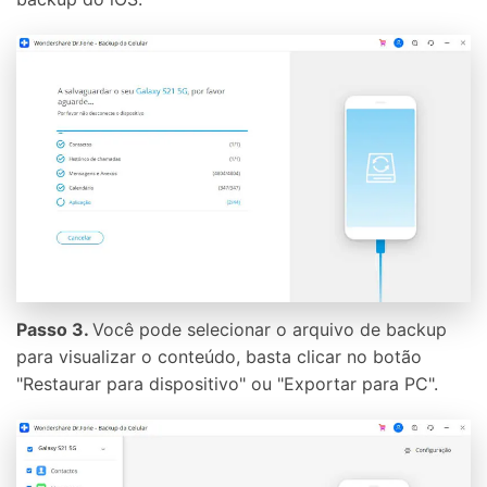
Passo 3.
Você pode selecionar o arquivo de backup
para visualizar o conteúdo, basta clicar no botão
"Restaurar para dispositivo" ou "Exportar para PC".