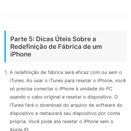
Parte 5: Dicas Úteis Sobre a
Redefinição de Fábrica de um
iPhone
A redefinição de fábrica será eficaz com ou sem o
iTunes. Ao usar o iTunes para resetar o iPhone, você
só precisa conectar o iPhone à unidade do PC
usando o cabo original e resetar o dispositivo. O
iTunes fará o download do arquivo de software do
dispositivo e restaurará seu dispositivo por conta
própria. Você pode até resetar o iPhone sem o
Apple ID.