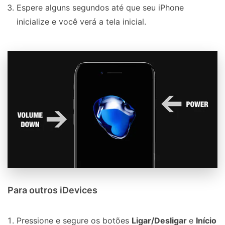
Espere alguns segundos até que seu iPhone
inicialize e você verá a tela inicial.
Para outros iDevices
Pressione e segure os botões
Ligar/Desligar
e
Início