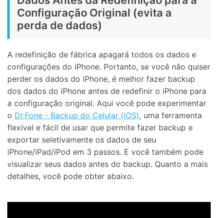
Configuração Original (evita a
perda de dados)
A redefinição de fábrica apagará todos os dados e
configurações do iPhone. Portanto, se você não quiser
perder os dados do iPhone, é melhor fazer backup
dos dados do iPhone antes de redefinir o iPhone para
a configuração original. Aqui você pode experimentar
o
Dr.Fone - Backup do Celular (iOS)
, uma ferramenta
flexível e fácil de usar que permite fazer backup e
exportar seletivamente os dados de seu
iPhone/iPad/iPod em 3 passos. E você também pode
visualizar seus dados antes do backup. Quanto a mais
detalhes, você pode obter abaixo.