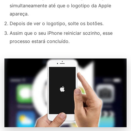
simultaneamente até que o logotipo da Apple
apareça.
Depois de ver o logotipo, solte os botões.
Assim que o seu iPhone reiniciar sozinho, esse
processo estará concluído.