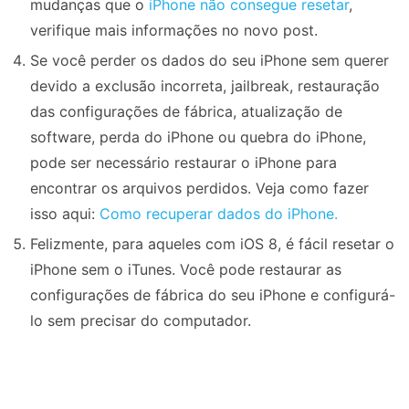
mudanças que o
iPhone não consegue resetar
,
verifique mais informações no novo post.
Se você perder os dados do seu iPhone sem querer
devido a exclusão incorreta, jailbreak, restauração
das configurações de fábrica, atualização de
software, perda do iPhone ou quebra do iPhone,
pode ser necessário restaurar o iPhone para
encontrar os arquivos perdidos. Veja como fazer
isso aqui:
Como recuperar dados do iPhone.
Felizmente, para aqueles com iOS 8, é fácil resetar o
iPhone sem o iTunes. Você pode restaurar as
configurações de fábrica do seu iPhone e configurá-
lo sem precisar do computador.