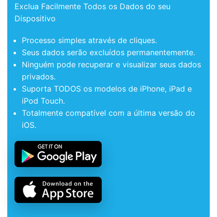
Exclua Facilmente Todos os Dados do seu
Dispositivo
Processo simples através de cliques.
Seus dados serão excluídos permanentemente.
Ninguém pode recuperar e visualizar seus dados
privados.
Suporta TODOS os modelos de iPhone, iPad e
iPod Touch.
Totalmente compatível com a última versão do
iOS.