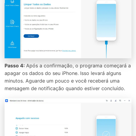
Passo 4:
Após a confirmação, o programa começará a
apagar os dados do seu iPhone. Isso levará alguns
minutos. Aguarde um pouco e você receberá uma
mensagem de notificação quando estiver concluído.