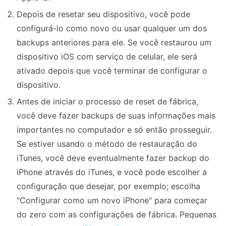
Depois de resetar seu dispositivo, você pode
configurá-lo como novo ou usar qualquer um dos
backups anteriores para ele. Se você restaurou um
dispositivo iOS com serviço de celular, ele será
ativado depois que você terminar de configurar o
dispositivo.
Antes de iniciar o processo de reset de fábrica,
você deve fazer backups de suas informações mais
importantes no computador e só então prosseguir.
Se estiver usando o método de restauração do
iTunes, você deve eventualmente fazer backup do
iPhone através do iTunes, e você pode escolher a
configuração que desejar, por exemplo; escolha
"Configurar como um novo iPhone" para começar
do zero com as configurações de fábrica. Pequenas