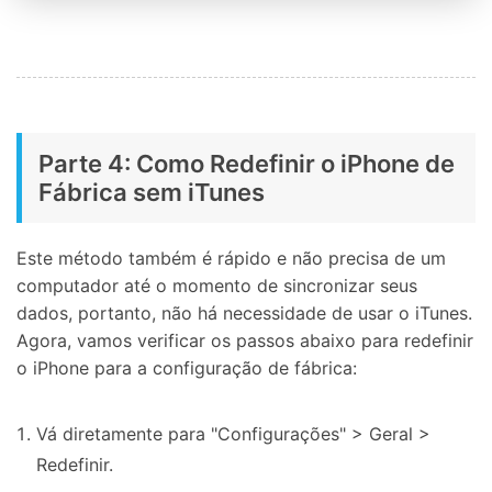
Parte 4: Como Redefinir o iPhone de
Fábrica sem iTunes
Este método também é rápido e não precisa de um
computador até o momento de sincronizar seus
dados, portanto, não há necessidade de usar o iTunes.
Agora, vamos verificar os passos abaixo para redefinir
o iPhone para a configuração de fábrica:
Vá diretamente para "Configurações" > Geral >
Redefinir.