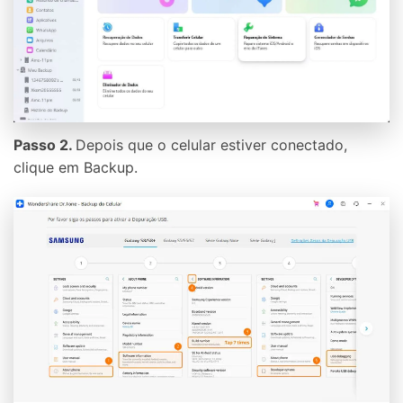
Passo 2.
Depois que o celular estiver conectado,
clique em Backup.