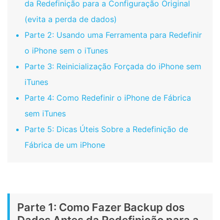
da Redefinição para a Configuração Original
(evita a perda de dados)
Parte 2: Usando uma Ferramenta para Redefinir
o iPhone sem o iTunes
Parte 3: Reinicialização Forçada do iPhone sem
iTunes
Parte 4: Como Redefinir o iPhone de Fábrica
sem iTunes
Parte 5: Dicas Úteis Sobre a Redefinição de
Fábrica de um iPhone
Parte 1: Como Fazer Backup dos
Dados Antes da Redefinição para a