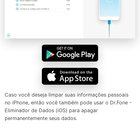
Caso você deseja limpar suas informações pessoais
no iPhone, então você também pode usar o Dr.Fone -
Eliminador de Dados (iOS) para apagar
permanentemente seus dados.