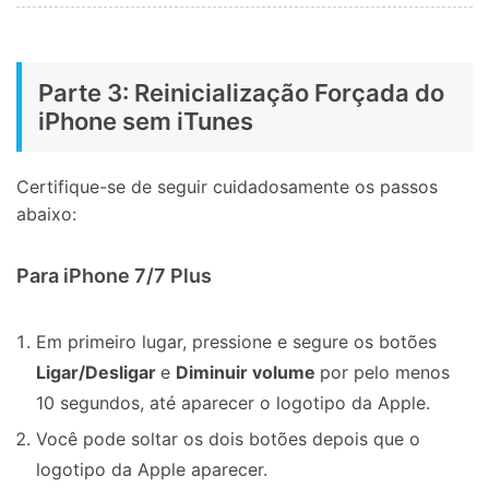
Parte 3: Reinicialização Forçada do
iPhone sem iTunes
Certifique-se de seguir cuidadosamente os passos
abaixo:
Para iPhone 7/7 Plus
Em primeiro lugar, pressione e segure os botões
Ligar/Desligar
e
Diminuir volume
por pelo menos
10 segundos, até aparecer o logotipo da Apple.
Você pode soltar os dois botões depois que o
logotipo da Apple aparecer.