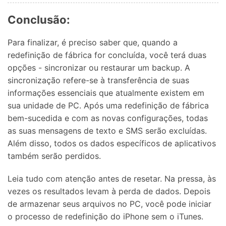
Conclusão:
Para finalizar, é preciso saber que, quando a
redefinição de fábrica for concluída, você terá duas
opções - sincronizar ou restaurar um backup. A
sincronização refere-se à transferência de suas
informações essenciais que atualmente existem em
sua unidade de PC. Após uma redefinição de fábrica
bem-sucedida e com as novas configurações, todas
as suas mensagens de texto e SMS serão excluídas.
Além disso, todos os dados específicos de aplicativos
também serão perdidos.
Leia tudo com atenção antes de resetar. Na pressa, às
vezes os resultados levam à perda de dados. Depois
de armazenar seus arquivos no PC, você pode iniciar
o processo de redefinição do iPhone sem o iTunes.