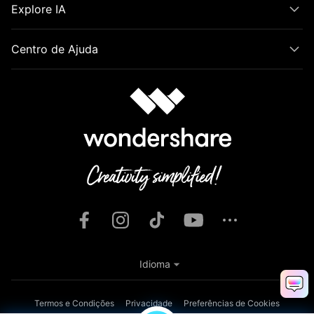
Explore IA
Centro de Ajuda
Idioma
Termos e Condições
Privacidade
Preferências de Cookies