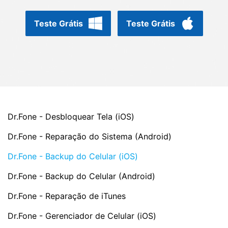
Gerenciador de dados
Ver Todos Os Aplicativos
Teste Grátis
Teste Grátis
Reparar Celular
Proteção do celular
Encontre Mais Soluções
Dr.Fone - Desbloquear Tela (iOS)
Dr.Fone - Reparação do Sistema (Android)
Dr.Fone - Backup do Celular (iOS)
Dr.Fone - Backup do Celular (Android)
Dr.Fone - Reparação de iTunes
Dr.Fone - Gerenciador de Celular (iOS)