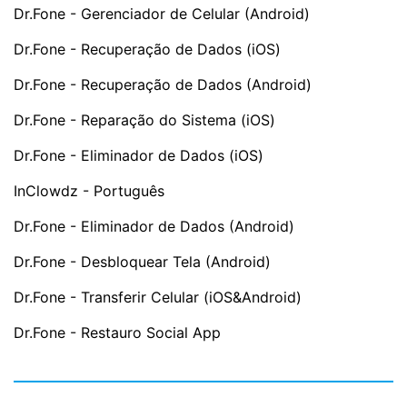
Dr.Fone - Gerenciador de Celular (Android)
Dr.Fone - Recuperação de Dados (iOS)
Dr.Fone - Recuperação de Dados (Android)
Dr.Fone - Reparação do Sistema (iOS)
Dr.Fone - Eliminador de Dados (iOS)
InClowdz - Português
Dr.Fone - Eliminador de Dados (Android)
Dr.Fone - Desbloquear Tela (Android)
Dr.Fone - Transferir Celular (iOS&Android)
Dr.Fone - Restauro Social App