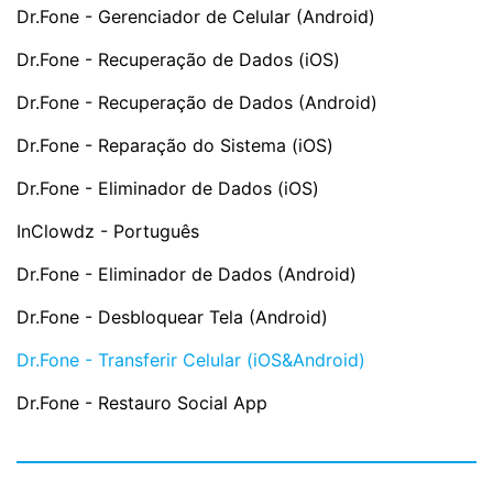
Dr.Fone - Gerenciador de Celular (Android)
Dr.Fone - Recuperação de Dados (iOS)
Dr.Fone - Recuperação de Dados (Android)
Dr.Fone - Reparação do Sistema (iOS)
Dr.Fone - Eliminador de Dados (iOS)
InClowdz - Português
Dr.Fone - Eliminador de Dados (Android)
Dr.Fone - Desbloquear Tela (Android)
Dr.Fone - Transferir Celular (iOS&Android)
Dr.Fone - Restauro Social App