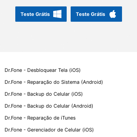
Gerenciador de dados
Ver Todos Os Aplicativos
Teste Grátis
Teste Grátis
Reparar Celular
Proteção do celular
Encontre Mais Soluções
Dr.Fone - Desbloquear Tela (iOS)
Dr.Fone - Reparação do Sistema (Android)
Dr.Fone - Backup do Celular (iOS)
Dr.Fone - Backup do Celular (Android)
Dr.Fone - Reparação de iTunes
Dr.Fone - Gerenciador de Celular (iOS)