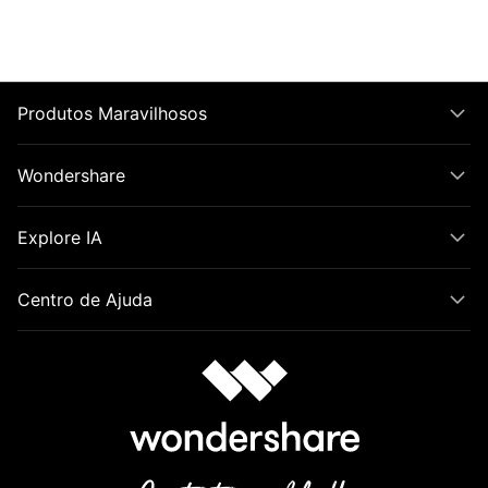
Produtos Maravilhosos
Wondershare
Explore IA
Centro de Ajuda