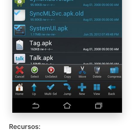
Recursos: