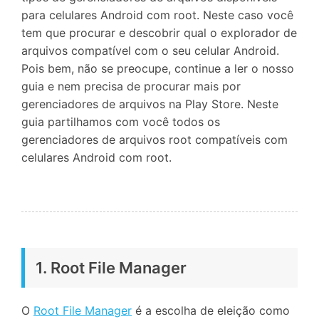
para celulares Android com root. Neste caso você
tem que procurar e descobrir qual o explorador de
arquivos compatível com o seu celular Android.
Pois bem, não se preocupe, continue a ler o nosso
guia e nem precisa de procurar mais por
gerenciadores de arquivos na Play Store. Neste
guia partilhamos com você todos os
gerenciadores de arquivos root compatíveis com
celulares Android com root.
1. Root File Manager
O
Root File Manager
é a escolha de eleição como