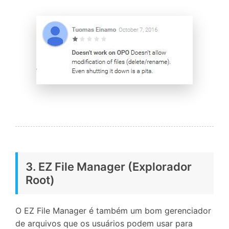
3. EZ File Manager (Explorador
Root)
O EZ File Manager é também um bom gerenciador
de arquivos que os usuários podem usar para