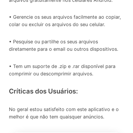
• Gerencie os seus arquivos facilmente ao copiar,
colar ou excluir os arquivos do seu celular.
• Pesquise ou partilhe os seus arquivos
diretamente para o email ou outros dispositivos.
• Tem um suporte de .zip e .rar disponível para
comprimir ou descomprimir arquivos.
Críticas dos Usuários:
No geral estou satisfeito com este aplicativo e o
melhor é que não tem quaisquer anúncios.