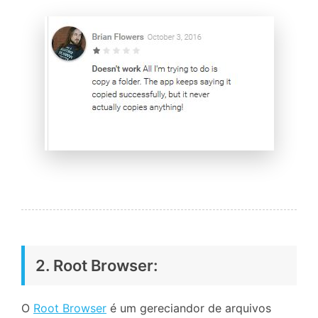
2. Root Browser:
O
Root Browser
é um gereciandor de arquivos