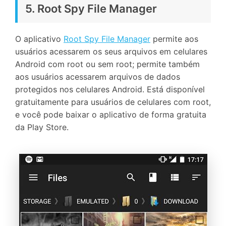
5. Root Spy File Manager
O aplicativo
Root Spy File Manager
permite aos
usuários acessarem os seus arquivos em celulares
Android com root ou sem root; permite também
aos usuários acessarem arquivos de dados
protegidos nos celulares Android. Está disponível
gratuitamente para usuários de celulares com root,
e você pode baixar o aplicativo de forma gratuita
da Play Store.