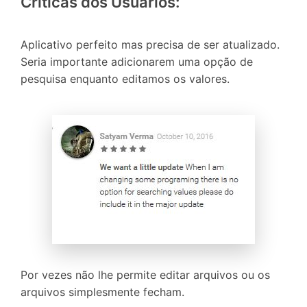
Críticas dos Usuários:
Aplicativo perfeito mas precisa de ser atualizado.
Seria importante adicionarem uma opção de
pesquisa enquanto editamos os valores.
Por vezes não lhe permite editar arquivos ou os
arquivos simplesmente fecham.