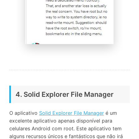
4. Solid Explorer File Manager
O aplicativo
Solid Explorer File Manager
é um
excelente aplicativo apenas disponível para
celulares Android com root. Este aplicativo tem
alguns recursos únicos e fantásticos que não irá