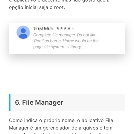
opção inicial seja o root.
6. File Manager
Como indica o próprio nome, o aplicativo File
Manager é um gerenciador de arquivos e tem