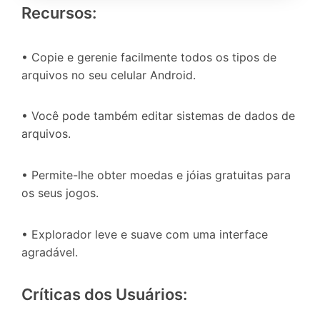
Recursos:
• Copie e gerenie facilmente todos os tipos de
arquivos no seu celular Android.
• Você pode também editar sistemas de dados de
arquivos.
• Permite-lhe obter moedas e jóias gratuitas para
os seus jogos.
• Explorador leve e suave com uma interface
agradável.
Críticas dos Usuários: