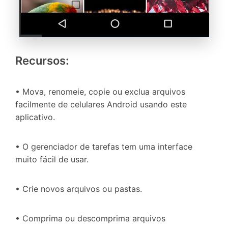
Recursos:
• Mova, renomeie, copie ou exclua arquivos
facilmente de celulares Android usando este
aplicativo.
• O gerenciador de tarefas tem uma interface
muito fácil de usar.
• Crie novos arquivos ou pastas.
• Comprima ou descomprima arquivos