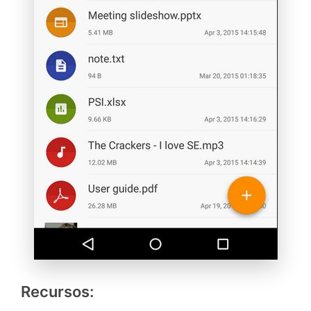
Recursos: