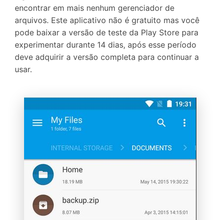
encontrar em mais nenhum gerenciador de
arquivos. Este aplicativo não é gratuito mas você
pode baixar a versão de teste da Play Store para
experimentar durante 14 dias, após esse período
deve adquirir a versão completa para continuar a
usar.