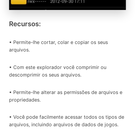
Recursos:
• Permite-lhe cortar, colar e copiar os seus
arquivos.
• Com este explorador você comprimir ou
descomprimir os seus arquivos.
• Permite-lhe alterar as permissões de arquivos e
propriedades.
• Você pode facilmente acessar todos os tipos de
arquivos, incluindo arquivos de dados de jogos.