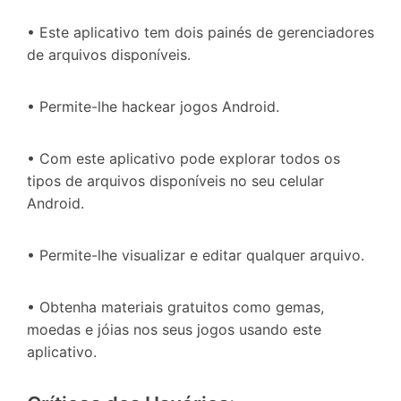
• Este aplicativo tem dois painés de gerenciadores
de arquivos disponíveis.
• Permite-lhe hackear jogos Android.
• Com este aplicativo pode explorar todos os
tipos de arquivos disponíveis no seu celular
Android.
• Permite-lhe visualizar e editar qualquer arquivo.
• Obtenha materiais gratuitos como gemas,
moedas e jóias nos seus jogos usando este
aplicativo.