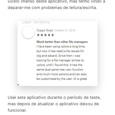
Gosto imenso deste aplicativo, mas tenho vindo a
deparar-me com problemas de leitura/escrita.
Usei este aplicativo durante o período de teste,
mas depois de atualizar o aplicativo deixou de
funcionar.