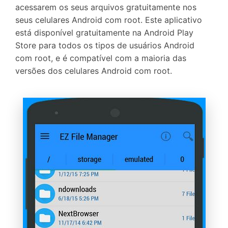
acessarem os seus arquivos gratuitamente nos
seus celulares Android com root. Este aplicativo
está disponível gratuitamente na Android Play
Store para todos os tipos de usuários Android
com root, e é compatível com a maioria das
versões dos celulares Android com root.