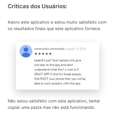
Críticas dos Usuários:
Adoro este aplicativo e estou muito satisfeito com
os resultados finais que este aplicativo fornece.
Não estou satisfeito com este aplicativo, tentei
copiar uma pasta mas não está funcionando.