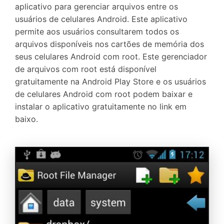
aplicativo para gerenciar arquivos entre os
usuários de celulares Android. Este aplicativo
permite aos usuários consultarem todos os
arquivos disponíveis nos cartões de memória dos
seus celulares Android com root. Este gerenciador
de arquivos com root está disponível
gratuitamente na Android Play Store e os usuários
de celulares Android com root podem baixar e
instalar o aplicativo gratuitamente no link em
baixo.