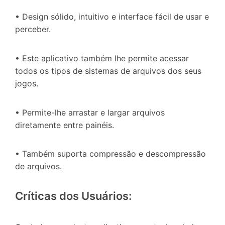
• Design sólido, intuitivo e interface fácil de usar e
perceber.
• Este aplicativo também lhe permite acessar
todos os tipos de sistemas de arquivos dos seus
jogos.
• Permite-lhe arrastar e largar arquivos
diretamente entre painéis.
• Também suporta compressão e descompressão
de arquivos.
Críticas dos Usuários: