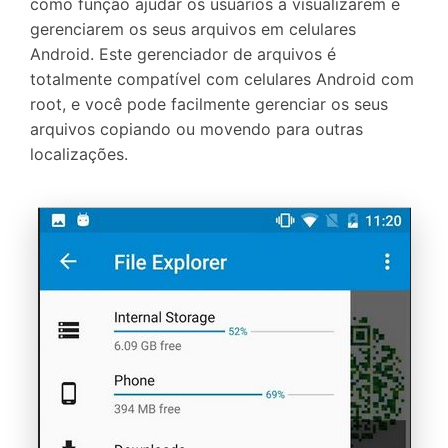
como função ajudar os usuários a visualizarem e
gerenciarem os seus arquivos em celulares
Android. Este gerenciador de arquivos é
totalmente compatível com celulares Android com
root, e você pode facilmente gerenciar os seus
arquivos copiando ou movendo para outras
localizações.