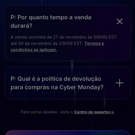
P: Por quanto tempo a venda
durará?
A venda ocorrerá de 27 de novembro às 00h00 EST
até 30 de novembro às 23h59 EST.
Termos e
condições se aplicam.
P: Qual é a política de devolução
para compras na Cyber Monday?
Para outras dúvidas, visite o
Centro de suporte>>