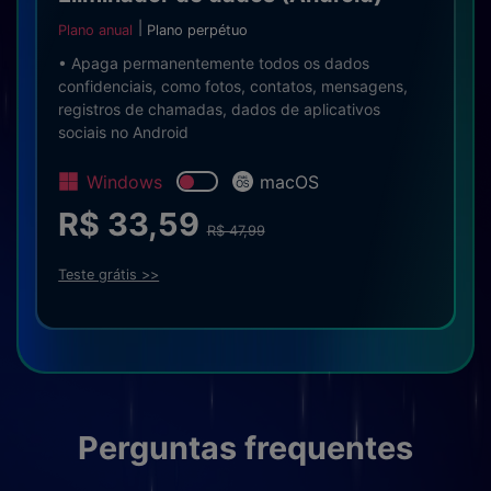
Plano anual
Plano perpétuo
• Apaga permanentemente todos os dados
confidenciais, como fotos, contatos, mensagens,
registros de chamadas, dados de aplicativos
sociais no Android
Windows
macOS
R$ 33,59
R$ 47,99
Teste grátis >>
Perguntas frequentes