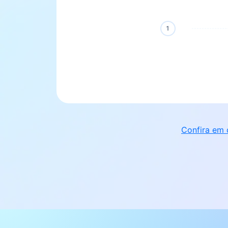
Confira em 