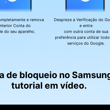
ompletamente e remova
Despreze a Verificação do Go
nterior Conta do
e entre
e do seu aparelho.
com outra conta de sua
preferência para utilizar todo
serviços do Google.
la de bloqueio no Samsun
tutorial em vídeo.