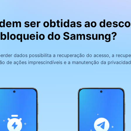
em ser obtidas ao descon
bloqueio do Samsung?
der dados possibilita a recuperação do acesso, a recupe
ção de ações imprescindíveis e a manutenção da privacidad