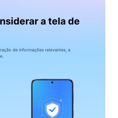
siderar a tela de
ração de informações relevantes, a
e.