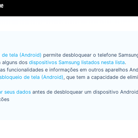
 de tela (Android)
permite desbloquear o telefone Samsun
a alguns dos
dispositivos Samsung listados nesta lista
.
 as funcionalidades e informações em outros aparelhos And
sbloqueio de tela (Android)
, que tem a capacidade de elimi
ar seus dados
antes de desbloquear um dispositivo Android
ções