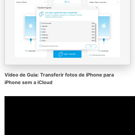
Vídeo de Guia: Transferir fotos de iPhone para
iPhone sem a iCloud