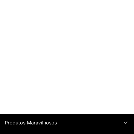
Produtos Maravilhosos