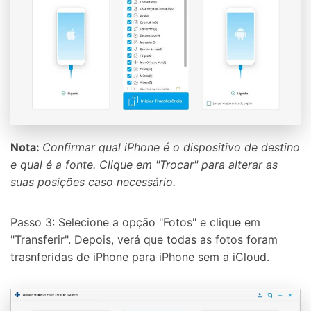
Nota:
Confirmar qual iPhone é o dispositivo de destino
e qual é a fonte. Clique em "Trocar" para alterar as
suas posições caso necessário.
Passo 3: Selecione a opção "Fotos" e clique em
"Transferir". Depois, verá que todas as fotos foram
trasnferidas de iPhone para iPhone sem a iCloud.