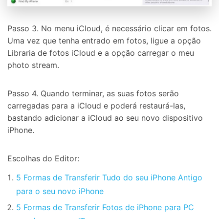
Passo 3. No menu iCloud, é necessário clicar em fotos.
Uma vez que tenha entrado em fotos, ligue a opção
Libraria de fotos iCloud e a opção carregar o meu
photo stream.
Passo 4. Quando terminar, as suas fotos serão
carregadas para a iCloud e poderá restaurá-las,
bastando adicionar a iCloud ao seu novo dispositivo
iPhone.
Escolhas do Editor:
5 Formas de Transferir Tudo do seu iPhone Antigo
para o seu novo iPhone
5 Formas de Transferir Fotos de iPhone para PC