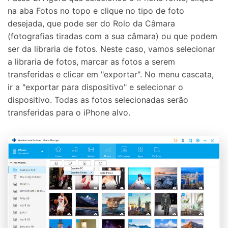
na aba Fotos no topo e clique no tipo de foto
desejada, que pode ser do Rolo da Câmara
(fotografias tiradas com a sua câmara) ou que podem
ser da libraria de fotos. Neste caso, vamos selecionar
a libraria de fotos, marcar as fotos a serem
transferidas e clicar em "exportar". No menu cascata,
ir a "exportar para dispositivo" e selecionar o
dispositivo. Todas as fotos selecionadas serão
transferidas para o iPhone alvo.