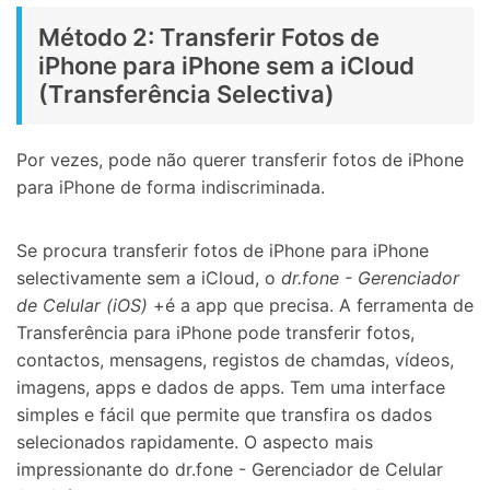
Método 2: Transferir Fotos de
iPhone para iPhone sem a iCloud
(Transferência Selectiva)
Por vezes, pode não querer transferir fotos de iPhone
para iPhone de forma indiscriminada.
Se procura transferir fotos de iPhone para iPhone
selectivamente sem a iCloud, o
dr.fone - Gerenciador
de Celular (iOS)
+é a app que precisa. A ferramenta de
Transferência para iPhone pode transferir fotos,
contactos, mensagens, registos de chamdas, vídeos,
imagens, apps e dados de apps. Tem uma interface
simples e fácil que permite que transfira os dados
selecionados rapidamente. O aspecto mais
impressionante do dr.fone - Gerenciador de Celular