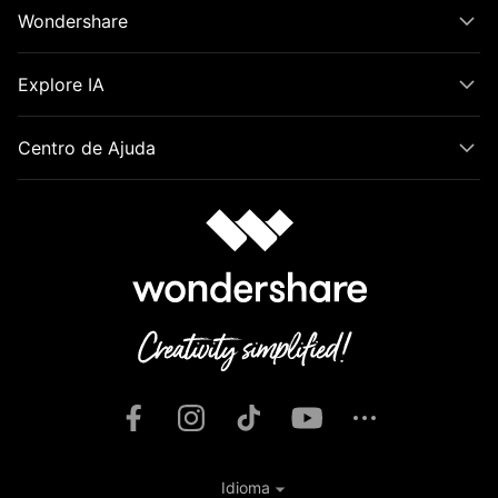
Wondershare
Explore IA
Centro de Ajuda
Idioma