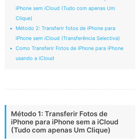
iPhone sem iCloud (Tudo com apenas Um
Clique)
Método 2: Transferir fotos de iPhone para
iPhone sem iCloud (Transferência Selectiva)
Como Transferir Fotos de iPhone para iPhone
usando a iCloud
Método 1: Transferir Fotos de
iPhone para iPhone sem a iCloud
(Tudo com apenas Um Clique)