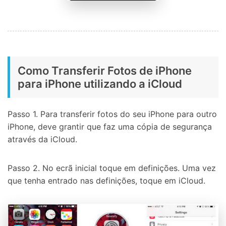
Como Transferir Fotos de iPhone
para iPhone utilizando a iCloud
Passo 1. Para transferir fotos do seu iPhone para outro
iPhone, deve grantir que faz uma cópia de segurança
através da iCloud.
Passo 2. No ecrã inicial toque em definições. Uma vez
que tenha entrado nas definições, toque em iCloud.