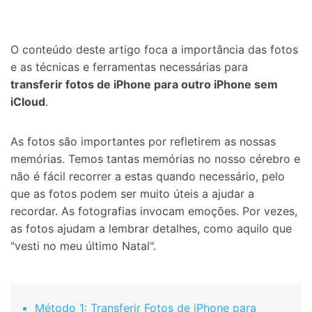
Proteção do celular
O conteúdo deste artigo foca a importância das fotos
Encontre Mais Soluções
e as técnicas e ferramentas necessárias para
transferir fotos de iPhone para outro iPhone sem
iCloud
.
As fotos são importantes por refletirem as nossas
memórias. Temos tantas memórias no nosso cérebro e
não é fácil recorrer a estas quando necessário, pelo
que as fotos podem ser muito úteis a ajudar a
recordar. As fotografias invocam emoções. Por vezes,
as fotos ajudam a lembrar detalhes, como aquilo que
"vesti no meu último Natal".
Método 1: Transferir Fotos de iPhone para