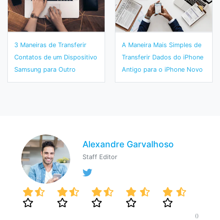
3 Maneiras de Transferir
A Maneira Mais Simples de
Contatos de um Dispositivo
Transferir Dados do iPhone
Samsung para Outro
Antigo para o iPhone Novo
Alexandre Garvalhoso
Staff Editor
()