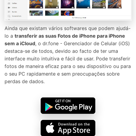
Ainda que existam vários softwares que podem ajudá-
lo a
transferir as suas Fotos de iPhone para iPhone
sem a iCloud
, o dr.fone - Gerenciador de Celular (iOS)
destaca-se de todos, devido ao facto de ter uma
interface muito intuitiva e fácil de usar. Pode transferir
fotos de maneira eficaz para o seu dispositivo ou para
o seu PC rapidamente e sem preocupações sobre
perdas de dados.