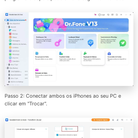
Passo 2: Conectar ambos os iPhones ao seu PC e
clicar em "Trocar".