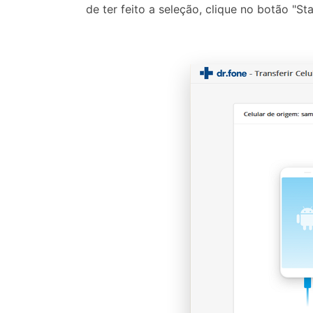
de ter feito a seleção, clique no botão "Sta