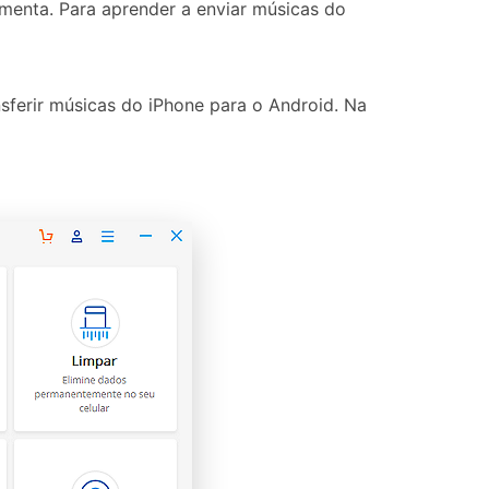
menta. Para aprender a enviar músicas do
sferir músicas do iPhone para o Android. Na