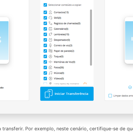
transferir. Por exemplo, neste cenário, certifique-se de q