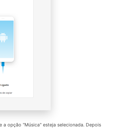
ue a opção "Música" esteja selecionada. Depois