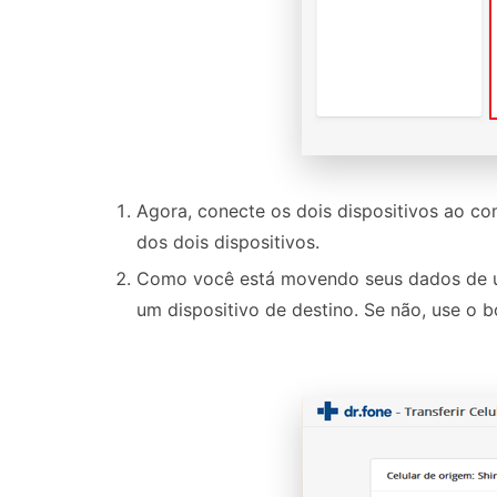
Agora, conecte os dois dispositivos ao co
dos dois dispositivos.
Como você está movendo seus dados de um
um dispositivo de destino. Se não, use o b