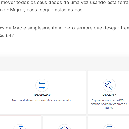
e mover todos os seus dados de uma vez usando esta ferra
 - Migrar, basta seguir estas etapas.
s ou Mac e simplesmente inicie-o sempre que desejar tran
witch".