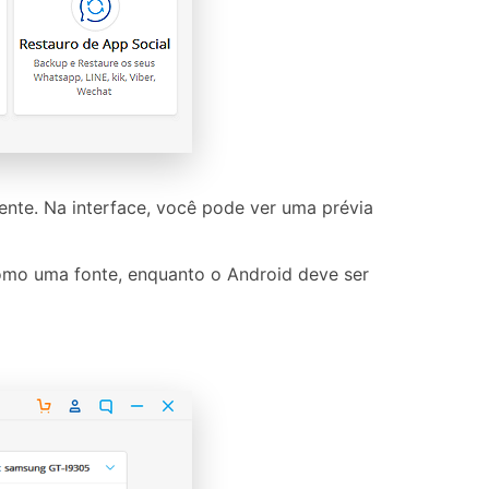
ente. Na interface, você pode ver uma prévia
omo uma fonte, enquanto o Android deve ser