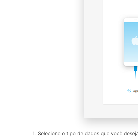
Selecione o tipo de dados que você deseja 