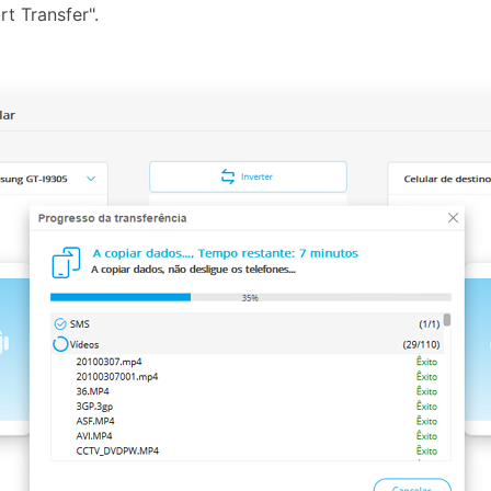
rt Transfer".