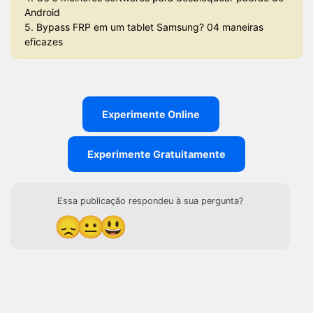
Android
5. Bypass FRP em um tablet Samsung? 04 maneiras
eficazes
Experimente Online
Experimente Gratuitamente
Essa publicação respondeu à sua pergunta?
😞
😐
😃