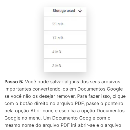
Passo 5:
Você pode salvar alguns dos seus arquivos
importantes convertendo-os em Documentos Google
se você não os desejar remover. Para fazer isso, clique
com o botão direito no arquivo PDF, passe o ponteiro
pela opção Abrir com, e escolha a opção Documentos
Google no menu. Um Documento Google com o
mesmo nome do arquivo PDF irá abrir-se e o arquivo