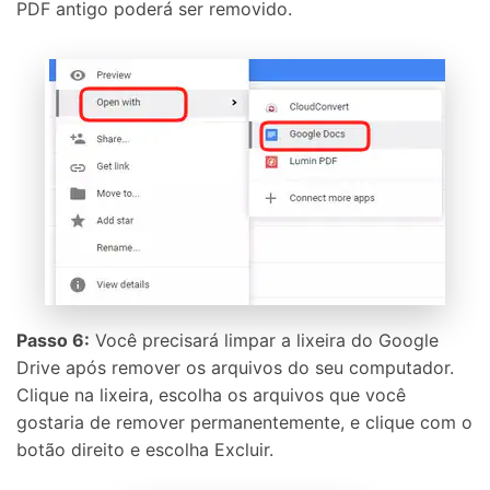
PDF antigo poderá ser removido.
Passo 6:
Você precisará limpar a lixeira do Google
Drive após remover os arquivos do seu computador.
Clique na lixeira, escolha os arquivos que você
gostaria de remover permanentemente, e clique com o
botão direito e escolha Excluir.