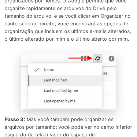
organizados por nomes. O Google permite que você
organize rapidamente os arquivos do Drive pelo
tamanho do arquivo, e se você clicar em Organizar no
canto superior direito, você encontrará as opções de
organização que incluem os últimos e-mails alterados,
o último alterado por mim e o último aberto por mim.
Passo 3:
Mas você também pode organizar os
arquivos por tamanho: você pode ver no canto inferior
esquerdo da tela o valor do espaço de