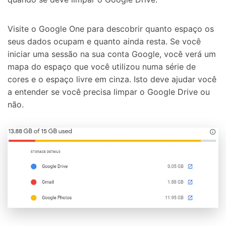
Visite o Google One para descobrir quanto espaço os
seus dados ocupam e quanto ainda resta. Se você
iniciar uma sessão na sua conta Google, você verá um
mapa do espaço que você utilizou numa série de
cores e o espaço livre em cinza. Isto deve ajudar você
a entender se você precisa limpar o Google Drive ou
não.