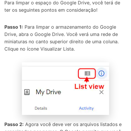
Para limpar o espaço do Google Drive, você terá de
ter os seguintes pontos em consideração!
Passo 1:
Para limpar o armazenamento do Google
Drive, abra o Google Drive. Você verá uma rede de
miniaturas no canto superior direito de uma coluna.
Clique no ícone Visualizar Lista.
Passo 2:
Agora você deve ver os arquivos listados e