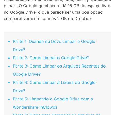
e mais. O Google geralmente dá 15 GB de espaço livre
no Google Drive, o que parece ser uma boa opção
comparativamente com os 2 GB do Dropbox.
Parte 1: Quando eu Devo Limpar o Google
Drive?
Parte 2: Como Limpar o Google Drive?
Parte 3: Como Limpar os Arquivos Recentes do
Google Drive?
Parte 4: Como Limpar a Lixeira do Google
Drive?
Parte 5: Limpando o Google Drive com o
Wondershare InClowdz