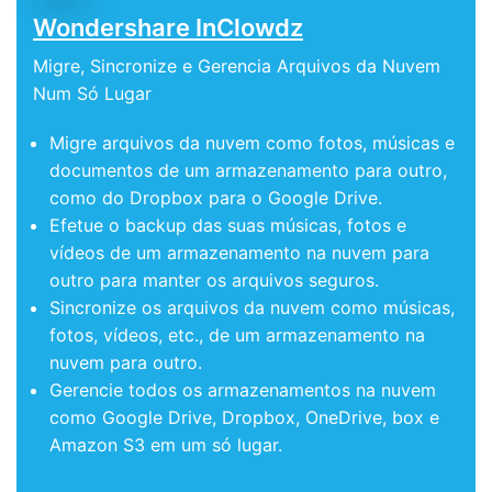
Wondershare InClowdz
Migre, Sincronize e Gerencia Arquivos da Nuvem
Num Só Lugar
Migre arquivos da nuvem como fotos, músicas e
documentos de um armazenamento para outro,
como do Dropbox para o Google Drive.
Efetue o backup das suas músicas, fotos e
vídeos de um armazenamento na nuvem para
outro para manter os arquivos seguros.
Sincronize os arquivos da nuvem como músicas,
fotos, vídeos, etc., de um armazenamento na
nuvem para outro.
Gerencie todos os armazenamentos na nuvem
como Google Drive, Dropbox, OneDrive, box e
Amazon S3 em um só lugar.