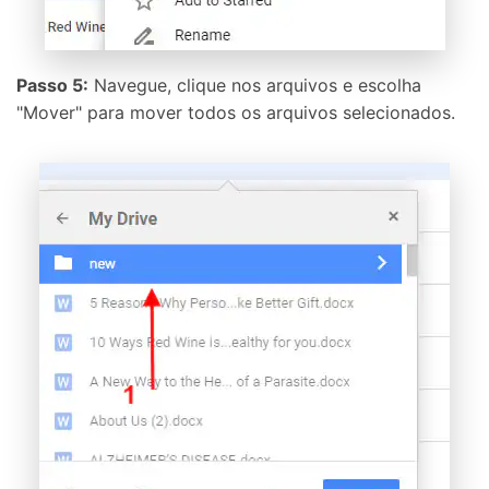
Passo 5:
Navegue, clique nos arquivos e escolha
"Mover" para mover todos os arquivos selecionados.