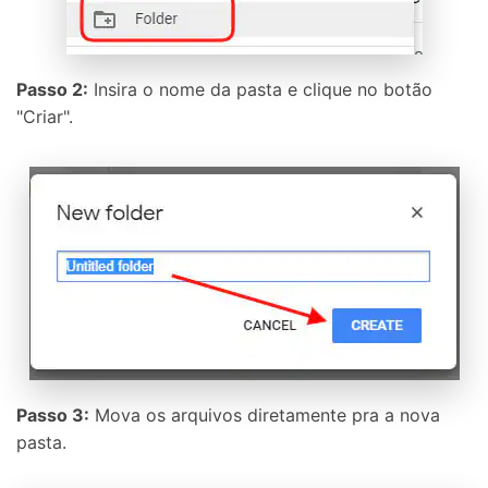
Passo 2:
Insira o nome da pasta e clique no botão
"Criar".
Passo 3:
Mova os arquivos diretamente pra a nova
pasta.