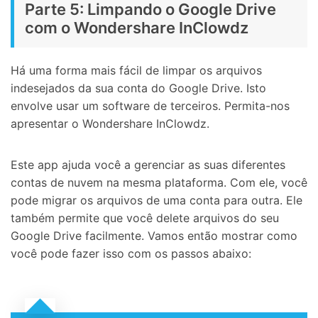
Parte 5: Limpando o Google Drive
com o Wondershare InClowdz
Há uma forma mais fácil de limpar os arquivos
indesejados da sua conta do Google Drive. Isto
envolve usar um software de terceiros. Permita-nos
apresentar o Wondershare InClowdz.
Este app ajuda você a gerenciar as suas diferentes
contas de nuvem na mesma plataforma. Com ele, você
pode migrar os arquivos de uma conta para outra. Ele
também permite que você delete arquivos do seu
Google Drive facilmente. Vamos então mostrar como
você pode fazer isso com os passos abaixo: