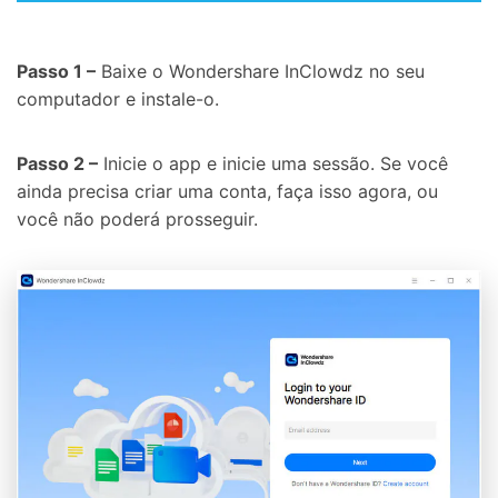
Passo 1 –
Baixe o Wondershare InClowdz no seu
computador e instale-o.
Passo 2 –
Inicie o app e inicie uma sessão. Se você
ainda precisa criar uma conta, faça isso agora, ou
você não poderá prosseguir.