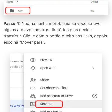
Passo 4:
Não há nenhum problema se você só tiver
alguns arquivos noutros diretórios e os decidir
transferir. Clique com o botão direito nos links, depois
escolha "Mover para".