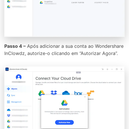
Passo 4 –
Após adicionar a sua conta ao Wondershare
InClowdz, autorize-o clicando em “Autorizar Agora”.