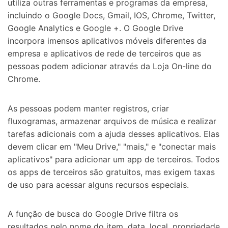
utiliza outras ferramentas e programas da empresa,
incluindo o Google Docs, Gmail, IOS, Chrome, Twitter,
Google Analytics e Google +. O Google Drive
incorpora imensos aplicativos móveis diferentes da
empresa e aplicativos de rede de terceiros que as
pessoas podem adicionar através da Loja On-line do
Chrome.
As pessoas podem manter registros, criar
fluxogramas, armazenar arquivos de música e realizar
tarefas adicionais com a ajuda desses aplicativos. Elas
devem clicar em "Meu Drive," "mais," e "conectar mais
aplicativos" para adicionar um app de terceiros. Todos
os apps de terceiros são gratuitos, mas exigem taxas
de uso para acessar alguns recursos especiais.
A função de busca do Google Drive filtra os
resultados pelo nome do item, data, local, propriedade