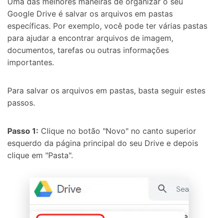
Uma das melhores maneiras de organizar o seu
Google Drive é salvar os arquivos em pastas
específicas. Por exemplo, você pode ter várias pastas
para ajudar a encontrar arquivos de imagem,
documentos, tarefas ou outras informações
importantes.
Para salvar os arquivos em pastas, basta seguir estes
passos.
Passo 1:
Clique no botão "Novo" no canto superior
esquerdo da página principal do seu Drive e depois
clique em "Pasta".