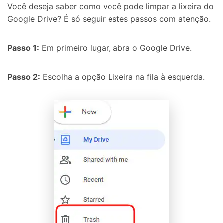
Você deseja saber como você pode limpar a lixeira do
Google Drive? É só seguir estes passos com atenção.
Passo 1:
Em primeiro lugar, abra o Google Drive.
Passo 2:
Escolha a opção Lixeira na fila à esquerda.