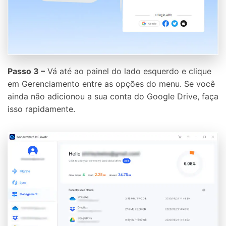
Passo 3 –
Vá até ao painel do lado esquerdo e clique
em Gerenciamento entre as opções do menu. Se você
ainda não adicionou a sua conta do Google Drive, faça
isso rapidamente.