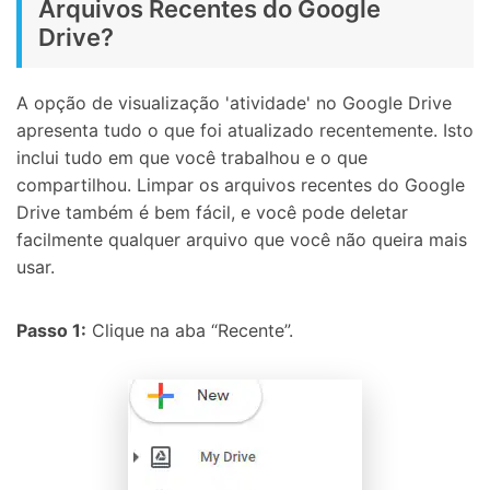
Arquivos Recentes do Google
Drive?
A opção de visualização 'atividade' no Google Drive
apresenta tudo o que foi atualizado recentemente. Isto
inclui tudo em que você trabalhou e o que
compartilhou. Limpar os arquivos recentes do Google
Drive também é bem fácil, e você pode deletar
facilmente qualquer arquivo que você não queira mais
usar.
Passo 1:
Clique na aba “Recente”.