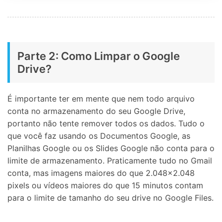
Parte 2: Como Limpar o Google
Drive?
É importante ter em mente que nem todo arquivo
conta no armazenamento do seu Google Drive,
portanto não tente remover todos os dados. Tudo o
que você faz usando os Documentos Google, as
Planilhas Google ou os Slides Google não conta para o
limite de armazenamento. Praticamente tudo no Gmail
conta, mas imagens maiores do que 2.048x2.048
pixels ou vídeos maiores do que 15 minutos contam
para o limite de tamanho do seu drive no Google Files.