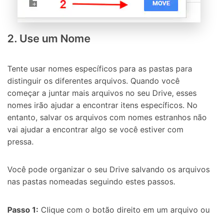
2. Use um Nome
Tente usar nomes específicos para as pastas para
distinguir os diferentes arquivos. Quando você
começar a juntar mais arquivos no seu Drive, esses
nomes irão ajudar a encontrar itens específicos. No
entanto, salvar os arquivos com nomes estranhos não
vai ajudar a encontrar algo se você estiver com
pressa.
Você pode organizar o seu Drive salvando os arquivos
nas pastas nomeadas seguindo estes passos.
Passo 1:
Clique com o botão direito em um arquivo ou