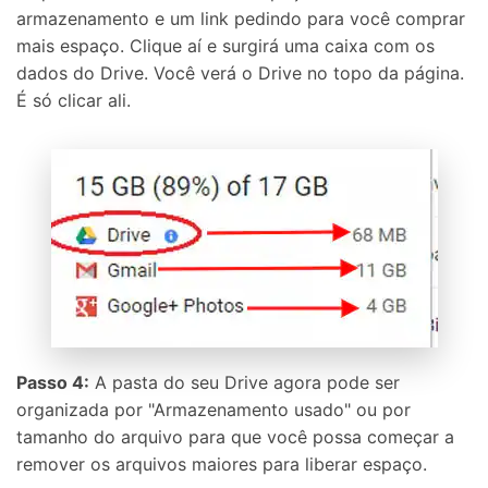
armazenamento e um link pedindo para você comprar
mais espaço. Clique aí e surgirá uma caixa com os
dados do Drive. Você verá o Drive no topo da página.
É só clicar ali.
Passo 4:
A pasta do seu Drive agora pode ser
organizada por "Armazenamento usado" ou por
tamanho do arquivo para que você possa começar a
remover os arquivos maiores para liberar espaço.