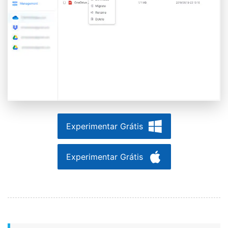
Experimentar Grátis
Experimentar Grátis