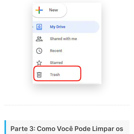
Parte 3: Como Você Pode Limpar os