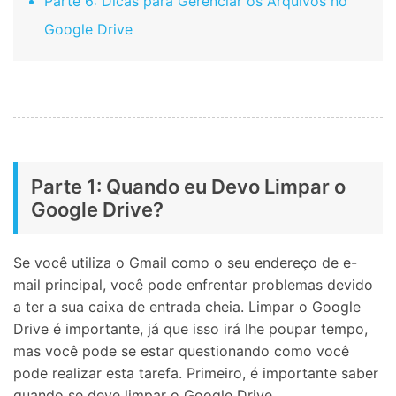
Parte 6: Dicas para Gerenciar os Arquivos no
Google Drive
Parte 1: Quando eu Devo Limpar o
Google Drive?
Se você utiliza o Gmail como o seu endereço de e-
mail principal, você pode enfrentar problemas devido
a ter a sua caixa de entrada cheia. Limpar o Google
Drive é importante, já que isso irá lhe poupar tempo,
mas você pode se estar questionando como você
pode realizar esta tarefa. Primeiro, é importante saber
quando se deve limpar o Google Drive.