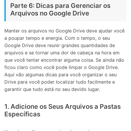
Parte 6: Dicas para Gerenciar os
Arquivos no Google Drive
Manter os arquivos no Google Drive deve ajudar você
a poupar tempo e energia. Com o tempo, o seu
Google Drive deve reunir grandes quantidades de
arquivos e se tornar uma dor de cabeça na hora em
que você tentar encontrar alguma coisa. Se ainda não
ficou claro como você pode limpar o Google Drive.
Aqui vão algumas dicas para você organizar o seu
Drive para você poder localizar tudo facilmente e
garantir que tudo está no seu devido lugar.
1. Adicione os Seus Arquivos a Pastas
Específicas