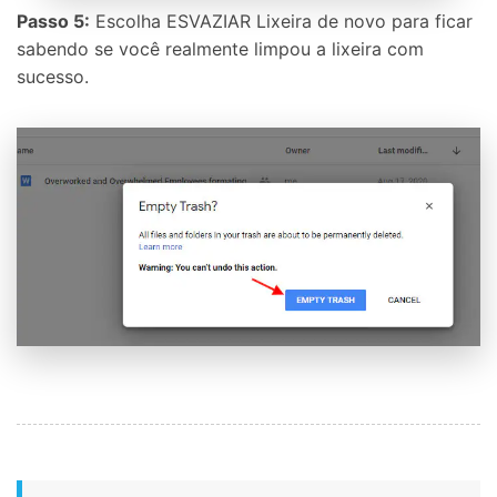
Passo 5:
Escolha ESVAZIAR Lixeira de novo para ficar
sabendo se você realmente limpou a lixeira com
sucesso.