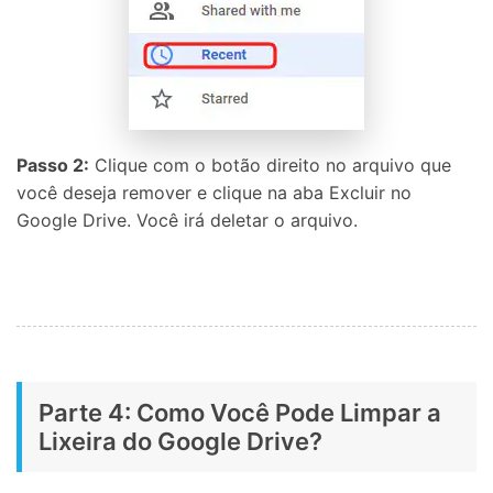
Passo 2:
Clique com o botão direito no arquivo que
você deseja remover e clique na aba Excluir no
Google Drive. Você irá deletar o arquivo.
Parte 4: Como Você Pode Limpar a
Lixeira do Google Drive?