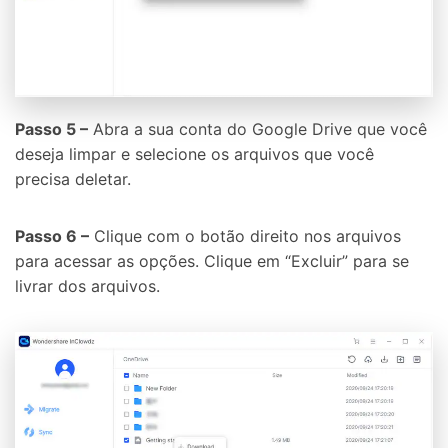
Passo 5 –
Abra a sua conta do Google Drive que você
deseja limpar e selecione os arquivos que você
precisa deletar.
Passo 6 –
Clique com o botão direito nos arquivos
para acessar as opções. Clique em “Excluir” para se
livrar dos arquivos.