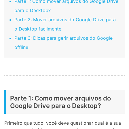
Parte 1: Como mover arquivos do Google Drive
para o Desktop?
Parte 2: Mover arquivos do Google Drive para
o Desktop facilmente.
Parte 3: Dicas para gerir arquivos do Google
offline
Parte 1: Como mover arquivos do
Google Drive para o Desktop?
Primeiro que tudo, você deve questionar qual é a sua