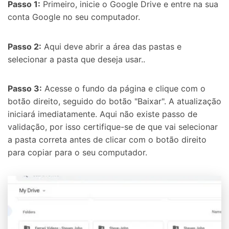
Passo 1:
Primeiro, inicie o Google Drive e entre na sua
conta Google no seu computador.
Passo 2:
Aqui deve abrir a área das pastas e
selecionar a pasta que deseja usar..
Passo 3:
Acesse o fundo da página e clique com o
botão direito, seguido do botão "Baixar". A atualização
iniciará imediatamente. Aqui não existe passo de
validação, por isso certifique-se de que vai selecionar
a pasta correta antes de clicar com o botão direito
para copiar para o seu computador.