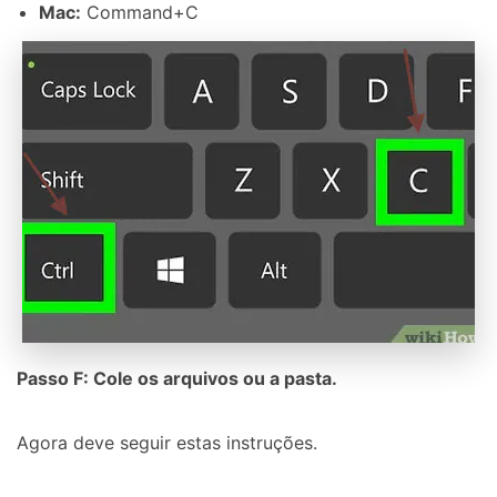
Mac:
Command+C
Passo F: Cole os arquivos ou a pasta.
Agora deve seguir estas instruções.