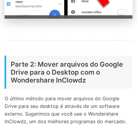
Parte 2: Mover arquivos do Google
Drive para o Desktop com o
Wondershare InClowdz
O último método para mover arquivos do Google
Drive para seu desktop é através de um software
externo. Sugerimos que você use o Wondershare
InClowdz, um dos melhores programas do mercado.