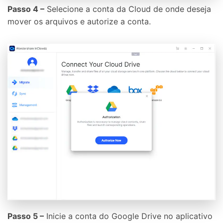
Passo 4 –
Selecione a conta da Cloud de onde deseja
mover os arquivos e autorize a conta.
Passo 5 –
Inicie a conta do Google Drive no aplicativo