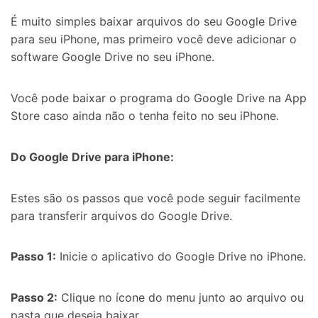
É muito simples baixar arquivos do seu Google Drive
para seu iPhone, mas primeiro você deve adicionar o
software Google Drive no seu iPhone.
Você pode baixar o programa do Google Drive na App
Store caso ainda não o tenha feito no seu iPhone.
Do Google Drive para iPhone:
Estes são os passos que você pode seguir facilmente
para transferir arquivos do Google Drive.
Passo 1:
Inicie o aplicativo do Google Drive no iPhone.
Passo 2:
Clique no ícone do menu junto ao arquivo ou
pasta que deseja baixar.