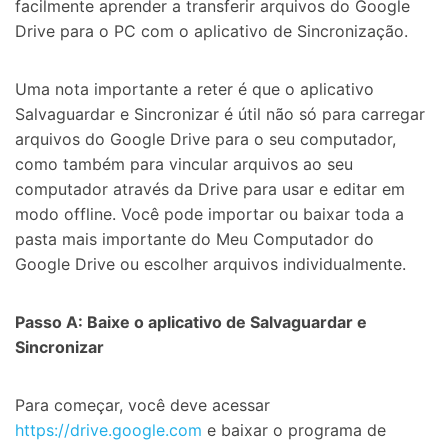
facilmente aprender a transferir arquivos do Google
Drive para o PC com o aplicativo de Sincronização.
Uma nota importante a reter é que o aplicativo
Salvaguardar e Sincronizar é útil não só para carregar
arquivos do Google Drive para o seu computador,
como também para vincular arquivos ao seu
computador através da Drive para usar e editar em
modo offline. Você pode importar ou baixar toda a
pasta mais importante do Meu Computador do
Google Drive ou escolher arquivos individualmente.
Passo A: Baixe o aplicativo de Salvaguardar e
Sincronizar
Para começar, você deve acessar
https://drive.google.com
e baixar o programa de