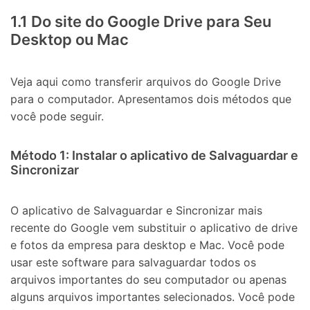
1.1 Do site do Google Drive para Seu
Desktop ou Mac
Veja aqui como transferir arquivos do Google Drive
para o computador. Apresentamos dois métodos que
você pode seguir.
Método 1: Instalar o aplicativo de Salvaguardar e
Sincronizar
O aplicativo de Salvaguardar e Sincronizar mais
recente do Google vem substituir o aplicativo de drive
e fotos da empresa para desktop e Mac. Você pode
usar este software para salvaguardar todos os
arquivos importantes do seu computador ou apenas
alguns arquivos importantes selecionados. Você pode