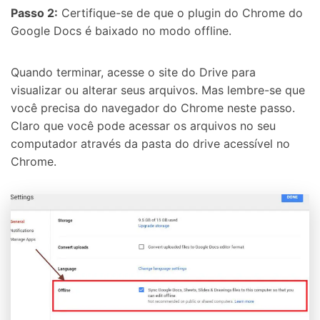
Passo 2:
Certifique-se de que o plugin do Chrome do
Google Docs é baixado no modo offline.
Quando terminar, acesse o site do Drive para
visualizar ou alterar seus arquivos. Mas lembre-se que
você precisa do navegador do Chrome neste passo.
Claro que você pode acessar os arquivos no seu
computador através da pasta do drive acessível no
Chrome.