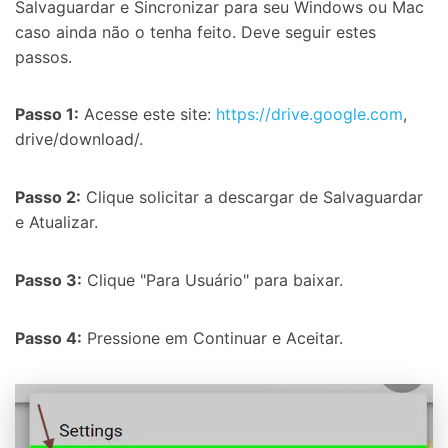
Salvaguardar e Sincronizar para seu Windows ou Mac
caso ainda não o tenha feito. Deve seguir estes
passos.
Passo 1:
Acesse este site:
https://drive.google.com
,
drive/download/.
Passo 2:
Clique solicitar a descargar de Salvaguardar
e Atualizar.
Passo 3:
Clique "Para Usuário" para baixar.
Passo 4:
Pressione em Continuar e Aceitar.