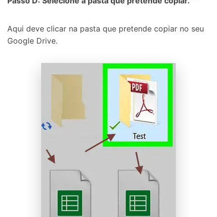
Passo D: Selecione a pasta que pretende copiar.
Aqui deve clicar na pasta que pretende copiar no seu
Google Drive.