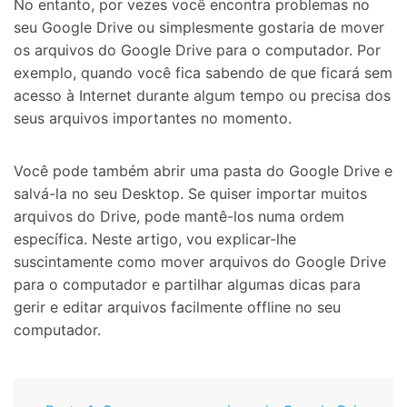
No entanto, por vezes você encontra problemas no
seu Google Drive ou simplesmente gostaria de mover
os arquivos do Google Drive para o computador. Por
exemplo, quando você fica sabendo de que ficará sem
acesso à Internet durante algum tempo ou precisa dos
seus arquivos importantes no momento.
Você pode também abrir uma pasta do Google Drive e
salvá-la no seu Desktop. Se quiser importar muitos
arquivos do Drive, pode mantê-los numa ordem
específica. Neste artigo, vou explicar-lhe
suscintamente como mover arquivos do Google Drive
para o computador e partilhar algumas dicas para
gerir e editar arquivos facilmente offline no seu
computador.