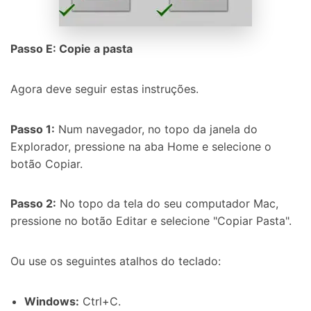
Passo E: Copie a pasta
Agora deve seguir estas instruções.
Passo 1:
Num navegador, no topo da janela do
Explorador, pressione na aba Home e selecione o
botão Copiar.
Passo 2:
No topo da tela do seu computador Mac,
pressione no botão Editar e selecione "Copiar Pasta".
Ou use os seguintes atalhos do teclado:
Windows:
Ctrl+C.