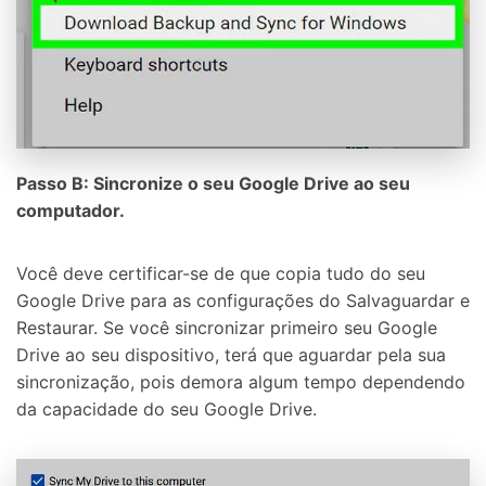
Passo B: Sincronize o seu Google Drive ao seu
computador.
Você deve certificar-se de que copia tudo do seu
Google Drive para as configurações do Salvaguardar e
Restaurar. Se você sincronizar primeiro seu Google
Drive ao seu dispositivo, terá que aguardar pela sua
sincronização, pois demora algum tempo dependendo
da capacidade do seu Google Drive.