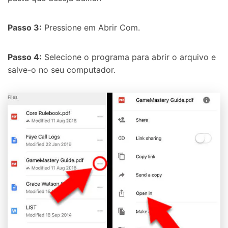
Passo 3:
Pressione em Abrir Com.
Passo 4:
Selecione o programa para abrir o arquivo e
salve-o no seu computador.