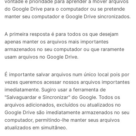
vontade e prioridade para aprender a mover arquivos
do Google Drive para o computador ou se pretende
manter seu computador e Google Drive sincronizados.
A primeira resposta é para todos os que desejam
apenas manter os arquivos mais importantes
armazenados no seu computador ou que raramente
usam arquivos no Google Drive.
É importante salvar arquivos num único local pois por
vezes queremos acessar nossos arquivos importantes
imediatamente. Sugiro usar a ferramenta de
"Salvaguardar e Sincronizar" do Google. Todos os
arquivos adicionados, excluídos ou atualizados no
Google Drive são imediatamente armazenados no seu
computador, permitindo-lhe manter seus arquivos
atualizados em simultâneo.