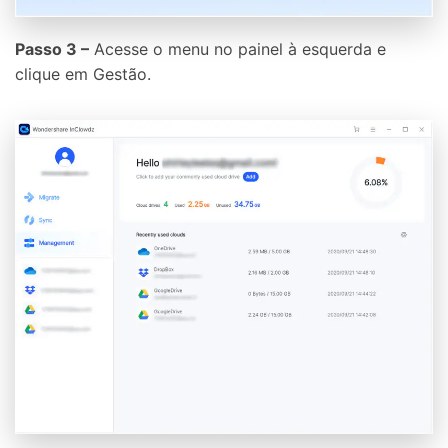
Passo 3 –
Acesse o menu no painel à esquerda e
clique em Gestão.