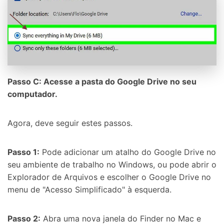
Passo C: Acesse a pasta do Google Drive no seu
computador.
Agora, deve seguir estes passos.
Passo 1:
Pode adicionar um atalho do Google Drive no
seu ambiente de trabalho no Windows, ou pode abrir o
Explorador de Arquivos e escolher o Google Drive no
menu de "Acesso Simplificado" à esquerda.
Passo 2:
Abra uma nova janela do Finder no Mac e