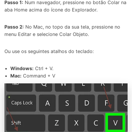
Passo 1:
Num navegador, pressione no botão Colar na
aba Home acima do ícone do Explorador.
Passo 2:
No Mac, no topo da sua tela, pressione no
menu Editar e selecione Colar Objeto.
Ou use os seguintes atalhos do teclado:
Windows:
Ctrl + V.
Mac:
Command + V