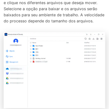
e clique nos diferentes arquivos que deseja mover.
Selecione a opção para baixar e os arquivos serão
baixados para seu ambiente de trabalho. A velocidade
do processo depende do tamanho dos arquivos.