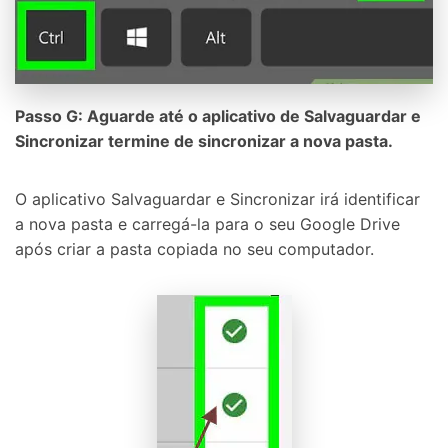
Passo G: Aguarde até o aplicativo de Salvaguardar e
Sincronizar termine de sincronizar a nova pasta.
O aplicativo Salvaguardar e Sincronizar irá identificar
a nova pasta e carregá-la para o seu Google Drive
após criar a pasta copiada no seu computador.