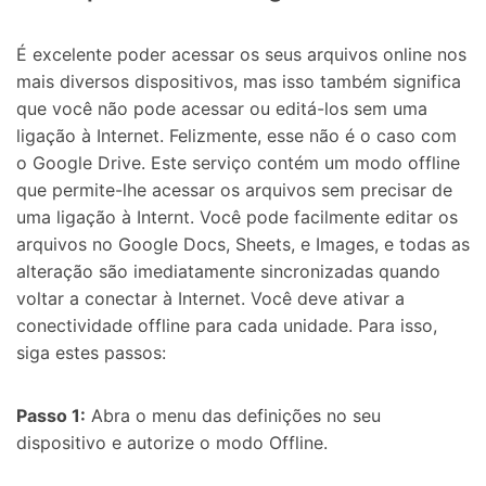
É excelente poder acessar os seus arquivos online nos
mais diversos dispositivos, mas isso também significa
que você não pode acessar ou editá-los sem uma
ligação à Internet. Felizmente, esse não é o caso com
o Google Drive. Este serviço contém um modo offline
que permite-lhe acessar os arquivos sem precisar de
uma ligação à Internt. Você pode facilmente editar os
arquivos no Google Docs, Sheets, e Images, e todas as
alteração são imediatamente sincronizadas quando
voltar a conectar à Internet. Você deve ativar a
conectividade offline para cada unidade. Para isso,
siga estes passos:
Passo 1:
Abra o menu das definições no seu
dispositivo e autorize o modo Offline.