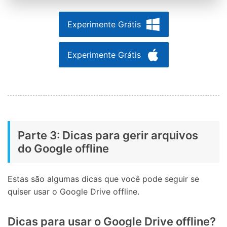
Experimente Grátis
Experimente Grátis
Parte 3: Dicas para gerir arquivos
do Google offline
Estas são algumas dicas que você pode seguir se
quiser usar o Google Drive offline.
Dicas para usar o Google Drive offline?