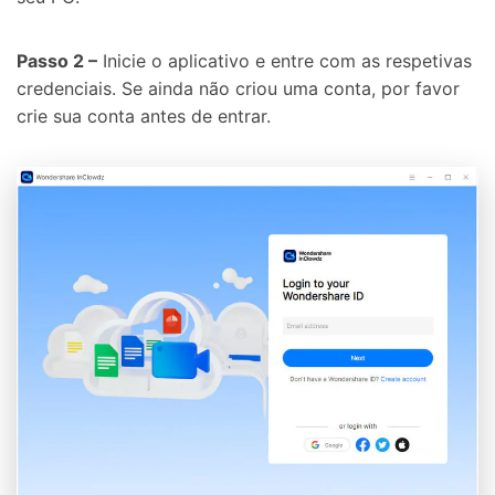
Passo 2 –
Inicie o aplicativo e entre com as respetivas
credenciais. Se ainda não criou uma conta, por favor
crie sua conta antes de entrar.