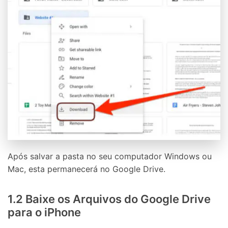
Após salvar a pasta no seu computador Windows ou
Mac, esta permanecerá no Google Drive.
1.2 Baixe os Arquivos do Google Drive
para o iPhone