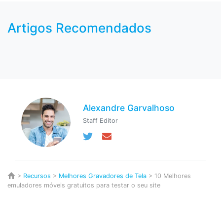
Artigos Recomendados
Alexandre Garvalhoso
Staff Editor
>
Recursos
>
Melhores Gravadores de Tela
> 10 Melhores
emuladores móveis gratuitos para testar o seu site