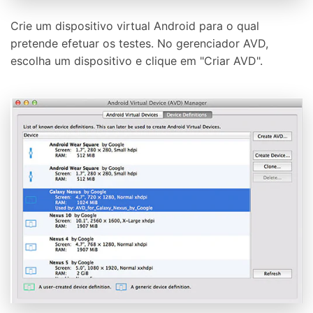
Crie um dispositivo virtual Android para o qual
pretende efetuar os testes. No gerenciador AVD,
escolha um dispositivo e clique em "Criar AVD".