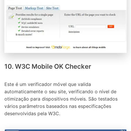
10. W3C Mobile OK Checker
Este é um verificador móvel que valida
automaticamente o seu site, verificando o nível de
otimização para dispositivos móveis. São testados
vários parâmetros baseados nas especificações
desenvolvidas pela W3C.