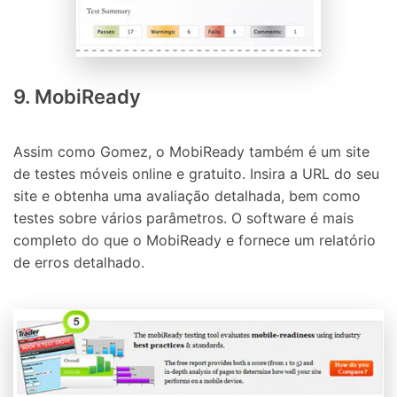
9. MobiReady
Assim como Gomez, o MobiReady também é um site
de testes móveis online e gratuito. Insira a URL do seu
site e obtenha uma avaliação detalhada, bem como
testes sobre vários parâmetros. O software é mais
completo do que o MobiReady e fornece um relatório
de erros detalhado.