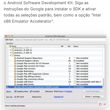
o Android Software Development Kit. Siga as
instruções do Google para instalar o SDK e ativar
todas as seleções padrão, bem como a opção "Intel
x86 Emulator Accelerator".