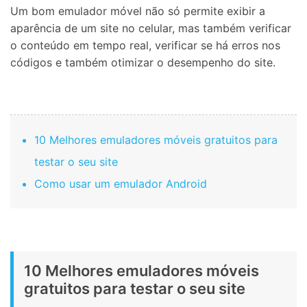
Um bom emulador móvel não só permite exibir a
aparência de um site no celular, mas também verificar
o conteúdo em tempo real, verificar se há erros nos
códigos e também otimizar o desempenho do site.
10 Melhores emuladores móveis gratuitos para
testar o seu site
Como usar um emulador Android
10 Melhores emuladores móveis
gratuitos para testar o seu site