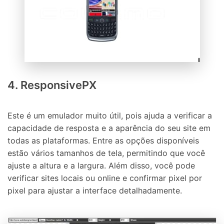
4. ResponsivePX
Este é um emulador muito útil, pois ajuda a verificar a
capacidade de resposta e a aparência do seu site em
todas as plataformas. Entre as opções disponíveis
estão vários tamanhos de tela, permitindo que você
ajuste a altura e a largura. Além disso, você pode
verificar sites locais ou online e confirmar pixel por
pixel para ajustar a interface detalhadamente.