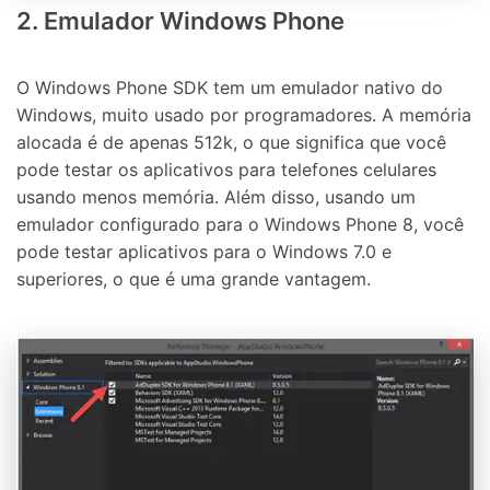
2. Emulador Windows Phone
O Windows Phone SDK tem um emulador nativo do
Windows, muito usado por programadores. A memória
alocada é de apenas 512k, o que significa que você
pode testar os aplicativos para telefones celulares
usando menos memória. Além disso, usando um
emulador configurado para o Windows Phone 8, você
pode testar aplicativos para o Windows 7.0 e
superiores, o que é uma grande vantagem.