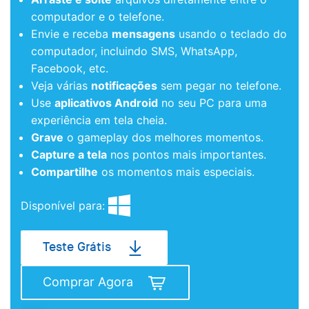
computador e o telefone.
Envie e receba
mensagens
usando o teclado do
computador, incluindo SMS, WhatsApp,
Facebook, etc.
Veja várias
notificações
sem pegar no telefone.
Use
aplicativos Android
no seu PC para uma
experiência em tela cheia.
Grave
o gameplay dos melhores momentos.
Capture a tela
nos pontos mais importantes.
Compartilhe
os momentos mais especiais.
Disponível para:
Teste Grátis
Comprar Agora