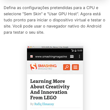
Defina as configurações pretendidas para a CPU e
selecione "Sem Skin" e "Usar GPU Host". Agora está
tudo pronto para iniciar o dispositivo virtual e testar o
site. Você pode usar o navegador nativo do Android
para testar o seu site.