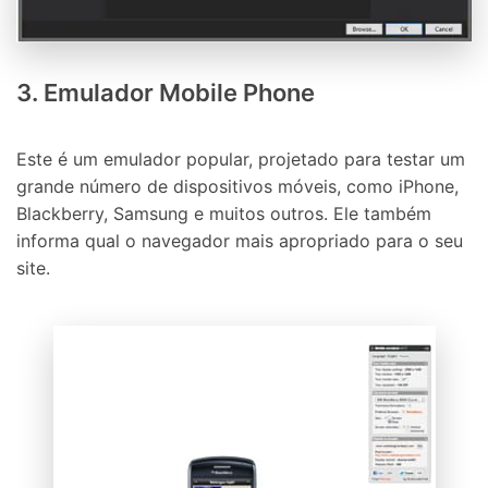
3. Emulador Mobile Phone
Este é um emulador popular, projetado para testar um
grande número de dispositivos móveis, como iPhone,
Blackberry, Samsung e muitos outros. Ele também
informa qual o navegador mais apropriado para o seu
site.