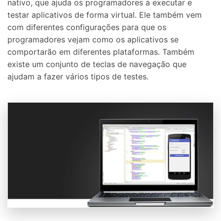
nativo, que ajuda os programadores a executar e
testar aplicativos de forma virtual. Ele também vem
com diferentes configurações para que os
programadores vejam como os aplicativos se
comportarão em diferentes plataformas. Também
existe um conjunto de teclas de navegação que
ajudam a fazer vários tipos de testes.