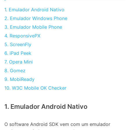
1. Emulador Android Nativo
2. Emulador Windows Phone
3. Emulador Mobile Phone
4. ResponsivePX
5. ScreenFly
6. iPad Peek
7. Opera Mini
8. Gomez
9. MobiReady
10. W3C Mobile OK Checker
1. Emulador Android Nativo
O software Android SDK vem com um emulador