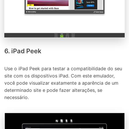
6. iPad Peek
Use o iPad Peek para testar a compatibilidade do seu
site com os dispositivos iPad. Com este emulador,
você pode visualizar exatamente a aparência de um
determinado site e pode fazer alterações, se
necessário.