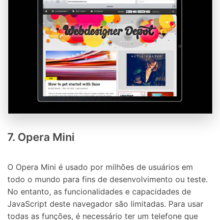
7. Opera Mini
O Opera Mini é usado por milhões de usuários em
todo o mundo para fins de desenvolvimento ou teste.
No entanto, as funcionalidades e capacidades de
JavaScript deste navegador são limitadas. Para usar
todas as funções, é necessário ter um telefone que