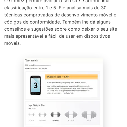
O Gomez permite avaliar o seu site e atribui uma
classificação entre 1 e 5. Ele analisa mais de 30
técnicas comprovadas de desenvolvimento móvel e
códigos de conformidade. Também lhe dá alguns
conselhos e sugestões sobre como deixar o seu site
mais apresentável e fácil de usar em dispositivos
móveis.