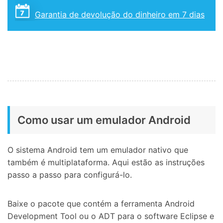
Garantia de devolução do dinheiro em 7 dias
Como usar um emulador Android
O sistema Android tem um emulador nativo que
também é multiplataforma. Aqui estão as instruções
passo a passo para configurá-lo.
Baixe o pacote que contém a ferramenta Android
Development Tool ou o ADT para o software Eclipse e