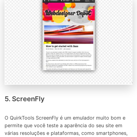
5. ScreenFly
O QuirkTools ScreenFly é um emulador muito bom e
permite que você teste a aparência do seu site em
várias resoluções e plataformas, como smartphones,