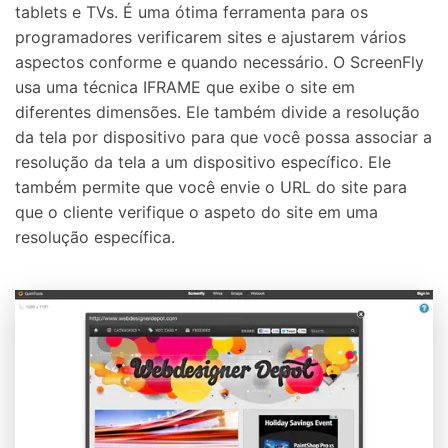
tablets e TVs. É uma ótima ferramenta para os
programadores verificarem sites e ajustarem vários
aspectos conforme e quando necessário. O ScreenFly
usa uma técnica IFRAME que exibe o site em
diferentes dimensões. Ele também divide a resolução
da tela por dispositivo para que você possa associar a
resolução da tela a um dispositivo específico. Ele
também permite que você envie o URL do site para
que o cliente verifique o aspeto do site em uma
resolução específica.