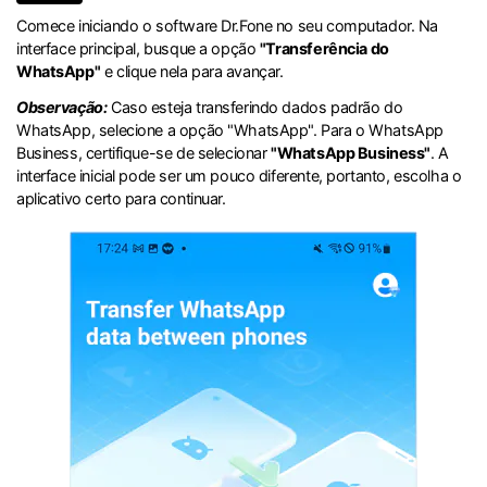
Comece iniciando o software Dr.Fone no seu computador. Na
interface principal, busque a opção
"Transferência do
WhatsApp"
e clique nela para avançar.
Observação:
Caso esteja transferindo dados padrão do
WhatsApp, selecione a opção "WhatsApp". Para o WhatsApp
Business, certifique-se de selecionar
"WhatsApp Business"
. A
interface inicial pode ser um pouco diferente, portanto, escolha o
aplicativo certo para continuar.