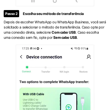
Passo 2
Escolha seu método de transferência
Depois de escolher WhatsApp ou WhatsApp Business, você será
solicitado a selecionar o método de transferência. Caso opte por
uma conexão direta, selecione
Com cabo USB
. Caso escolha
uma conexão sem fio, opte por
Sem cabo USB
.