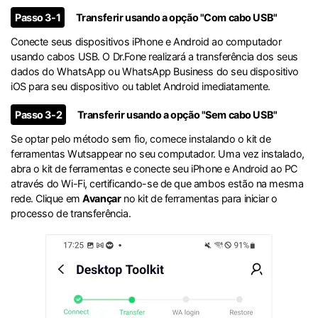
Passo 3-1
Transferir usando a opção "Com cabo USB"
Conecte seus dispositivos iPhone e Android ao computador
usando cabos USB. O Dr.Fone realizará a transferência dos seus
dados do WhatsApp ou WhatsApp Business do seu dispositivo
iOS para seu dispositivo ou tablet Android imediatamente.
Passo 3-2
Transferir usando a opção "Sem cabo USB"
Se optar pelo método sem fio, comece instalando o kit de
ferramentas Wutsappear no seu computador. Uma vez instalado,
abra o kit de ferramentas e conecte seu iPhone e Android ao PC
através do Wi-Fi, certificando-se de que ambos estão na mesma
rede. Clique em
Avançar
no kit de ferramentas para iniciar o
processo de transferência.