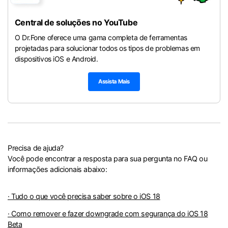
Central de soluções no YouTube
O Dr.Fone oferece uma gama completa de ferramentas
projetadas para solucionar todos os tipos de problemas em
dispositivos iOS e Android.
Assista Mais
Precisa de ajuda?
Você pode encontrar a resposta para sua pergunta no FAQ ou
informações adicionais abaixo:
· Tudo o que você precisa saber sobre o iOS 18
· Como remover e fazer downgrade com segurança do iOS 18
Beta