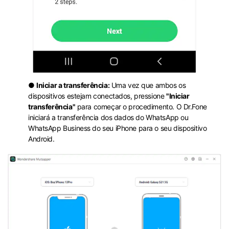
●
Iniciar a transferência:
Uma vez que ambos os
dispositivos estejam conectados, pressione
"Iniciar
transferência"
para começar o procedimento. O Dr.Fone
iniciará a transferência dos dados do WhatsApp ou
WhatsApp Business do seu iPhone para o seu dispositivo
Android.