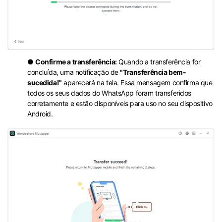
●
Confirme a transferência:
Quando a transferência for
concluída, uma notificação de
"Transferência bem-
sucedida!"
aparecerá na tela. Essa mensagem confirma que
todos os seus dados do WhatsApp foram transferidos
corretamente e estão disponíveis para uso no seu dispositivo
Android.