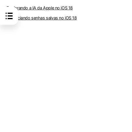
· Explorando a IA da Apple no iOS 18
· Gerenciando senhas salvas no iOS 18