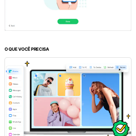
O QUE VOCÊ PRECISA