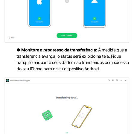
●
Monitore o progresso da transferência:
À medida que a
transferência avança, o status será exibido na tela. Fique
tranquilo enquanto seus dados são transferidos com sucesso
do seu iPhone para o seu dispositivo Android.