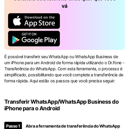
vá
É possível transferir seu WhatsApp ou WhatsApp Business de
um iPhone para um Android de forma rápida utilizando o Dr.Fone -
Transferência do WhatsApp. Com esta ferramenta, o processo é
simplificado, possibilitando que você complete a transferência de
forma rápida. Aqui estão os passos que você precisa seguir:
Transferir WhatsApp/WhatsApp Business do
iPhone para o Android
Passo 1
Abra a ferramenta de transferência do WhatsApp